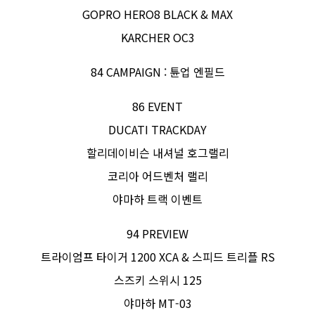
GOPRO HERO8 BLACK & MAX
KARCHER OC3
84 CAMPAIGN : 튠업 엔필드
86 EVENT
DUCATI TRACKDAY
할리데이비슨 내셔널 호그랠리
코리아 어드벤처 랠리
야마하 트랙 이벤트
94 PREVIEW
트라이엄프 타이거 1200 XCA & 스피드 트리플 RS
스즈키 스위시 125
야마하 MT-03