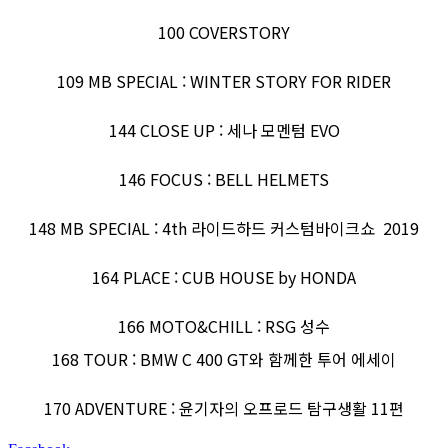
100 COVERSTORY
109 MB SPECIAL : WINTER STORY FOR RIDER
144 CLOSE UP : 세나 모멘텀 EVO
146 FOCUS : BELL HELMETS
148 MB SPECIAL : 4th 라이드하드 커스텀바이크쇼 2019
164 PLACE : CUB HOUSE by HONDA
166 MOTO&CHILL : RSG 성수
168 TOUR : BMW C 400 GT와 함께한 투어 에세이
170 ADVENTURE : 윤기자의 오프로드 탐구생활 11편