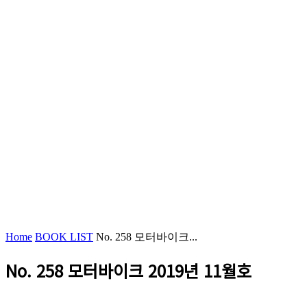
Home
BOOK LIST
No. 258 모터바이크...
No. 258 모터바이크 2019년 11월호