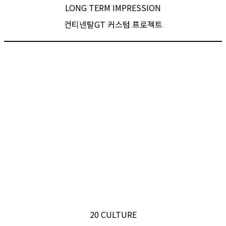
LONG TERM IMPRESSION
컨티넨탈GT 커스텀 프로젝트
20 CULTURE