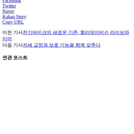
Facebook
Twitter
Naver
Kakao Story
Copy URL
이전 기사
전기바이크의 새로운 기준, 할리데이비슨 라이브와
이어
다음 기사
자세 교정과 보호 기능을 함께 갖추다
연관 포스트