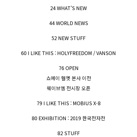
24 WHAT’S NEW
44 WORLD NEWS
52 NEW STUFF
60 I LIKE THIS : HOLYFREEDOM / VANSON
76 OPEN
쇼에이 헬멧 본사 이전
웨이브엠 전시장 오픈
79 I LIKE THIS : MOBIUS X-8
80 EXHIBITION : 2019 한국전자전
82 STUFF