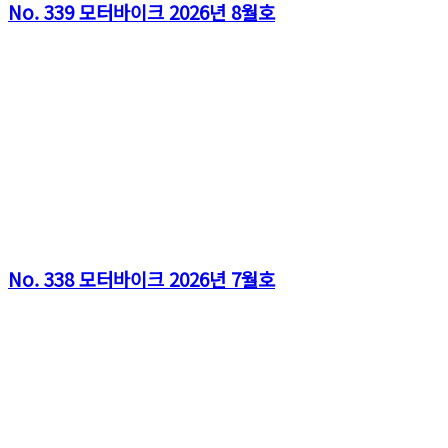
No. 339 모터바이크 2026년 8월호
No. 338 모터바이크 2026년 7월호