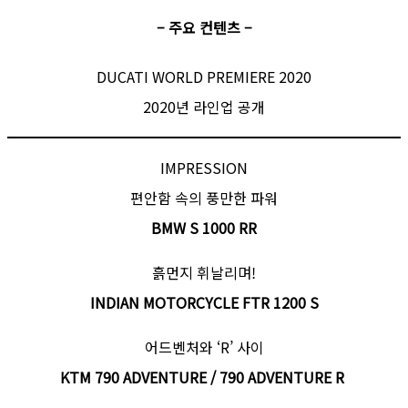
– 주요 컨텐츠 –
DUCATI WORLD PREMIERE 2020
2020년 라인업 공개
IMPRESSION
편안함 속의 풍만한 파워
BMW S 1000 RR
흙먼지 휘날리며!
INDIAN MOTORCYCLE FTR 1200 S
어드벤처와 ‘R’ 사이
KTM 790 ADVENTURE / 790 ADVENTURE R