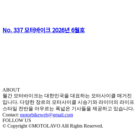
No. 337 모터바이크 2026년 6월호
ABOUT
월간 모터바이크는 대한민국을 대표하는 모터사이클 매거진
입니다. 다양한 장르의 모터사이클 시승기와 라이더의 라이프
스타일 전반을 아우르는 폭넓은 기사들을 제공하고 있습니다.
Contact:
motorbikeweb@gmail.com
FOLLOW US
© Copyright ©MOTOLAVO Alll Rights Reserved.