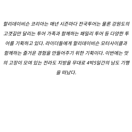
할리데이비슨 코리아는 매년 시즌마다 전국투어는 물론 강원도의
고갯길만 달리는 투어 가족과 함께하는 패밀리 투어 등 다양한 투
어를 기획하고 있다. 라이더들에게 할리데이비슨 모터사이클과
함께하는 즐거운 경험을 만들어주기 위한 기획이다. 이번에는 맛
의 고장이 모여 있는 전라도 지방을 무대로 4박5일간의 남도 기행
을 떠났다.