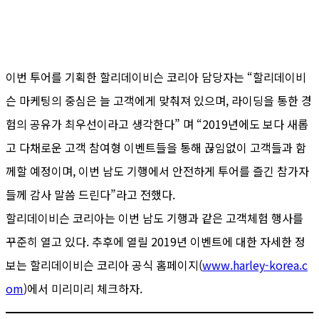
이번 투어를 기획한 할리데이비슨 코리아 담당자는 “할리데이비
슨 마케팅의 중심은 늘 고객에게 맞춰져 있으며, 라이딩을 통한 경
험의 공유가 최우선이라고 생각한다” 며 “2019년에도 보다 새롭
고 다채로운 고객 참여형 이벤트들을 통해 끊임없이 고객들과 함
께할 예정이며, 이번 남도 기행에서 안전하게 투어를 즐긴 참가자
들께 감사 말씀 드린다”라고 전했다.
할리데이비슨 코리아는 이번 남도 기행과 같은 고객체험 행사를
꾸준히 열고 있다. 추후에 열릴 2019년 이벤트에 대한 자세한 정
보는 할리데이비슨 코리아 공식 홈페이지(
www.harley-korea.c
om
)에서 미리미리 체크하자.