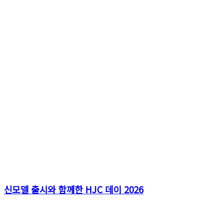
신모델 출시와 함께한 HJC 데이 2026