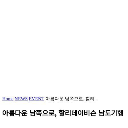
Home
NEWS
EVENT
아름다운 남쪽으로, 할리...
아름다운 남쪽으로, 할리데이비슨 남도기행