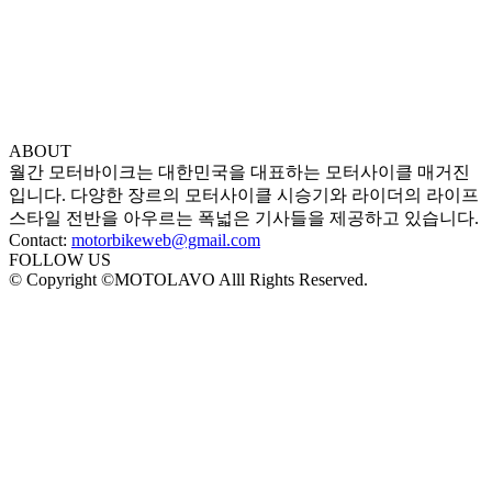
ABOUT
월간 모터바이크는 대한민국을 대표하는 모터사이클 매거진
입니다. 다양한 장르의 모터사이클 시승기와 라이더의 라이프
스타일 전반을 아우르는 폭넓은 기사들을 제공하고 있습니다.
Contact:
motorbikeweb@gmail.com
FOLLOW US
© Copyright ©MOTOLAVO Alll Rights Reserved.