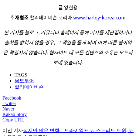
글
양현용
취재협조
할리데이비슨 코리아
www.harley-korea.com
본 기사를 블로그, 커뮤니티 홈페이지 등에 기사를 재편집하거나
출처를 밝히지 않을 경우, 그 책임을 묻게 되며 이에 따른 불이익
은 책임지지 않습니다. 웹사이트 내 모든 컨텐츠의 소유는 모토라
보에 있습니다.
TAGS
남도투어
할리데이비슨
Facebook
Twitter
Naver
Kakao Story
Copy URL
이전 기사
작지만 많은 변화 – 트라이엄프 뉴 스트리트 트윈, 뉴