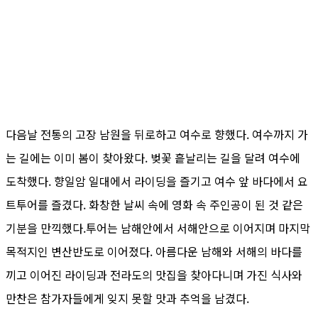
다음날 전통의 고장 남원을 뒤로하고 여수로 향했다. 여수까지 가
는 길에는 이미 봄이 찾아왔다. 벚꽃 흩날리는 길을 달려 여수에
도착했다. 향일암 일대에서 라이딩을 즐기고 여수 앞 바다에서 요
트투어를 즐겼다. 화창한 날씨 속에 영화 속 주인공이 된 것 같은
기분을 만끽했다.투어는 남해안에서 서해안으로 이어지며 마지막
목적지인 변산반도로 이어졌다. 아름다운 남해와 서해의 바다를
끼고 이어진 라이딩과 전라도의 맛집을 찾아다니며 가진 식사와
만찬은 참가자들에게 잊지 못할 맛과 추억을 남겼다.