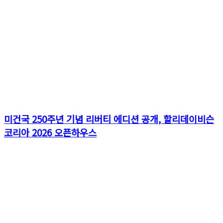
미건국 250주년 기념 리버티 에디션 공개, 할리데이비슨
코리아 2026 오픈하우스