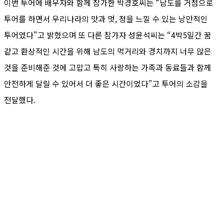
이번 투어에 배우자와 함께 참가한 박경호씨는 “남도를 거점으로
투어를 하면서 우리나라의 맛과 멋, 정을 느낄 수 있는 낭만적인
투어였다”고 밝혔으며 또 다른 참가자 성윤석씨는 “4박5일간 꿈
같고 환상적인 시간을 위해 남도의 먹거리와 경치까지 너무 많은
것을 준비해준 것에 고맙고 특히 사랑하는 가족과 동료들과 함께
안전하게 달릴 수 있어서 더 좋은 시간이었다”고 투어의 소감을
전달했다.