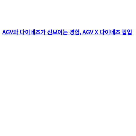
AGV와 다이네즈가 선보이는 경험, AGV X 다이네즈 팝업