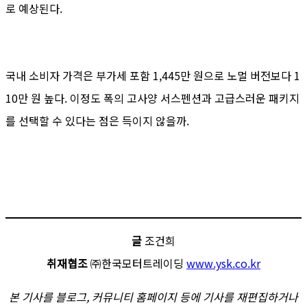
로 예상된다.
국내 소비자 가격은 부가세 포함 1,445만 원으로 노멀 버전보다 1
10만 원 높다. 이정도 폭의 고사양 서스펜션과 고급스러운 패키지
를 선택할 수 있다는 점은 득이지 않을까.
글
조건희
취재협조
㈜한국모터트레이딩
www.ysk.co.kr
본 기사를 블로그, 커뮤니티 홈페이지 등에 기사를 재편집하거나