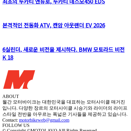
최초의 두카티 엔듀로, 두카티 데스모450 EDS
본격적인 전동화 ATV, 캔암 아웃랜더 EV 2026
6실린더, 새로운 비전을 제시하다. BMW 모토라드 비전
K 18
ABOUT
월간 모터바이크는 대한민국을 대표하는 모터사이클 매거진
입니다. 다양한 장르의 모터사이클 시승기와 라이더의 라이프
스타일 전반을 아우르는 폭넓은 기사들을 제공하고 있습니다.
Contact:
motorbikeweb@gmail.com
FOLLOW US
© Copyright ©MOTOLAVO Alll Rights Reserved.