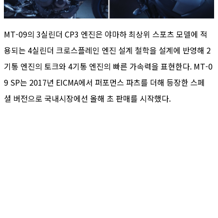
MT-09의 3실린더 CP3 엔진은 야마하 최상위 스포츠 모델에 적
용되는 4실린더 크로스플레인 엔진 설계 철학을 설계에 반영해 2
기통 엔진의 토크와 4기통 엔진의 빠른 가속력을 표현한다. MT-0
9 SP는 2017년 EICMA에서 퍼포먼스 파츠를 더해 등장한 스페
셜 버전으로 국내시장에선 올해 초 판매를 시작했다.