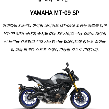
YAMAHA MT-09 SP
야마하의 3실린더 하이퍼 네이키드 MT-09에 고성능 파츠를 더한
MT-09 SP가 국내에 출시되었다. SP 시리즈 전용 컬러로 개성적
인 느낌을 강조하고 전후 서스펜션을 업데이트해 성능도 끌어올
려 더욱 짜릿한 스포츠 주행이 가능할 것으로 기대된다.