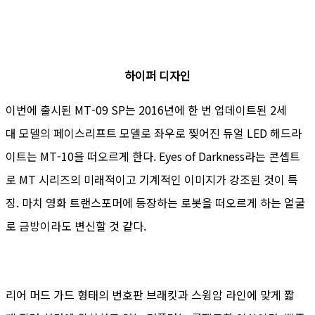
하이퍼 디자인
이번에 출시된 MT-09 SP는 2016년에 한 번 업데이트된 2세
대 모델의 페이스리프트 모델로 좌우로 찢어진 듀얼 LED 헤드라
이트는 MT-10을 떠오르게 한다. Eyes of Darkness라는 콘셉트
로 MT 시리즈의 미래적이고 기계적인 이미지가 강조된 것이 특
징. 마치 영화 트랜스포머에 등장하는 로봇을 떠오르게 하는 얼굴
로 금방이라도 변신할 것 같다.
리어 머드 가드 형태의 번호판 브래킷과 스윙암 라인에 맞게 짧