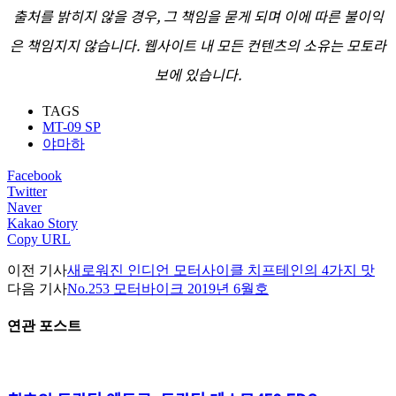
출처를 밝히지 않을 경우, 그 책임을 묻게 되며 이에 따른 불이익
은 책임지지 않습니다. 웹사이트 내 모든 컨텐츠의 소유는 모토라
보에 있습니다.
TAGS
MT-09 SP
야마하
Facebook
Twitter
Naver
Kakao Story
Copy URL
이전 기사
새로워진 인디언 모터사이클 치프테인의 4가지 맛
다음 기사
No.253 모터바이크 2019년 6월호
연관 포스트