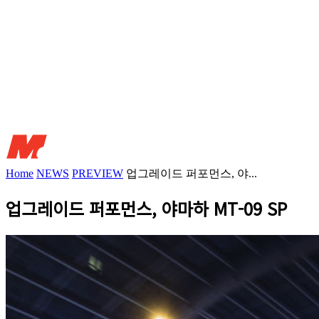
Home
NEWS
PREVIEW
업그레이드 퍼포먼스, 야...
업그레이드 퍼포먼스, 야마하 MT-09 SP