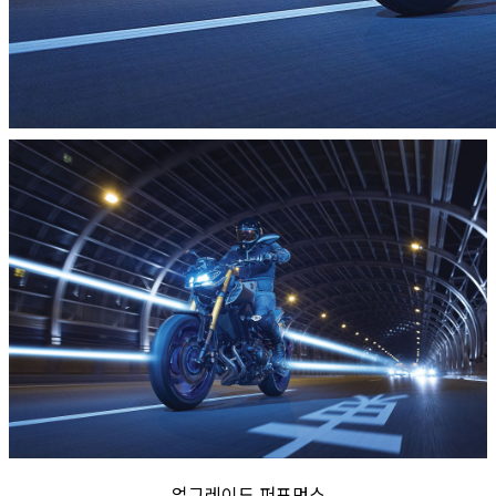
업그레이드 퍼포먼스