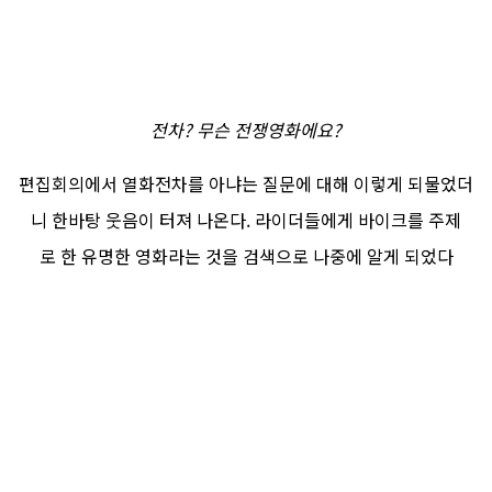
전차? 무슨 전쟁영화에요?
편집회의에서 열화전차를 아냐는 질문에 대해 이렇게 되물었더
니 한바탕 웃음이 터져 나온다. 라이더들에게 바이크를 주제
로 한 유명한 영화라는 것을 검색으로 나중에 알게 되었다