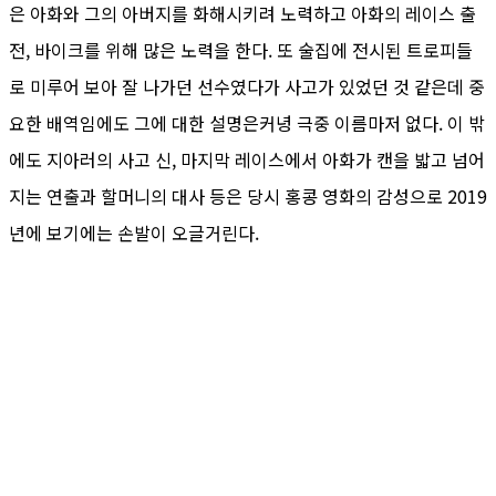
은 아화와 그의 아버지를 화해시키려 노력하고 아화의 레이스 출
전, 바이크를 위해 많은 노력을 한다. 또 술집에 전시된 트로피들
로 미루어 보아 잘 나가던 선수였다가 사고가 있었던 것 같은데 중
요한 배역임에도 그에 대한 설명은커녕 극중 이름마저 없다. 이 밖
에도 지아러의 사고 신, 마지막 레이스에서 아화가 캔을 밟고 넘어
지는 연출과 할머니의 대사 등은 당시 홍콩 영화의 감성으로 2019
년에 보기에는 손발이 오글거린다.