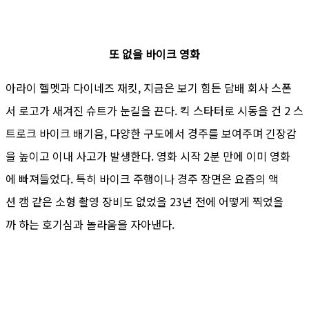
또 없을 바이크 영화
아라이 헬멧과 다이네즈 재킷, 지금은 보기 힘든 담배 회사 스폰
서 로고가 새겨진 슈트가 눈길을 끈다. 킥 스타터로 시동을 건 2 스
트로크 바이크 배기음, 다양한 구도에서 경주를 보여주며 긴장감
을 높이고 이내 사고가 발생한다. 영화 시작 2분 만에 이미 영화
에 빠져들었다. 특히 바이크 주행이나 경주 장면은 요즘의 액
션 캠 같은 소형 촬영 장비도 없었을 23년 전에 어떻게 찍었을
까 하는 호기심과 놀라움을 자아낸다.