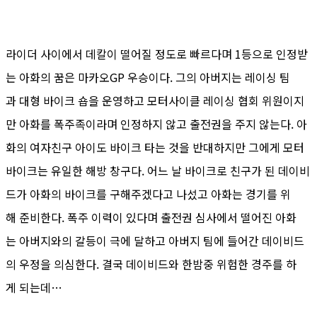
라이더 사이에서 데칼이 떨어질 정도로 빠르다며 1등으로 인정받
는 아화의 꿈은 마카오GP 우승이다. 그의 아버지는 레이싱 팀
과 대형 바이크 숍을 운영하고 모터사이클 레이싱 협회 위원이지
만 아화를 폭주족이라며 인정하지 않고 출전권을 주지 않는다. 아
화의 여자친구 아이도 바이크 타는 것을 반대하지만 그에게 모터
바이크는 유일한 해방 창구다. 어느 날 바이크로 친구가 된 데이비
드가 아화의 바이크를 구해주겠다고 나섰고 아화는 경기를 위
해 준비한다. 폭주 이력이 있다며 출전권 심사에서 떨어진 아화
는 아버지와의 갈등이 극에 달하고 아버지 팀에 들어간 데이비드
의 우정을 의심한다. 결국 데이비드와 한밤중 위험한 경주를 하
게 되는데…