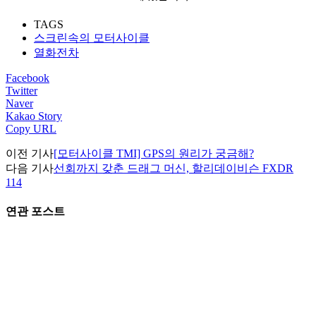
TAGS
스크린속의 모터사이클
열화전차
Facebook
Twitter
Naver
Kakao Story
Copy URL
이전 기사
[모터사이클 TMI] GPS의 원리가 궁금해?
다음 기사
선회까지 갖춘 드래그 머신, 할리데이비슨 FXDR
114
연관 포스트