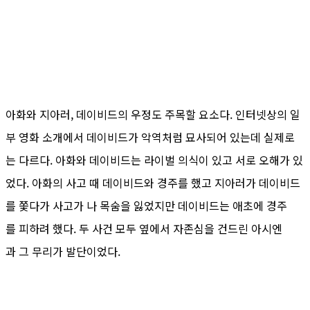
아화와 지아러, 데이비드의 우정도 주목할 요소다. 인터넷상의 일
부 영화 소개에서 데이비드가 악역처럼 묘사되어 있는데 실제로
는 다르다. 아화와 데이비드는 라이벌 의식이 있고 서로 오해가 있
었다. 아화의 사고 때 데이비드와 경주를 했고 지아러가 데이비드
를 쫓다가 사고가 나 목숨을 잃었지만 데이비드는 애초에 경주
를 피하려 했다. 두 사건 모두 옆에서 자존심을 건드린 아시엔
과 그 무리가 발단이었다.