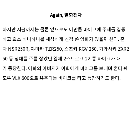
Again, 열화전차
하지만 지금까지는 물론 앞으로도 이만큼 바이크에 주제를 집중
하고 요소 하나하나를 세심하게 신경 쓴 영화가 있을까 싶다. 혼
다 NSR250R, 야마하 TZR250, 스즈키 RGV 250, 가와사키 ZXR2
50 등 당대를 주름 잡았던 일제 2스트로크 2기통 바이크가 대
거 등장한다. 아화의 아버지가 아화에게 바이크를 보내며 혼다 쉐
도우 VLX 600으로 유추되는 바이크를 타고 등장하기도 한다.