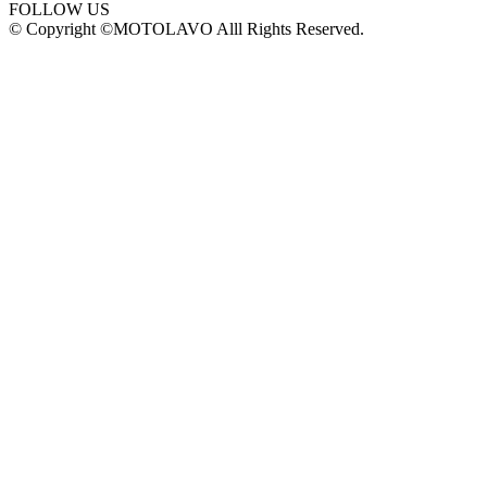
FOLLOW US
© Copyright ©MOTOLAVO Alll Rights Reserved.