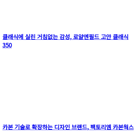
클래식에 실린 거침없는 감성, 로얄엔필드 고안 클래식
350
카본 기술로 확장하는 디자인 브랜드, 팩토리엠 카본웍스