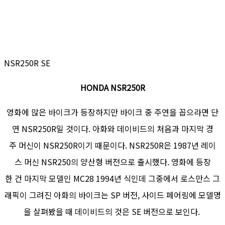
NSR250R SE
HONDA NSR250R
영화에 많은 바이크가 등장하지만 바이크 중 주연을 꼽으라면 단
연 NSR250R일 것이다. 아화와 데이비드의 처음과 마지막 경
주 머신이 NSR250R이기 때문이다. NSR250R은 1987년 레이
스 머신 NSR250의 양산형 버전으로 출시했다. 영화에 등장
한 건 마지막 모델인 MC28 1994년 식인데 그중에서 로스만스 그
래픽이 그려진 아화의 바이크는 SP 버전, 사이드 페어링에 모델명
을 살펴봤을 때 데이비드의 것은 SE 버전으로 보인다.