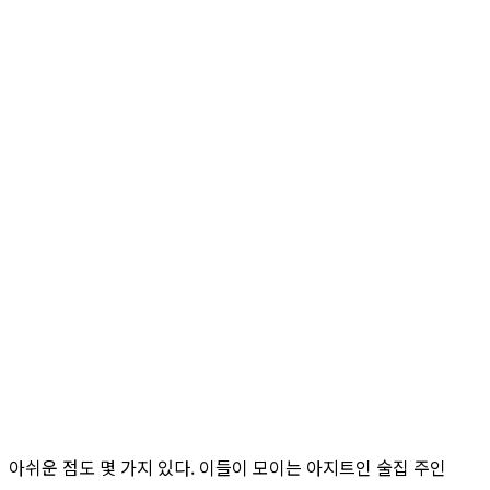
아쉬운 점도 몇 가지 있다. 이들이 모이는 아지트인 술집 주인