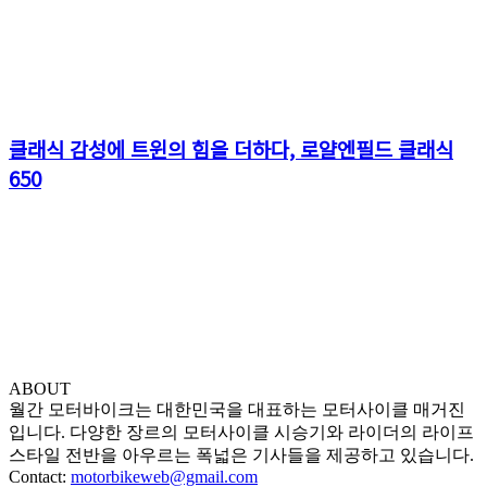
클래식 감성에 트윈의 힘을 더하다, 로얄엔필드 클래식
650
ABOUT
월간 모터바이크는 대한민국을 대표하는 모터사이클 매거진
입니다. 다양한 장르의 모터사이클 시승기와 라이더의 라이프
스타일 전반을 아우르는 폭넓은 기사들을 제공하고 있습니다.
Contact:
motorbikeweb@gmail.com