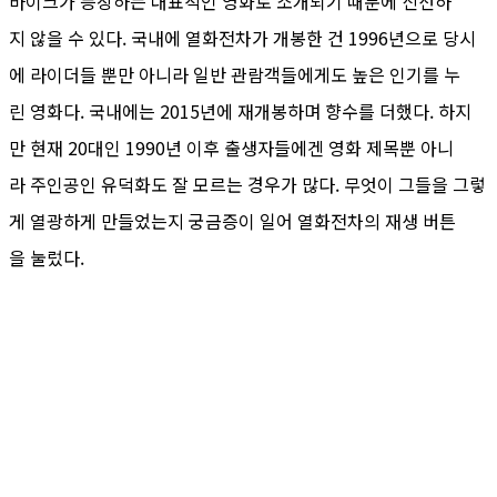
바이크가 등장하는 대표적인 영화로 소개되기 때문에 신선하
지 않을 수 있다. 국내에 열화전차가 개봉한 건 1996년으로 당시
에 라이더들 뿐만 아니라 일반 관람객들에게도 높은 인기를 누
린 영화다. 국내에는 2015년에 재개봉하며 향수를 더했다. 하지
만 현재 20대인 1990년 이후 출생자들에겐 영화 제목뿐 아니
라 주인공인 유덕화도 잘 모르는 경우가 많다. 무엇이 그들을 그렇
게 열광하게 만들었는지 궁금증이 일어 열화전차의 재생 버튼
을 눌렀다.