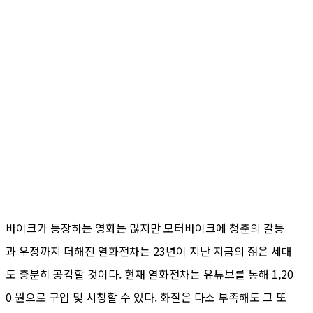
바이크가 등장하는 영화는 많지만 모터바이크에 청춘의 갈등
과 우정까지 더해진 열화전차는 23년이 지난 지금의 젊은 세대
도 충분히 공감할 것이다. 현재 열화전차는 유튜브를 통해 1,20
0 원으로 구입 및 시청할 수 있다. 화질은 다소 부족해도 그 또