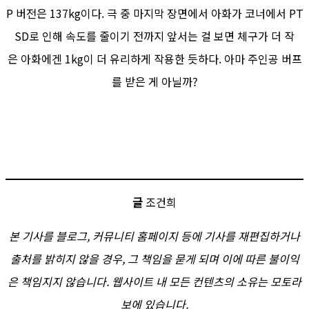
P 버전은 137kg이다. 극 중 마지막 장면에서 아화가 코너에서 PT
SD로 인해 속도를 줄이기 전까지 앞서는 걸 보면 체구가 더 작
은 아화에겐 1kg이 더 유리하게 작용한 듯하다. 아마 주인공 버프
를 받은 게 아닐까?
글
조건희
본 기사를 블로그, 커뮤니티 홈페이지 등에 기사를 재편집하거나
출처를 밝히지 않을 경우, 그 책임을 묻게 되며 이에 따른 불이익
은 책임지지 않습니다. 웹사이트 내 모든 컨텐츠의 소유는 모토라
보에 있습니다.