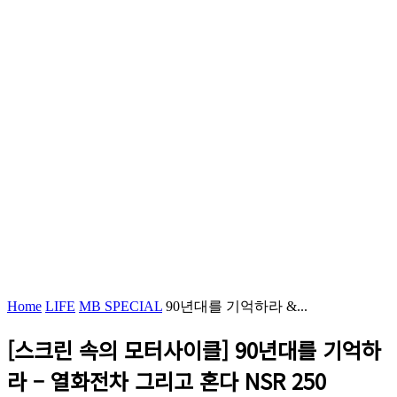
Home
LIFE
MB SPECIAL
90년대를 기억하라 &...
[스크린 속의 모터사이클] 90년대를 기억하
라 – 열화전차 그리고 혼다 NSR 250