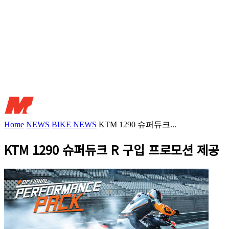
Home
NEWS
BIKE NEWS
KTM 1290 슈퍼듀크...
KTM 1290 슈퍼듀크 R 구입 프로모션 제공