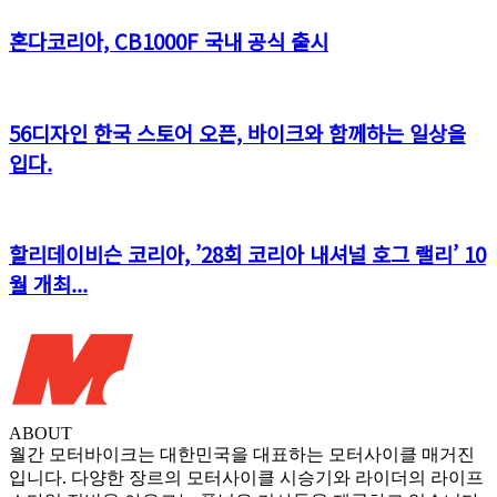
혼다코리아, CB1000F 국내 공식 출시
56디자인 한국 스토어 오픈, 바이크와 함께하는 일상을
입다.
할리데이비슨 코리아, ’28회 코리아 내셔널 호그 랠리’ 10
월 개최...
ABOUT
월간 모터바이크는 대한민국을 대표하는 모터사이클 매거진
입니다. 다양한 장르의 모터사이클 시승기와 라이더의 라이프