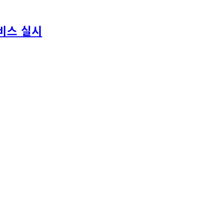
비스 실시