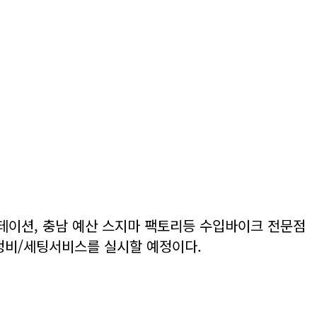
테이션, 충남 예산 스지마 팩토리등 수입바이크 전문점
/정비/세팅서비스를 실시할 예정이다.