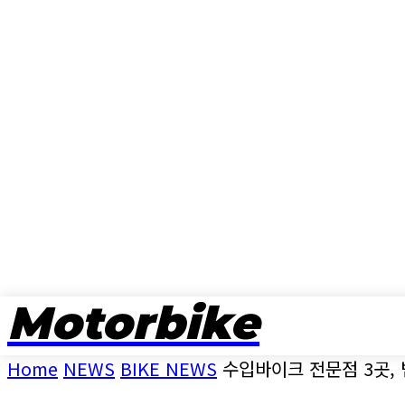
Motorbike
뉴스
Home
NEWS
BIKE NEWS
수입바이크 전문점 3곳, 