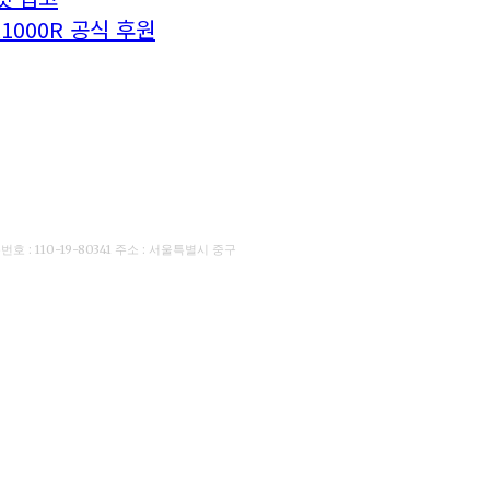
1000R 공식 후원
: 110-19-80341 주소 : 서울특별시 중구