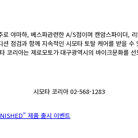
로 야마하, 베스파관련한 A/S점이며 캔암스파이더, 리
션 점검과 함께 지속적인 시모타 토탈 케어를 받을 수 
모타 코리아는 제로모토가 대구광역시의 바이크문화를 선도
시모타 코리아 02-568-1283
NISHED” 제품 출시 이벤트