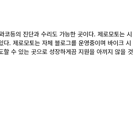
와코등의 진단과 수리도 가능한 곳이다. 제로모토는 시
있다. 제로모토는 자체 블로그를 운영중이며 바이크 시
할 수 있는 곳으로 성장하게끔 지원을 아끼지 않을 것