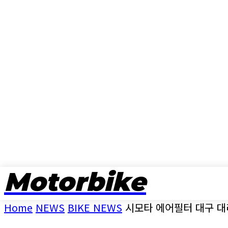
Motorbike
뉴스
Home
NEWS
BIKE NEWS
시모타 에어필터 대구 대