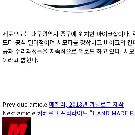
제로모토는 대구광역시 중구에 위치한 바이크샵이다. 주
모타 공식 딜러점이며 시모타를 장착하고 바이크의 컨디
공과 수리과정들을 지속적으로 업로드 하고 있다. 시
이라고 밝혔다.
Previous article
메첼러, 2018년 카탈로그 제작
Next article
카베르그 프리라이드 “HAND MADE FI