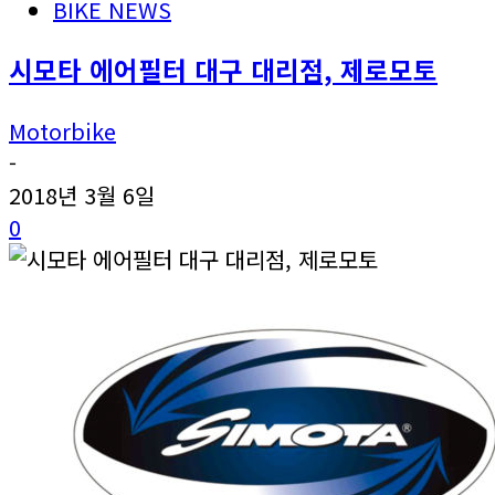
BIKE NEWS
시모타 에어필터 대구 대리점, 제로모토
Motorbike
-
2018년 3월 6일
0