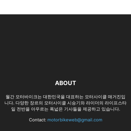
ABOUT
월간 모터바이크는 대한민국을 대표하는 모터사이클 매거진입
니다. 다양한 장르의 모터사이클 시승기와 라이더의 라이프스타
일 전반을 아우르는 폭넓은 기사들을 제공하고 있습니다.
Contact:
motorbikeweb@gmail.com