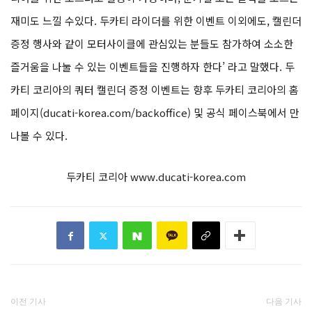
재미도 느낄 수있다. 두카티 라이더를 위한 이벤트 이외에도, 캘린더
증정 행사와 같이 모터사이클에 관심있는 분들도 참가하여 소소한
즐거움을 나눌 수 있는 이벤트들을 진행하자 한다’ 라고 말했다. 두
카티 코리아의 쿼터 캘린더 증정 이벤트는 향후 두카티 코리아의 홈
페이지(ducati-korea.com/backoffice) 및 공식 페이스북에서 만
나볼 수 있다.
두카티 코리아 www.ducati-korea.com
이전 기사
다음 기사