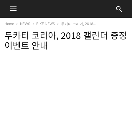
Home
NEWS
BIKE NEWS
두카티 코리아, 2018...
두카티 코리아, 2018 캘린더 증정
이벤트 안내