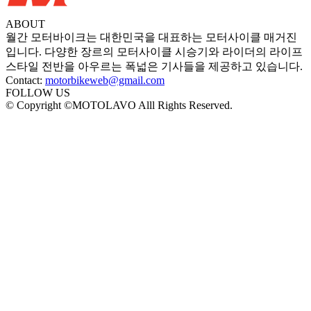
ABOUT
월간 모터바이크는 대한민국을 대표하는 모터사이클 매거진
입니다. 다양한 장르의 모터사이클 시승기와 라이더의 라이프
스타일 전반을 아우르는 폭넓은 기사들을 제공하고 있습니다.
Contact:
motorbikeweb@gmail.com
FOLLOW US
© Copyright ©MOTOLAVO Alll Rights Reserved.