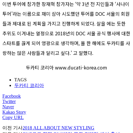
이번 투어에 참가한 장재혁 참가자는 ‘약 3년 전 지인들과 ‘사나이
투어’라는 이름으로 재미 삼아 시도했던 투어를 DOC 서울의 회원
들과 제대로 된 계획을 가지고 진행하게 되었다. 살을 에는 듯한
추위도 이겨내는 열정으로 2018년의 DOC 서울 공식 행사에 대한
스타트를 끊게 되어 영광으로 생각하며, 올 한 해에도 두카티를 사
랑하는 많은 사람들과 달리고 싶다.’ 고 말했다.
두카티 코리아 www.ducati-korea.com
TAGS
두카티 코리아
Facebook
Twitter
Naver
Kakao Story
Copy URL
이전 기사
2018 ALL ABOUT NEW STYLING