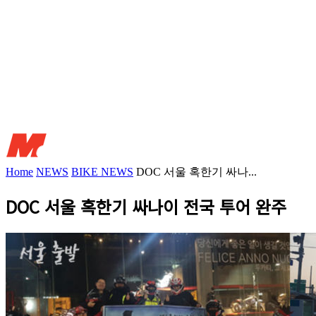
Home
NEWS
BIKE NEWS
DOC 서울 혹한기 싸나...
DOC 서울 혹한기 싸나이 전국 투어 완주