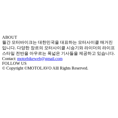
ABOUT
월간 모터바이크는 대한민국을 대표하는 모터사이클 매거진
입니다. 다양한 장르의 모터사이클 시승기와 라이더의 라이프
스타일 전반을 아우르는 폭넓은 기사들을 제공하고 있습니다.
Contact:
motorbikeweb@gmail.com
FOLLOW US
© Copyright ©MOTOLAVO Alll Rights Reserved.