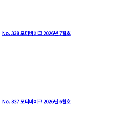
No. 338 모터바이크 2026년 7월호
No. 337 모터바이크 2026년 6월호