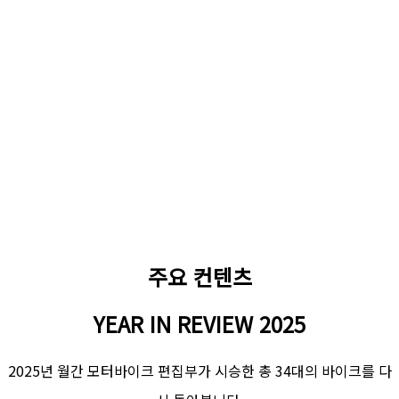
주요 컨텐츠
YEAR IN REVIEW 2025
2025년 월간 모터바이크 편집부가 시승한 총 34대의 바이크를 다