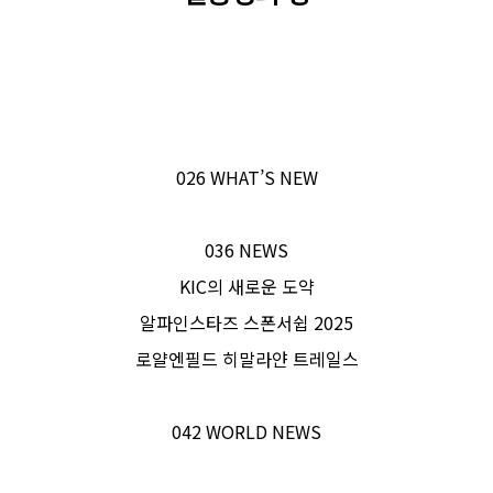
026 WHAT’S NEW
036 NEWS
KIC의 새로운 도약
알파인스타즈 스폰서쉽 2025
로얄엔필드 히말라얀 트레일스
042 WORLD NEWS