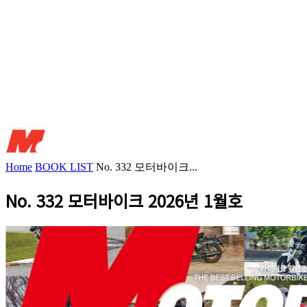
Home
BOOK LIST
No. 332 모터바이크...
No. 332 모터바이크 2026년 1월호