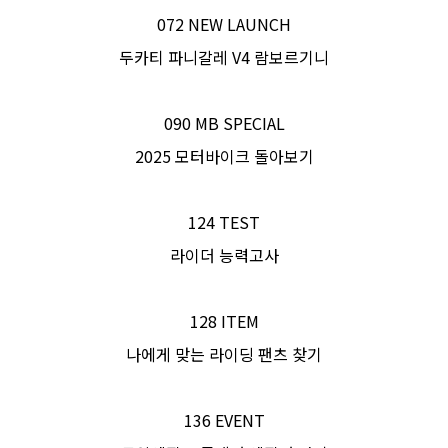
072 NEW LAUNCH
두카티 파니갈레 V4 람보르기니
090 MB SPECIAL
2025 모터바이크 돌아보기
124 TEST
라이더 능력고사
128 ITEM
나에게 맞는 라이딩 팬츠 찾기
136 EVENT