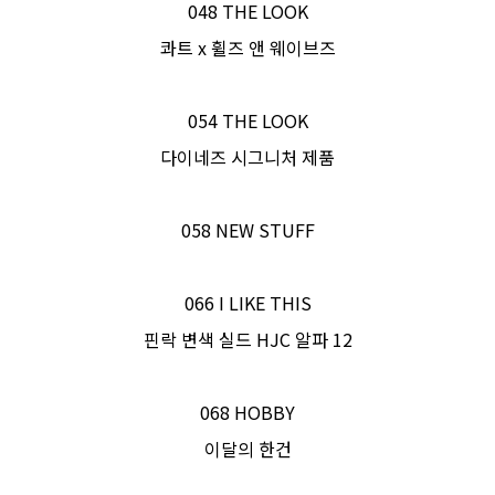
048 THE LOOK
콰트 x 휠즈 앤 웨이브즈
054 THE LOOK
다이네즈 시그니처 제품
058 NEW STUFF
066 I LIKE THIS
핀락 변색 실드 HJC 알파 12
068 HOBBY
이달의 한건