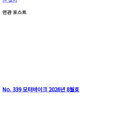
션 실시
연관 포스트
No. 339 모터바이크 2026년 8월호