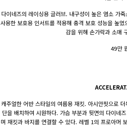
다이네즈의 레이싱용 글러브. 내구성이 높은 염소 가죽
사용한 보호용 인서트를 적용해 충격 보호 성능을 높였
감을 위해 손가락과 소매 
49만 
ACCELERA
캐주얼한 어반 스타일의 여름용 재킷. 아시안핏으로 더욱
단을 배치하여 시원하다. 가슴 부분과 뒷면의 다이네즈
며 재킷과 바지를 연결할 수 있다. 레벨 1의 프로아머