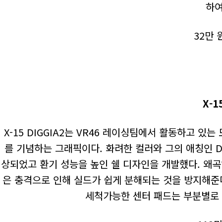
하여
32만 
X-1
X-15 DIGGIA2는 VR46 레이싱팀에서 활동하고 있는 
를 기념하는 그래픽이다. 화려한 컬러와 그의 애칭인 DI
상되었고 환기 성능을 높인 쉘 디자인을 개발했다. 왜곡
은 충격으로 인해 실드가 쉽게 분해되는 것을 방지해준다
세척가능한 센터 패드는 부분별로 