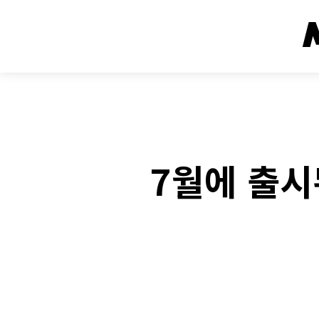
7월에 출시
Fac
SHARE