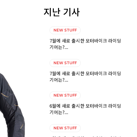
지난 기사
NEW STUFF
7월에 새로 출시한 모터바이크 라이딩
기어는?...
NEW STUFF
7월에 새로 출시한 모터바이크 라이딩
기어는?...
NEW STUFF
6월에 새로 출시한 모터바이크 라이딩
기어는?...
NEW STUFF