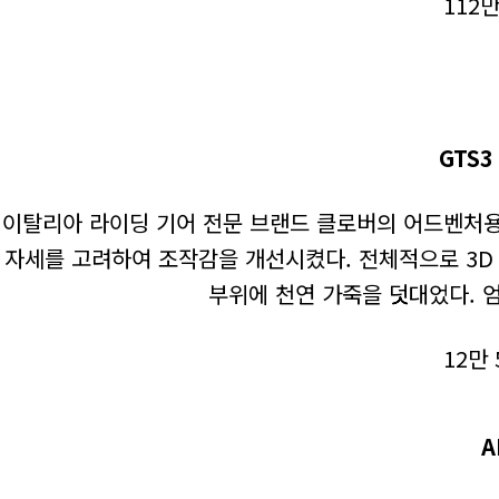
112
GTS
이탈리아 라이딩 기어 전문 브랜드 클로버의 어드벤처용 
자세를 고려하여 조작감을 개선시켰다. 전체적으로 3D 
부위에 천연 가죽을 덧대었다. 
12만 
A