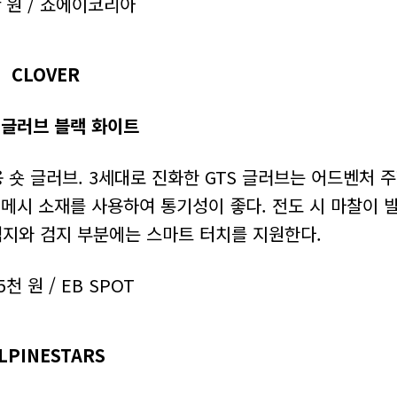
만 원 / 쇼에이코리아
CLOVER
3 글러브 블랙 화이트
숏 글러브. 3세대로 진화한 GTS 글러브는 어드벤처 주
메시 소재를 사용하여 통기성이 좋다. 전도 시 마찰이 
엄지와 검지 부분에는 스마트 터치를 지원한다.
5천 원 / EB SPOT
LPINESTARS