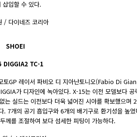
 삽입할 수 있다.
원 / 다이네즈 코리아
SHOEI
5 DIGGIA2 TC-1
모토GP 레이서 파비오 디 지아난토니오(Fabio Di Giann
GGIA가 디자인에 녹아있다. X-15는 이전 모델보다 공
없는 실드는 이전보다 더욱 넓어진 시야를 확보했으며 2
. 7개의 공기 흡입구와 6개의 배기구로 환기성을 높였
두께를 조절하여 보다 섬세한 피팅이 가능하다.