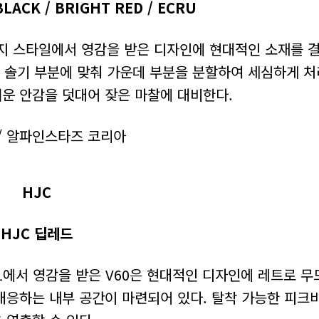
ACK / BRIGHT RED / ECRU
지 스타일에서 영감을 받은 디자인에 현대적인 소재를 
 솔기 부분에 맞춰 가운데 부분을 분할하여 세심하게 처
러운 안감을 덧대어 잦은 마찰에 대비한다.
 / 알파인스타즈 코리아
HJC
HJC 딥레드
01에서 영감을 받은 V60은 현대적인 디자인에 레트로 무
대응하는 내부 공간이 마련되어 있다. 탈착 가능한 피크