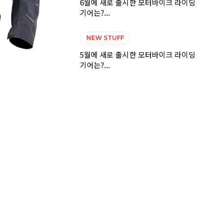
6월에 새로 출시한 모터바이크 라이딩
기어는?...
NEW STUFF
5월에 새로 출시한 모터바이크 라이딩
기어는?...