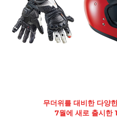
무더위를 대비한 다양한
7월에 새로 출시한 