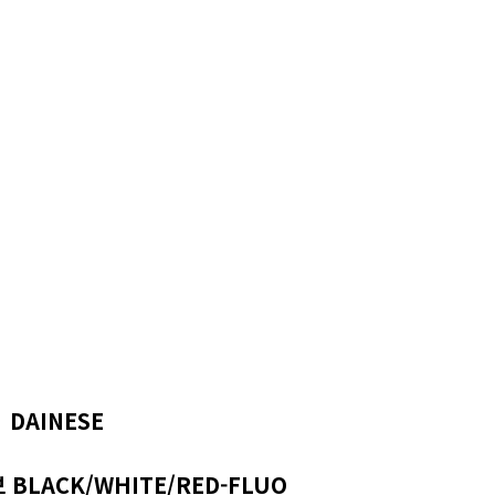
DAINESE
 BLACK/WHITE/RED-FLUO