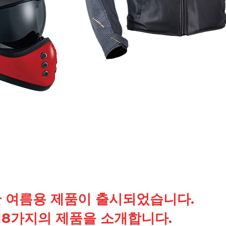
 여름용 제품이 출시되었습니다.
18가지의 제품을 소개합니다.