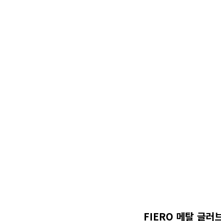
FIERO 메탈 글러브