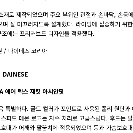
소재로 제작되었으며 주요 부위인 관절과 손바닥, 손등
으며 잘 미끄러지도록 설계했다. 라이딩에 집중하기 위한
구조에는 프리커브드 디자인을 적용했다.
원 / 다이네즈 코리아
DAINESE
TA 에어 텍스 재킷 아시안핏
 특별하다. 골드 컬러가 포인트로 사용된 폴리 원단과 
 스피드 데몬 로고는 자수 처리로 고급스럽다. 후드는 
 보호대가 어깨와 팔꿈치에 적용되었으며 등과 가슴보호대