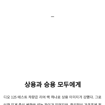
ㅡ
상용과 승용 모두에게
디오 125 테스트 차량은 리어 랙 하나로 상용 이미지가 강했다. 그로
인한 무게 중심 변화와 성능 차이가 있었지만, 합리적인 가격표에 전