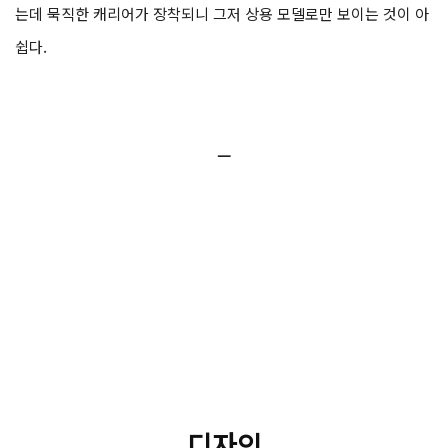
는데 묵직한 캐리어가 장착되니 그저 상용 모델로만 보이는 것이 아
쉽다.
ㅡ
디자인