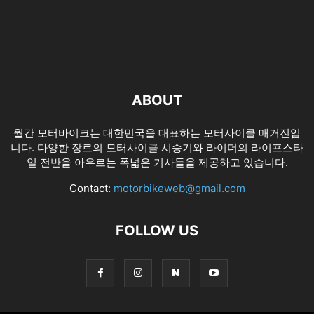
ABOUT
월간 모터바이크는 대한민국을 대표하는 모터사이클 매거진입
니다. 다양한 장르의 모터사이클 시승기와 라이더의 라이프스타
일 전반을 아우르는 폭넓은 기사들을 제공하고 있습니다.
Contact:
motorbikeweb@gmail.com
FOLLOW US