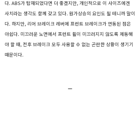
다. ABS가 탑재되었다면 더 좋겠지만, 개인적으로 이 사이즈에겐
사치라는 생각도 함께 갖고 있다. 원가상승의 요인도 될 테니까 말이
다. 하지만, 리어 브레이크 레버에 프런트 브레이크가 연동된 점은
아쉽다. 미끄러운 노면에서 프런트 휠이 미끄러지지 않도록 제동해
야 할 때, 전후 브레이크 모두 사용할 수 없는 곤란한 상황이 생기기
때문이다.
ㅡ