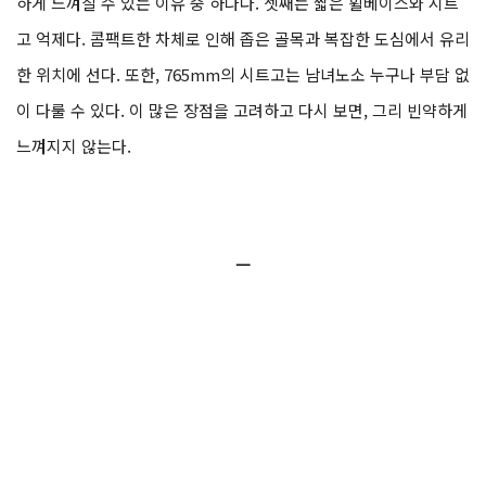
하게 느껴질 수 있는 이유 중 하나다. 셋째는 짧은 휠베이스와 시트
고 억제다. 콤팩트한 차체로 인해 좁은 골목과 복잡한 도심에서 유리
한 위치에 선다. 또한, 765mm의 시트고는 남녀노소 누구나 부담 없
이 다룰 수 있다. 이 많은 장점을 고려하고 다시 보면, 그리 빈약하게
느껴지지 않는다.
ㅡ