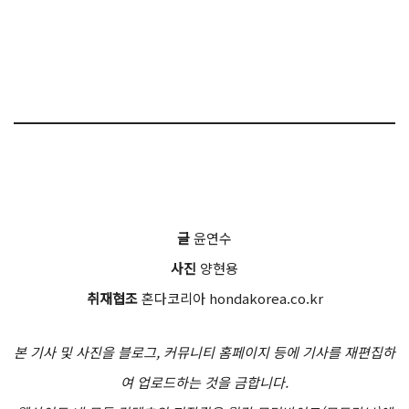
글
윤연수
사진
양현용
취재협조
혼다코리아 hondakorea.co.kr
본 기사 및 사진을 블로그, 커뮤니티 홈페이지 등에 기사를 재편집하
여 업로드하는 것을 금합니다.