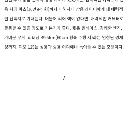
용 사외 파츠(10만9천 원)까지 더해지니 상용 라이더에게 꽤 매력적
인 선택지로 기대된다. 더불어 리어 랙이 없다면, 매력적인 커뮤터로
활동할 수 있을 정도로 기본기가 좋다. 짧은 휠베이스, 경쾌한 엔진,
가벼운 무게, 리터당 49.5km(60km 항속 주행 시)라는 엄청난 경제
성까지. 디오 125는 상용과 승용 어디에나 녹아들 수 있는 모델이다.
/