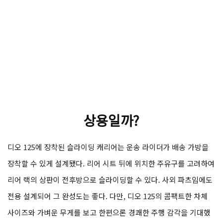
상용일까?
디오 125에 장착된 슬라이딩 캐리어는 운송 라이더가 배송 가방을
장착할 수 있게 설계됐다. 리어 시트 뒤에 위치한 주유구를 고려하여
리어 랙의 상판이 전후방으로 슬라이딩할 수 있다. 사외 파츠임에도
전용 설계되어 그 완성도는 좋다. 다만, 디오 125의 콤팩트한 차체
사이즈와 가벼운 무게를 보고 한편으론 경쾌한 주행 감각을 기대했