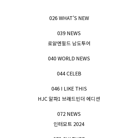
026 WHAT’S NEW
039 NEWS
로얄엔필드 남도투어
040 WORLD NEWS
044 CELEB
046 I LIKE THIS
HJC 알파1 브래드빈더 에디션
072 NEWS
인터모트 2024