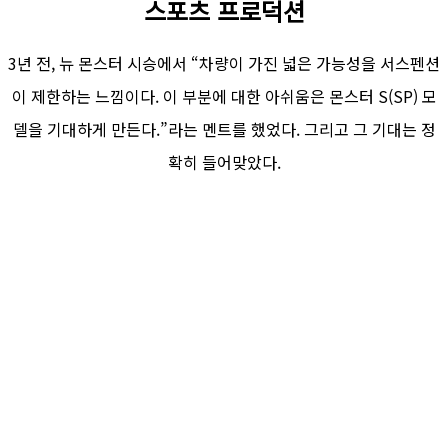
스포츠 프로덕션
3년 전, 뉴 몬스터 시승에서 “차량이 가진 넓은 가능성을 서스펜션
이 제한하는 느낌이다. 이 부분에 대한 아쉬움은 몬스터 S(SP) 모
델을 기대하게 만든다.”라는 멘트를 했었다. 그리고 그 기대는 정
확히 들어맞았다.