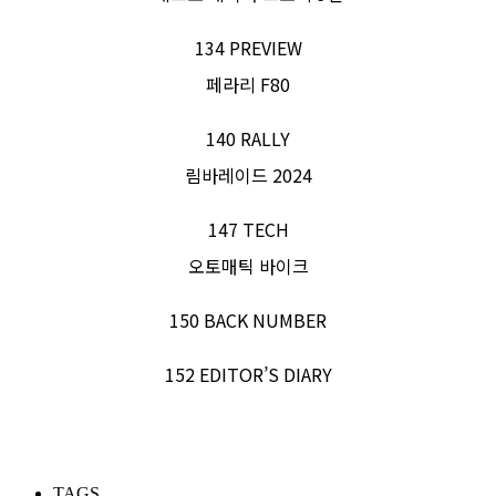
134 PREVIEW
페라리 F80
140 RALLY
림바레이드 2024
147 TECH
오토매틱 바이크
150 BACK NUMBER
152 EDITOR’S DIARY
TAGS