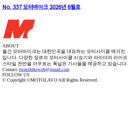
No. 337 모터바이크 2026년 6월호
ABOUT
월간 모터바이크는 대한민국을 대표하는 모터사이클 매거진
입니다. 다양한 장르의 모터사이클 시승기와 라이더의 라이프
스타일 전반을 아우르는 폭넓은 기사들을 제공하고 있습니다.
Contact:
motorbikeweb@gmail.com
FOLLOW US
© Copyright ©MOTOLAVO Alll Rights Reserved.