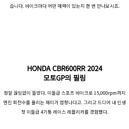
습니다. 바이크마다 어떤 매력이 있는지 한 번 만나보시죠.
HONDA CBR600RR 2024
모토GP의 필링
정말 끊임없이 들었다. 미들급 스포츠 바이크로 15,000rpm까지
엔진 회전수를 올리는 재미가 엄청나다고. 그리고 드디어 내 인생
첫 미들급 4기통 레이스 레플리카를 경험했다.