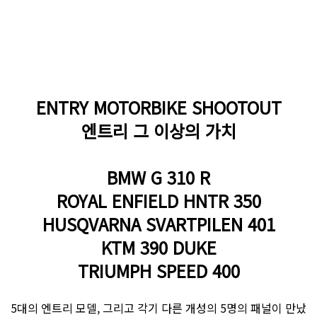
ENTRY MOTORBIKE SHOOTOUT
엔트리 그 이상의 가치
BMW G 310 R
ROYAL ENFIELD HNTR 350
HUSQVARNA SVARTPILEN 401
KTM 390 DUKE
TRIUMPH SPEED 400
5대의 엔트리 모델, 그리고 각기 다른 개성의 5명의 패널이 만났