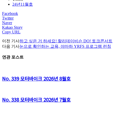
24년11월호
Facebook
Twitter
Naver
Kakao Story
Copy URL
이전 기사
하고 싶은 거 하세요! 할리데이비슨 DO! 토크콘서트
다음 기사
눈으로 확인하는 교육, 야마하 YRFS 프로그램 런칭
연관 포스트
No. 339 모터바이크 2026년 8월호
No. 338 모터바이크 2026년 7월호