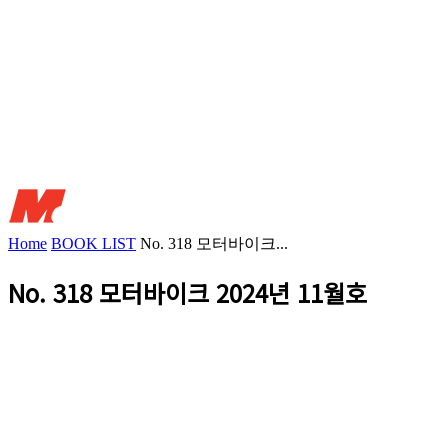
Home
BOOK LIST
No. 318 모터바이크...
No. 318 모터바이크 2024년 11월호