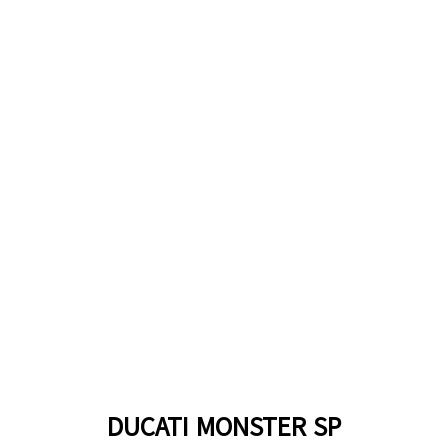
DUCATI MONSTER SP