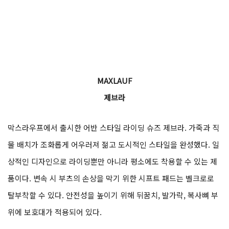
MAXLAUF
제브라
막스라우프에서 출시한 어반 스타일 라이딩 슈즈 제브라. 가죽과 직
물 배치가 조화롭게 어우러져 젊고 도시적인 스타일을 완성했다. 일
상적인 디자인으로 라이딩뿐만 아니라 평소에도 착용할 수 있는 제
품이다. 변속 시 부츠의 손상을 막기 위한 시프트 패드는 벨크로로
탈부착할 수 있다. 안전성을 높이기 위해 뒤꿈치, 발가락, 복사뼈 부
위에 보호대가 적용되어 있다.