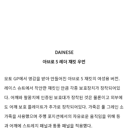
DAINESE
아브로 5 레더 재킷 우먼
모토 GP에서 영감을 받아 만들어진 아브로 5 재킷의 여성용 버전.
레이스 슈트에서 착안한 재킷인 만큼 각종 보호장치가 장착되어있
다. 어깨와 팔꿈치에 인증된 보호대가 장착된 것은 물론이고 외부에
도 어깨 보호 플레이트가 추가로 장착되어있다. 가죽은 풀 그레인 소
가죽을 사용했으며 주행 포지션에서의 자유로운 움직임을 위해 등
과 어깨에 스트레치 패널과 통풍 패널을 적용했다.