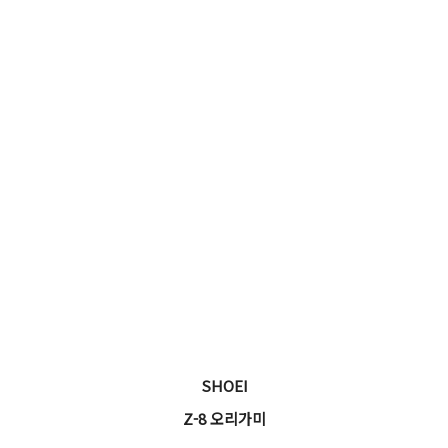
SHOEI
Z-8 오리가미