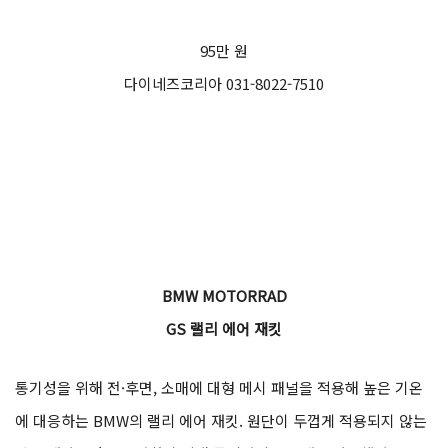
95만 원
다이네즈코리아 031-8022-7510
BMW MOTORRAD
GS 랠리 에어 재킷
통기성을 위해 전·후면, 소매에 대형 메시 패널을 적용해 높은 기온
에 대응하는 BMW의 랠리 에어 재킷. 원단이 두껍게 적용되지 않는