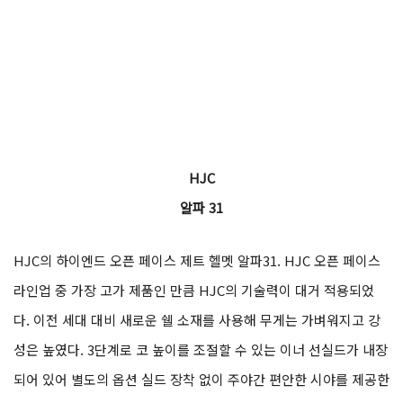
HJC
알파 31
HJC의 하이엔드 오픈 페이스 제트 헬멧 알파31. HJC 오픈 페이스
라인업 중 가장 고가 제품인 만큼 HJC의 기술력이 대거 적용되었
다. 이전 세대 대비 새로운 쉘 소재를 사용해 무게는 가벼워지고 강
성은 높였다. 3단계로 코 높이를 조절할 수 있는 이너 선실드가 내장
되어 있어 별도의 옵션 실드 장착 없이 주야간 편안한 시야를 제공한