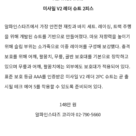
미사일 V2 레더 슈트 2피스
알파인스타즈에서 가장 안전한 재킷과 바지 세트. 레이싱, 트랙 주행
을 위해 개발된 슈트를 기반으로 만들어졌다. 마모 저항력을 높이기
위해 슬립 부위는 소가죽으로 이중 레이어를 구성해 보강했다. 충격
보호를 위해 어깨, 팔꿈치, 무릎, 골반 보호대를 기본으로 장착하고
있으며 무릎과 어깨, 팔꿈치에는 외부에도 보호대가 적용되어 있다.
표준 보호 등급 AAA를 인증받은 미사일 V2 레더 2PC 슈트는 곧 출
시될 테크 에어 5를 착용할 수 있도록 준비되어 있다.
148만 원
알파인스타즈 코리아 02-790-5660