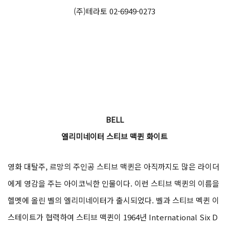
(주)테라토 02-6949-0273
BELL
엘리미네이터 스티브 맥퀸 화이트
영화 대탈주, 르망의 주인공 스티브 맥퀸은 아직까지도 많은 라이더
에게 영감을 주는 아이코닉한 인물이다. 이런 스티브 맥퀸의 이름을
헬멧에 올린 벨의 엘리미네이터가 출시되었다. 벨과 스티브 멕퀸 이
스테이트가 협력하여 스티브 맥퀸이 1964년 International Six D