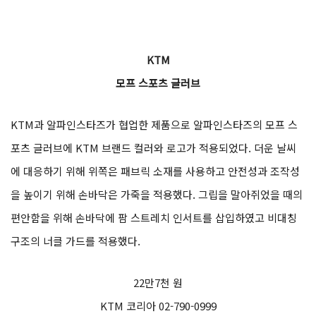
KTM
모프 스포츠 글러브
KTM과 알파인스타즈가 협업한 제품으로 알파인스타즈의 모프 스
포츠 글러브에 KTM 브랜드 컬러와 로고가 적용되었다. 더운 날씨
에 대응하기 위해 위쪽은 패브릭 소재를 사용하고 안전성과 조작성
을 높이기 위해 손바닥은 가죽을 적용했다. 그립을 말아쥐었을 때의
편안함을 위해 손바닥에 팜 스트레치 인서트를 삽입하였고 비대칭
구조의 너클 가드를 적용했다.
22만7천 원
KTM 코리아 02-790-0999