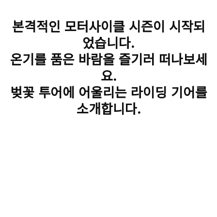
본격적인 모터사이클 시즌이 시작되
었습니다.
온기를 품은 바람을 즐기러 떠나보세
요.
벚꽃 투어에 어울리는 라이딩 기어를
소개합니다.