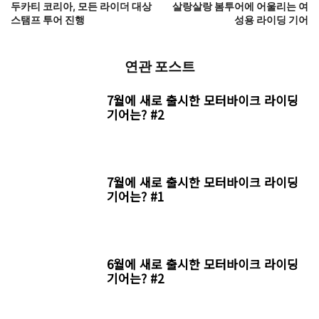
두카티 코리아, 모든 라이더 대상
살랑살랑 봄투어에 어울리는 여
스탬프 투어 진행
성용 라이딩 기어
연관 포스트
7월에 새로 출시한 모터바이크 라이딩
기어는? #2
7월에 새로 출시한 모터바이크 라이딩
기어는? #1
6월에 새로 출시한 모터바이크 라이딩
기어는? #2