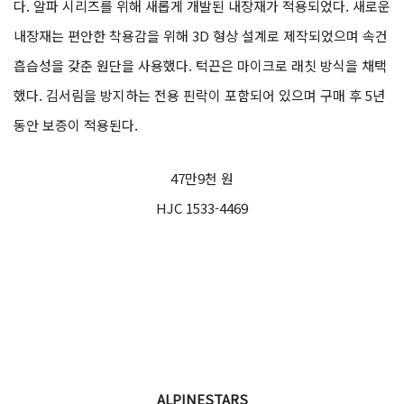
다. 알파 시리즈를 위해 새롭게 개발된 내장재가 적용되었다. 새로운
내장재는 편안한 착용감을 위해 3D 형상 설계로 제작되었으며 속건
흡습성을 갖춘 원단을 사용했다. 턱끈은 마이크로 래칫 방식을 채택
했다. 김서림을 방지하는 전용 핀락이 포함되어 있으며 구매 후 5년
동안 보증이 적용된다.
47만9천 원
HJC 1533-4469
ALPINESTARS