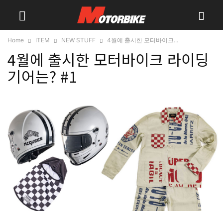
Home
ITEM
NEW STUFF
4월에 출시한 모터바이크...
4월에 출시한 모터바이크 라이딩
기어는? #1