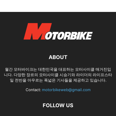
ABOUT
월간 모터바이크는 대한민국을 대표하는 모터사이클 매거진입
니다. 다양한 장르의 모터사이클 시승기와 라이더의 라이프스타
일 전반을 아우르는 폭넓은 기사들을 제공하고 있습니다.
Contact:
motorbikeweb@gmail.com
FOLLOW US