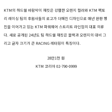
KTM의 하드쉘 바람막이 재킷은 강렬한 오렌지 컬러와 KTM 팩토
리 레이싱 팀의 후원사들의 로고가 더해진 디자인으로 매년 완판 행
진을 이어가고 있는 KTM 파워웨어 스트리트 라인업의 대표 의류
다. 새로 공개된 24년도 팀 하드쉘 재킷은 블랙과 오렌지의 대비 그
리고 글자 크기가 큰 RACING 레터링이 특징이다.
28만1천 원
KTM 코리아 02-790-0999