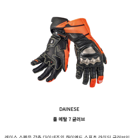
DAINESE
풀 메탈 7 글러브
레이스 스펙을 갖춘 다이네즈의 하이엔드 스포츠 라이딩 글러브인