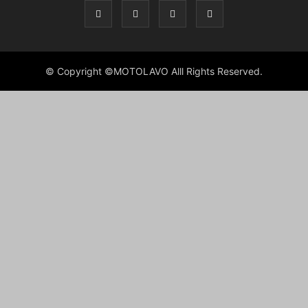
© Copyright ©MOTOLAVO Alll Rights Reserved.