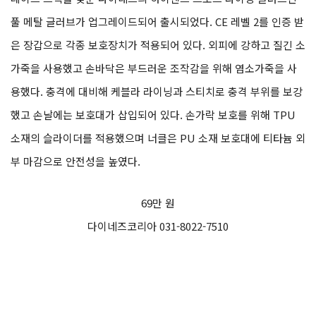
풀 메탈 글러브가 업그레이드되어 출시되었다. CE 레벨 2를 인증 받
은 장갑으로 각종 보호장치가 적용되어 있다. 외피에 강하고 질긴 소
가죽을 사용했고 손바닥은 부드러운 조작감을 위해 염소가죽을 사
용했다. 충격에 대비해 케블라 라이닝과 스티치로 충격 부위를 보강
했고 손날에는 보호대가 삽입되어 있다. 손가락 보호를 위해 TPU
소재의 슬라이더를 적용했으며 너클은 PU 소재 보호대에 티타늄 외
부 마감으로 안전성을 높였다.
69만 원
다이네즈코리아 031-8022-7510