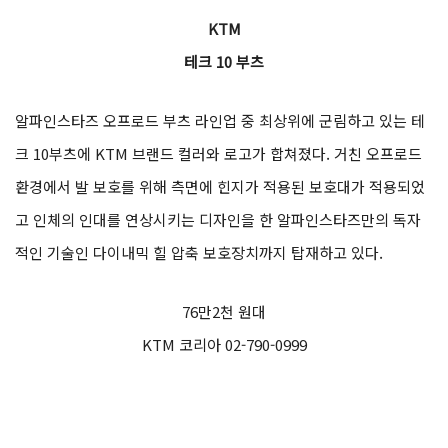
KTM
테크 10 부츠
알파인스타즈 오프로드 부츠 라인업 중 최상위에 군림하고 있는 테
크 10부츠에 KTM 브랜드 컬러와 로고가 합쳐졌다. 거친 오프로드
환경에서 발 보호를 위해 측면에 힌지가 적용된 보호대가 적용되었
고 인체의 인대를 연상시키는 디자인을 한 알파인스타즈만의 독자
적인 기술인 다이내믹 힐 압축 보호장치까지 탑재하고 있다.
76만2천 원대
KTM 코리아 02-790-0999