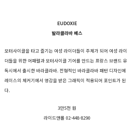
EUDOXIE
발라클라바 베스
모터사이클을 타고 즐기는 여성 라이더들이 주체가 되어 여성 라이
더들을 위한 어패럴과 모터사이클 기어를 만드는 프랑스 브랜드 유
독시에서 출시한 바라클라바. 전형적인 바라클라바 패턴 디자인에
레이스의 체커기에서 영감을 받은 그래픽이 적용되어 포인트가 된
다.
3만5천 원
라이드앤롤 02-448-8290