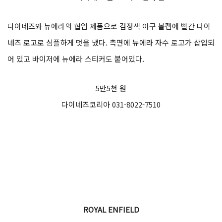
다이네즈와 뉴에라의 협업 제품으로 검정색 야구 볼캡에 빨간 다이
네즈 로고로 심플하게 멋을 냈다. 측면에 뉴에라 자수 로고가 삽입되
어 있고 바이저에 뉴에라 스티커도 붙어있다.
5만5천 원
다이네즈코리아 031-8022-7510
ROYAL ENFIELD