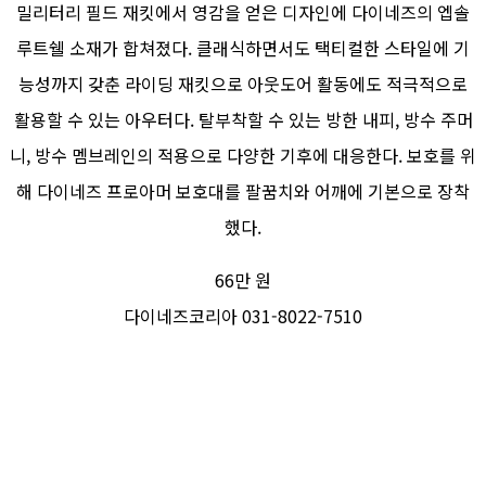
밀리터리 필드 재킷에서 영감을 얻은 디자인에 다이네즈의 엡솔
루트쉘 소재가 합쳐졌다. 클래식하면서도 택티컬한 스타일에 기
능성까지 갖춘 라이딩 재킷으로 아웃도어 활동에도 적극적으로
활용할 수 있는 아우터다. 탈부착할 수 있는 방한 내피, 방수 주머
니, 방수 멤브레인의 적용으로 다양한 기후에 대응한다. 보호를 위
해 다이네즈 프로아머 보호대를 팔꿈치와 어깨에 기본으로 장착
했다.
66만 원
다이네즈코리아 031-8022-7510