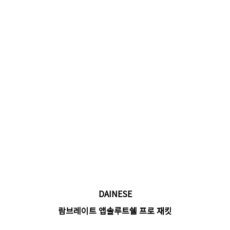
DAINESE
람브레이트 앱솔루트쉘 프로 재킷