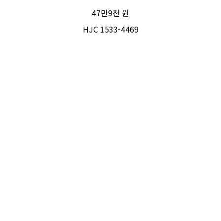
47만9천 원
HJC 1533-4469