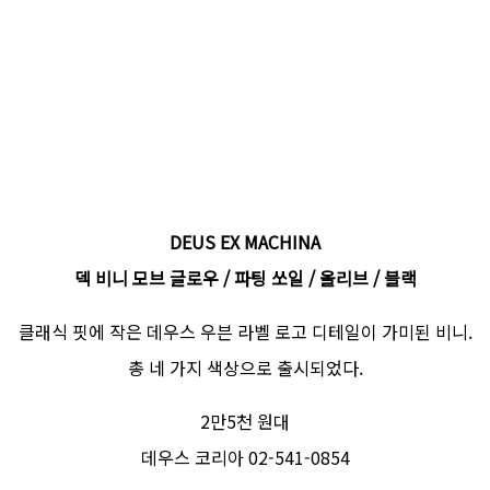
DEUS EX MACHINA
덱 비니 모브 글로우 / 파팅 쏘일 / 올리브 / 블랙
클래식 핏에 작은 데우스 우븐 라벨 로고 디테일이 가미된 비니.
총 네 가지 색상으로 출시되었다.
2만5천 원대
데우스 코리아 02-541-0854