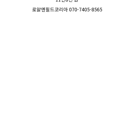
로얄엔필드코리아 070-7405-8565