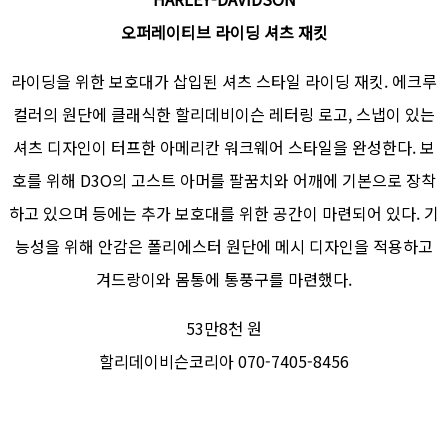
오퍼레이티브 라이딩 셔츠 재킷
라이딩을 위한 보호대가 삽입된 셔츠 스타일 라이딩 재킷. 에크루
컬러의 원단에 클래식한 할리데비이슨 레터링 로고, 스냅이 있는
셔츠 디자인이 터프한 아메리칸 워크웨어 스타일을 완성한다. 보
호를 위해 D3O의 고스트 아머를 팔꿈치와 어깨에 기본으로 장착
하고 있으며 등에는 추가 보호대를 위한 공간이 마련되어 있다. 기
능성을 위해 안감은 폴리에스터 원단에 메시 디자인을 적용하고
겨드랑이와 몸통에 통풍구를 마련했다.
53만8천 원
할리데이비슨코리아 070-7405-8456