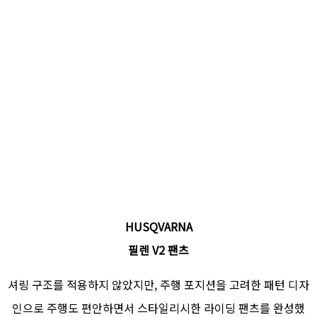
HUSQVARNA
필렌 V2 팬츠
셔링 구조를 적용하지 않았지만, 주행 포지션을 고려한 패턴 디자
인으로 주행도 편안하면서 스타일리시한 라이딩 팬츠를 완성했