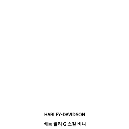
HARLEY-DAVIDSON
베놈 윌리 G 스컬 비니