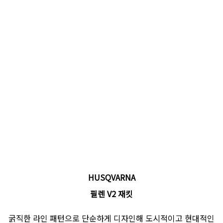
HUSQVARNA
필렌 V2 재킷
굵직한 라인 패턴으로 단순하게 디자인해 도시적이고 현대적인