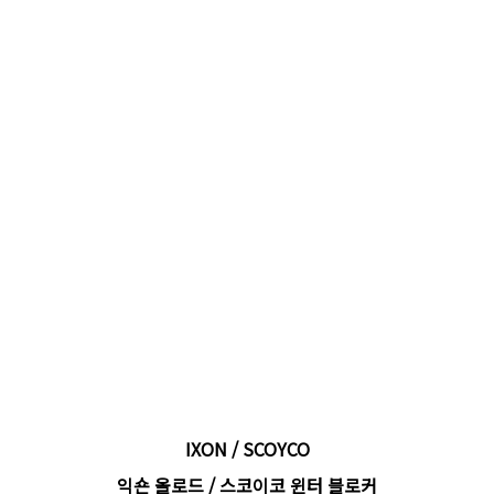
IXON / SCOYCO
익숀 올로드 / 스코이코 윈터 블로커