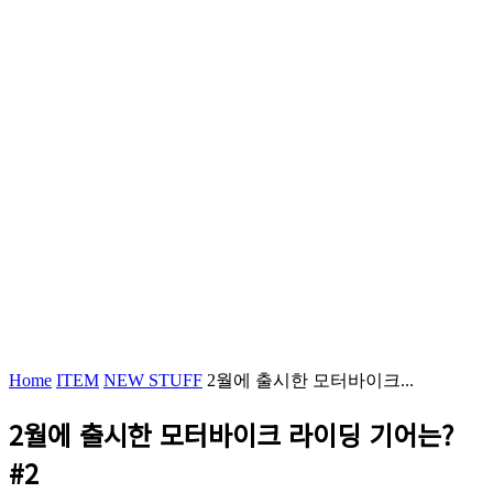
Home
ITEM
NEW STUFF
2월에 출시한 모터바이크...
2월에 출시한 모터바이크 라이딩 기어는?
#2