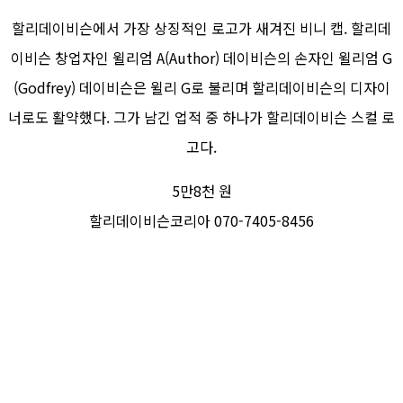
할리데이비슨에서 가장 상징적인 로고가 새겨진 비니 캡. 할리데
이비슨 창업자인 윌리엄 A(Author) 데이비슨의 손자인 윌리엄 G
(Godfrey) 데이비슨은 윌리 G로 불리며 할리데이비슨의 디자이
너로도 활약했다. 그가 남긴 업적 중 하나가 할리데이비슨 스컬 로
고다.
5만8천 원
할리데이비슨코리아 070-7405-8456