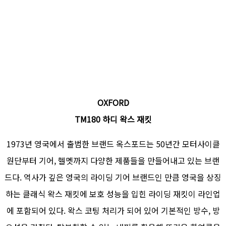
OXFORD
TM180 하디 왁스 재킷
1973년 영국에서 출범한 브랜드 옥스포드는 50년간 모터사이클
원단부터 기어, 헬멧까지 다양한 제품들을 만들어내고 있는 브랜
드다. 역사가 깊은 영국의 라이딩 기어 브랜드인 만큼 영국을 상징
하는 클래식 왁스 재킷에 보호 성능을 입힌 라이딩 재킷이 라인업
에 포함되어 있다. 왁스 코팅 처리가 되어 있어 기본적인 방수, 방