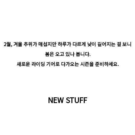
2월, 겨울 추위가 매섭지만 하루가 다르게 낮이 길어지는 걸 보니
봄은 오고 있나 봅니다.
새로운 라이딩 기어로 다가오는 시즌을 준비하세요.
NEW STUFF