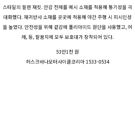
스타일의 필렌 재킷. 안감 전체를 메시 소재를 적용해 통기성을 극
대화했다. 재귀반사 소재를 곳곳에 적용해 야간 주행 시 피시인성
을 높였다. 안전성을 위해 겉감에 폴리아미드 원단을 사용했고, 어
깨, 등, 팔꿈치에 모두 보호대가 장착되어 있다.
53만1천 원
허스크바나모터사이클코리아 1533-0534