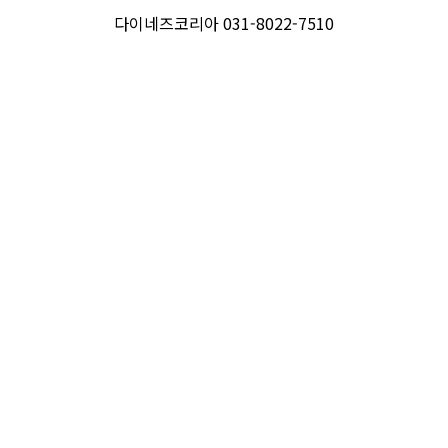
다이네즈코리아 031-8022-7510