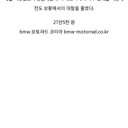
전도 상황에서의 마찰을 줄였다.
27만5천 원
bmw 모토라드 코리아 bmw-motorrad.co.kr