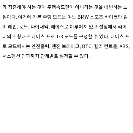
가 집중해야 하는 것이 주행속도만이 아니라는 것을 대변하는 느
낌이다. 여기에 기본 주행 모드는 여느 BMW 스포츠 바이크와 같
이 레인, 로드, 다이내믹, 레이스로 이루어져 있고 설정에서 라이
더의 취향대로 레이스 프로 1-3 모드를 구성할 수 있다. 레이스 프
로 모드에서는 엔진출력, 엔진 브레이크, DTC, 윌리 컨트롤, ABS,
서스펜션 댐핑까지 단계별로 설정할 수 있다.