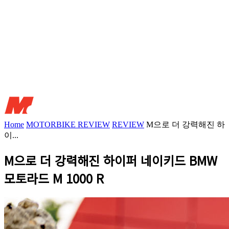
Home
MOTORBIKE REVIEW
REVIEW
M으로 더 강력해진 하
이...
M으로 더 강력해진 하이퍼 네이키드 BMW
모토라드 M 1000 R