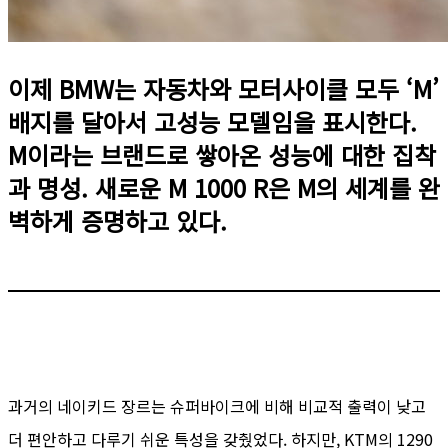
이제 BMW는 자동차와 모터사이클 모두 ‘M’
배지를 달아서 고성능 모델임을 표시한다.
M이라는 브랜드로 쌓아온 성능에 대한 집착
과 명성. 새로운 M 1000 R은 M의 세계를 완
벽하게 증명하고 있다.
과거의 네이키드 장르는 슈퍼바이크에 비해 비교적 출력이 낮고
더 편안하고 다루기 쉬운 특성을 갖췄었다. 하지만, KTM의 1290