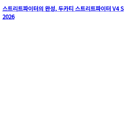
스트리트파이터의 완성, 두카티 스트리트파이터 V4 S
2026