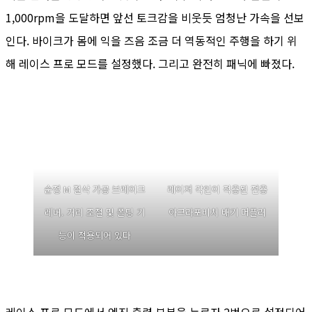
1,000rpm을 도달하면 앞선 토크감을 비웃듯 엄청난 가속을 선보
인다. 바이크가 몸에 익을 즈음 조금 더 역동적인 주행을 하기 위
해 레이스 프로 모드를 설정했다. 그리고 완전히 패닉에 빠졌다.
순정 M 절삭 가공 브레이크
레이저 각인이 적용된 전용
레버. 거리 조절 및 폴딩 기
아크라포비치 배기 머플러
능이 적용되어 있다
레이스 프로 모드에서 엔진 출력 부분을 누르자 2번으로 설정되어