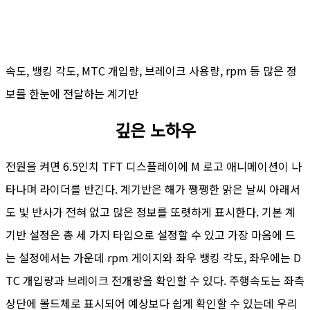
속도, 뱅킹 각도, MTC 개입량, 브레이크 사용량, rpm 등 많은 정
보를 한눈에 전달하는 계기반
깊은 노하우
전원을 켜면 6.5인치 TFT 디스플레이에 M 로고 애니메이션이 나
타나며 라이더를 반긴다. 계기반은 해가 쨍쨍한 맑은 날씨 아래서
도 빛 반사가 전혀 없고 많은 정보를 또렷하게 표시한다. 기본 계
기반 설정은 총 세 가지 타입으로 설정할 수 있고 가장 마음에 드
는 설정에서는 가운데 rpm 게이지와 좌우 뱅킹 각도, 좌우에는 D
TC 개입량과 브레이크 전개량을 확인할 수 있다. 주행속도는 좌측
상단에 볼드체로 표시되어 예상보다 쉽게 확인할 수 있는데 우리