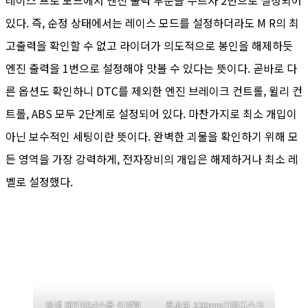
있다. 즉, 순정 상태에서는 레이스 모드를 설정하더라도 M R의 최
고출력을 확인할 수 없고 라이더가 의도적으로 봉인을 해제하듯
엔진 출력을 1번으로 설정해야 맛볼 수 있다는 뜻이다. 곧바로 다
른 옵션도 확인하니 DTC를 제외한 엔진 브레이크 컨트롤, 윌리 컨
트롤, ABS 모두 2단계로 설정되어 있다. 마찬가지로 최소 개입이
아닌 보수적인 세팅이란 뜻이다. 완벽한 괴물을 확인하기 위해 모
든 영역을 가장 강력하게, 전자장비의 개입은 해제하거나 최소 레
벨로 설정했다.
평생 메인터넌스를 걱정할
플로팅 320mm더블디스크