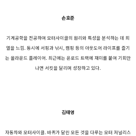
손호준
기계공학을 전공하여 모터사이클의 원리와 특성을 분석하는 데 희
열을 느낌. 동시에 서핑과 낚시, 캠핑 등의 아웃도어 라이프를 즐기
는 올라운드 플레이어. 최근에는 온로드 트랙에 재미를 붙여 기회만
나면 서킷을 달리며 성장하고 있다.
김태영
자동차와 모터사이클. 바퀴가 달린 모든 것을 다루는 모터 저널리스