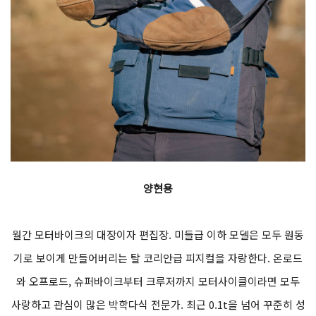
양현용
월간 모터바이크의 대장이자 편집장. 미들급 이하 모델은 모두 원동
기로 보이게 만들어버리는 탈 코리안급 피지컬을 자랑한다. 온로드
와 오프로드, 슈퍼바이크부터 크루저까지 모터사이클이라면 모두
사랑하고 관심이 많은 박학다식 전문가. 최근 0.1t을 넘어 꾸준히 성