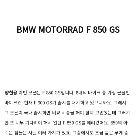
BMW MOTORRAD F 850 GS
양현용
이번 모델은 F 850 GS입니다. 8대의 바이크 중 가장 끝물인
바이크죠. 현재 F 900 GS가 출시를 대기하고 있으니까요. 그래서
그 모델이 국내 출시하면 비교 시승을 해야 할지 고민했는데 그러기
엔 또 너무 기다려야 해서 일단 F 850 GS를 데려왔어요. 850의 아
쉬운 점들은 사실 여러 가지가 있죠. 그중에서도 조금 높은 무게 중