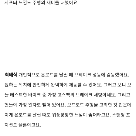
시프터 느낌도 주행의 재미를 더했어요.
최태식
개인적으로 온로드를 달릴 때 브레이크 성능에 감동했어요.
원하는 위치에 안전하게 완벽하게 제동할 수 있어요. 그러고 보니 오
늘 테스트한 바이크 중 가장 고스펙의 브레이크 세팅이네요. 그리고
핸들이 가장 일자로 뻗어 있어요. 오프로드 주행을 고려한 것 같은데
이게 온로드를 달릴 때도 위풍당당한 느낌이 좋더라고요. 스탠딩 포
지션도 물론이고요.