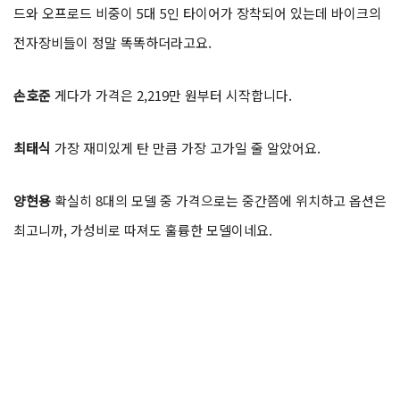
드와 오프로드 비중이 5대 5인 타이어가 장착되어 있는데 바이크의
전자장비들이 정말 똑똑하더라고요.
손호준
게다가 가격은 2,219만 원부터 시작합니다.
최태식
가장 재미있게 탄 만큼 가장 고가일 줄 알았어요.
양현용
확실히 8대의 모델 중 가격으로는 중간쯤에 위치하고 옵션은
최고니까, 가성비로 따져도 훌륭한 모델이네요.