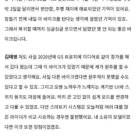
박 2일을 달리면서 편안함, 주행 재미에 매료되었던 기억이 있어요.
잠들기 전에 내일 이 바이크를 탄다는 생각에 설렜던 기억이 있죠.
그래서 복귀할 때까지 싱글싱글 웃으면서 달렸던 몇 안 되는 좋은 바
이크입니다.
김태영
저도 사실 2020년에 GS 트로피에 미디어로 같이 참가를 해
서 갔다 왔는데 그때 이 바이크가 있었기 때문에 제가 완주를 할 수
있었다고 생각해요. 사실 다른 바이크였다면 완주하지 못했을 수도
있다고 할 수 있죠. 그리고 오랜 노하우가 느껴지는 계기반 UI와 스
위치 뭉치도 마음에 들어요. 딱히 큰 고민 없이 쉽게 모드를 변경하
고 다룰 수 있었죠. 다만 스마트키 시스템은 오늘처럼 여러 대를 많
은 라이더가 비교 시승하는 경우엔 불편했어요. 내 소유의 모델이었
다면 이것 또한 장점이었겠죠.