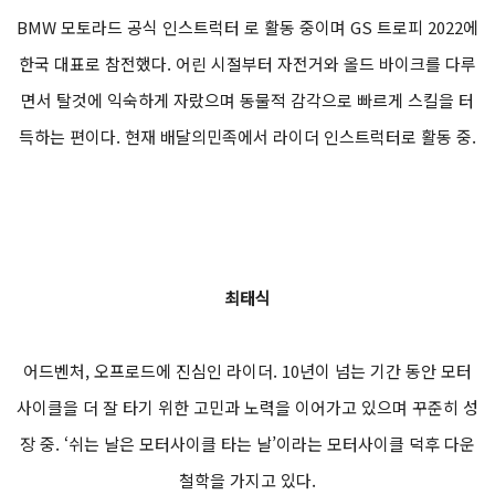
BMW 모토라드 공식 인스트럭터 로 활동 중이며 GS 트로피 2022에
한국 대표로 참전했다. 어린 시절부터 자전거와 올드 바이크를 다루
면서 탈것에 익숙하게 자랐으며 동물적 감각으로 빠르게 스킬을 터
득하는 편이다. 현재 배달의민족에서 라이더 인스트럭터로 활동 중.
최태식
어드벤처, 오프로드에 진심인 라이더. 10년이 넘는 기간 동안 모터
사이클을 더 잘 타기 위한 고민과 노력을 이어가고 있으며 꾸준히 성
장 중. ‘쉬는 날은 모터사이클 타는 날’이라는 모터사이클 덕후 다운
철학을 가지고 있다.