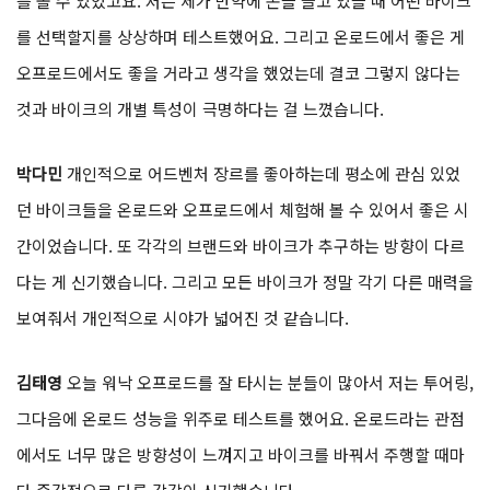
를 볼 수 있었고요. 저는 제가 만약에 돈을 들고 있을 때 어떤 바이크
를 선택할지를 상상하며 테스트했어요. 그리고 온로드에서 좋은 게
오프로드에서도 좋을 거라고 생각을 했었는데 결코 그렇지 않다는
것과 바이크의 개별 특성이 극명하다는 걸 느꼈습니다.
박다민
개인적으로 어드벤처 장르를 좋아하는데 평소에 관심 있었
던 바이크들을 온로드와 오프로드에서 체험해 볼 수 있어서 좋은 시
간이었습니다. 또 각각의 브랜드와 바이크가 추구하는 방향이 다르
다는 게 신기했습니다. 그리고 모든 바이크가 정말 각기 다른 매력을
보여줘서 개인적으로 시야가 넓어진 것 같습니다.
김태영
오늘 워낙 오프로드를 잘 타시는 분들이 많아서 저는 투어링,
그다음에 온로드 성능을 위주로 테스트를 했어요. 온로드라는 관점
에서도 너무 많은 방향성이 느껴지고 바이크를 바꿔서 주행할 때마