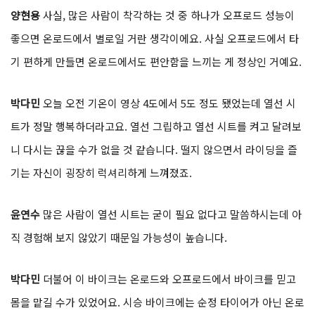
양현용
사실, 많은 사람이 착각하는 것 중 하나가 오프로드 성능이
좋으면 온로드에서 별로일 거란 생각이에요. 사실 오프로드에서 타
기 편하게 만들면 온로드에서도 편안함을 느끼는 게 정상인 거예요.
박다민
오늘 오전 기온이 영상 4도에서 5도 정도 됐었는데 열선 시
트가 정말 행복하더라고요. 열선 그립하고 열선 시트를 켜고 달려보
니 다시는 끊을 수가 없을 것 같습니다. 떨지 않으면서 라이딩을 즐
기는 자신이 굉장히 럭셔리하게 느껴졌죠.
윤연수
많은 사람이 열선 시트는 굳이 필요 없다고 말씀하시는데 아
직 경험해 보지 않았기 때문일 가능성이 높습니다.
박다민
더불어 이 바이크는 온로드와 오프로드에서 바이크를 믿고
몸을 맡길 수가 있었어요. 시승 바이크에는 순정 타이어가 아닌 온로