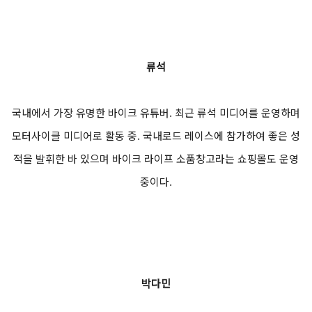
류석
국내에서 가장 유명한 바이크 유튜버. 최근 류석 미디어를 운영하며
모터사이클 미디어로 활동 중. 국내로드 레이스에 참가하여 좋은 성
적을 발휘한 바 있으며 바이크 라이프 소품창고라는 쇼핑몰도 운영
중이다.
박다민