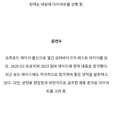
장하는 바람에 다이어트를 강행 중.
윤연수
오프로드 레이서 출신으로 월간 모터바이크의 테스트 라이더를 담
당. 2020 GS 트로피와 2023 림바 레이드에 한국 대표로 참가했다.
최근 로드 레이스에도 적극적으로 참가하여 좋은 성적을 발휘하고
있다. 다만, 양현용 편집장과 마찬가지로 급격한 체중 증가로 다이어
트를 고려 중.