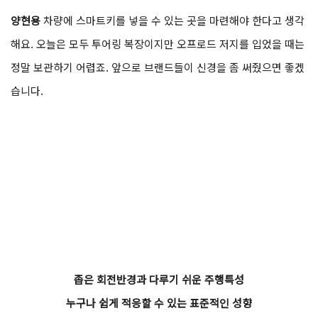
양현용
차량에 스마트키를 넣을 수 있는 곳을 마련해야 한다고 생각
해요. 오늘은 모두 투어링 복장이지만 오프로드 저지를 입었을 때는
정말 보관하기 어렵죠. 앞으로 브랜드들이 신경을 좀 써줬으면 좋겠
습니다.
좁은 회전반경과 다루기 쉬운 주행특성
누구나 쉽게 적응할 수 있는 표준적인 성향