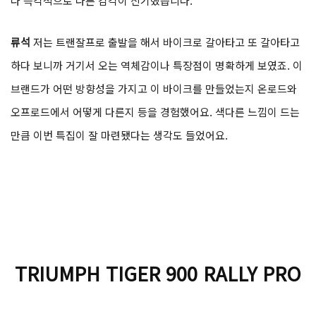
다 즉각적으로 다른 감각이 신기했습니다.
류석
저는 트랜잘프로 출발을 해서 바이크로 갈아타고 또 갈아타고
하다 보니까 거기서 오는 역체감이나 특장점이 명확하게 보였죠. 이
브랜드가 어떤 방향성을 가지고 이 바이크를 만들었는지 온로드와
오프로드에서 어떻게 다른지 등을 경험했어요. 색다른 느낌이 드는
만큼 이번 특집이 잘 마련됐다는 생각도 들었어요.
TRIUMPH TIGER 900 RALLY PRO