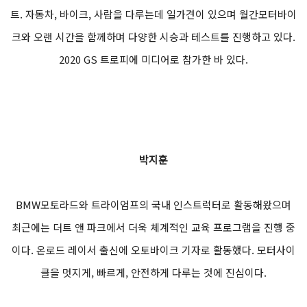
트. 자동차, 바이크, 사람을 다루는데 일가견이 있으며 월간모터바이
크와 오랜 시간을 함께하며 다양한 시승과 테스트를 진행하고 있다.
2020 GS 트로피에 미디어로 참가한 바 있다.
박지훈
BMW모토라드와 트라이엄프의 국내 인스트럭터로 활동해왔으며
최근에는 더트 앤 파크에서 더욱 체계적인 교육 프로그램을 진행 중
이다. 온로드 레이서 출신에 오토바이크 기자로 활동했다. 모터사이
클을 멋지게, 빠르게, 안전하게 다루는 것에 진심이다.