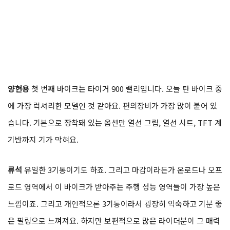
양현용
첫 번째 바이크는 타이거 900 랠리입니다. 오늘 탄 바이크 중
에 가장 럭셔리한 모델인 것 같아요. 편의장비가 가장 많이 붙어 있
습니다. 기본으로 장착돼 있는 옵션만 열선 그립, 열선 시트, TFT 계
기반까지 기가 막혀요.
류석
유일한 3기통이기도 하죠. 그리고 마감이라든가 온로드나 오프
로드 영역에서 이 바이크가 받아주는 주행 성능 영역들이 가장 높은
느낌이죠. 그리고 개인적으론 3기통이라서 굉장히 익숙하고 기분 좋
은 필링으로 느껴져요. 하지만 보편적으로 많은 라이더분이 그 매력