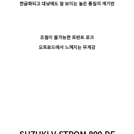
한글화되고 대낮에도 잘 보이는 높은 품질의 계기반
조절이 불가능한 프런트 포크
오프로드에서 느껴지는 무게감