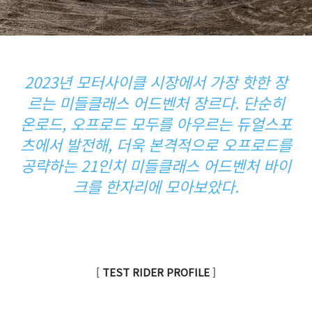
2023년 모터사이클 시장에서 가장 핫한 장
르는 미들클래스 어드벤처 장르다. 단순히
온로드, 오프로드 모두를 아우르는 듀얼스포
츠에서 발전해, 더욱 본격적으로 오프로드를
공략하는 21인치 미들클래스 어드벤처 바이
크를 한자리에 모아보았다.
[
TEST RIDER PROFILE
]