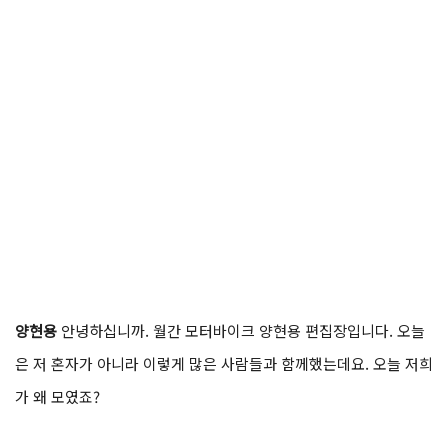
양현용
안녕하십니까. 월간 모터바이크 양현용 편집장입니다. 오늘
은 저 혼자가 아니라 이렇게 많은 사람들과 함께했는데요. 오늘 저희
가 왜 모였죠?