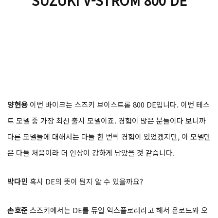
SUZUKI V-STROM 800 DE
양현용
이번 바이크는 스즈키 브이스트롬 800 DE입니다. 이번 테스
트 모델 중 가장 최신 출시 모델이죠. 경험이 많은 분들이다 보니까
다른 모델들에 대해서는 다들 한 번씩 경험이 있었겠지만, 이 모델만
은 다들 처음이라 더 인상이 강하게 남았을 것 같습니다.
박다민
혹시 DE의 뜻이 뭔지 알 수 있을까요?
손호준
스즈키에서는 DE를 듀얼 익스플로러라고 해서 온로드와 오