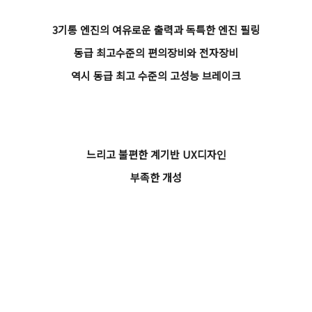
3기통 엔진의 여유로운 출력과 독특한 엔진 필링
동급 최고수준의 편의장비와 전자장비
역시 동급 최고 수준의 고성능 브레이크
느리고 불편한 계기반 UX디자인
부족한 개성