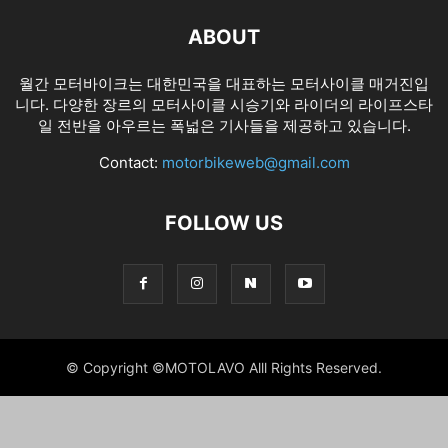
ABOUT
월간 모터바이크는 대한민국을 대표하는 모터사이클 매거진입
니다. 다양한 장르의 모터사이클 시승기와 라이더의 라이프스타
일 전반을 아우르는 폭넓은 기사들을 제공하고 있습니다.
Contact:
motorbikeweb@gmail.com
FOLLOW US
© Copyright ©MOTOLAVO Alll Rights Reserved.