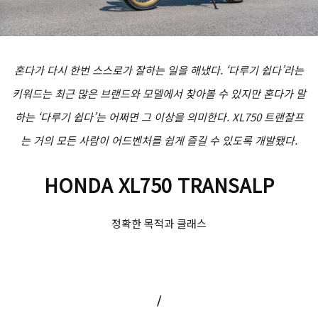
혼다가 다시 한번 스스로가 잘하는 일을 해냈다. ‘다루기 쉽다’라는
키워드는 최근 많은 브랜드와 모델에서 찾아볼 수 있지만 혼다가 말
하는 ‘다루기 쉽다’는 어쩌면 그 이상을 의미한다. XL750 트랜잘프
는 거의 모든 사람이 어드벤처를 쉽게 즐길 수 있도록 개발됐다.
HONDA XL750 TRANSALP
정확한 목적과 클래스
/