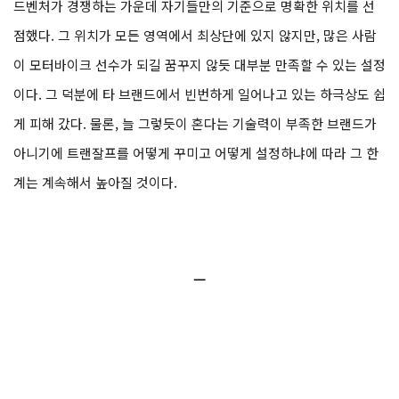
드벤처가 경쟁하는 가운데 자기들만의 기준으로 명확한 위치를 선
점했다. 그 위치가 모든 영역에서 최상단에 있지 않지만, 많은 사람
이 모터바이크 선수가 되길 꿈꾸지 않듯 대부분 만족할 수 있는 설정
이다. 그 덕분에 타 브랜드에서 빈번하게 일어나고 있는 하극상도 쉽
게 피해 갔다. 물론, 늘 그렇듯이 혼다는 기술력이 부족한 브랜드가
아니기에 트랜잘프를 어떻게 꾸미고 어떻게 설정하냐에 따라 그 한
계는 계속해서 높아질 것이다.
ㅡ