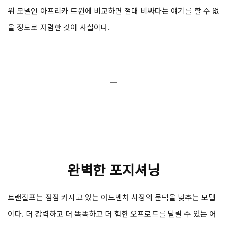
위 모델인 아프리카 트윈에 비교하면 절대 비싸다는 얘기를 할 수 없
을 정도로 저렴한 것이 사실이다.
ㅡ
완벽한 포지셔닝
트랜잘프는 점점 커지고 있는 어드벤처 시장의 문턱을 낮추는 모델
이다. 더 강력하고 더 똑똑하고 더 험한 오프로드를 달릴 수 있는 어