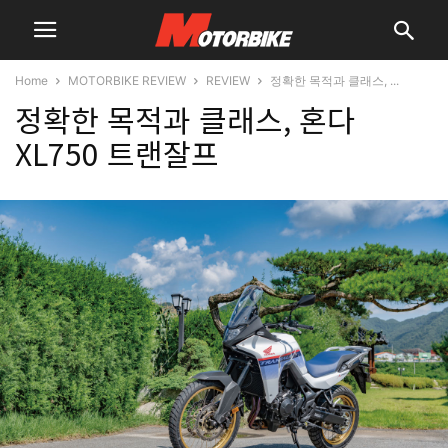
Home
MOTORBIKE REVIEW
REVIEW
정확한 목적과 클래스, ...
정확한 목적과 클래스, 혼다
XL750 트랜잘프