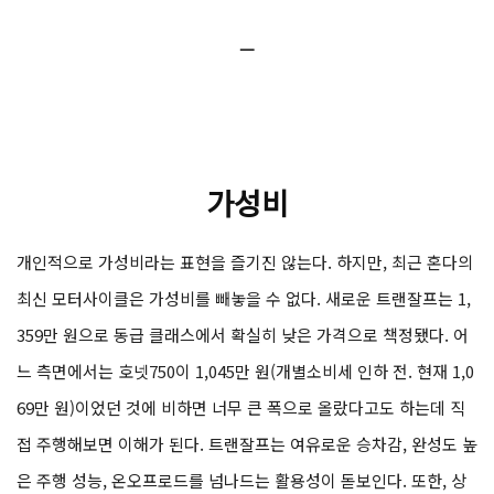
ㅡ
가성비
개인적으로 가성비라는 표현을 즐기진 않는다. 하지만, 최근 혼다의
최신 모터사이클은 가성비를 빼놓을 수 없다. 새로운 트랜잘프는 1,
359만 원으로 동급 클래스에서 확실히 낮은 가격으로 책정됐다. 어
느 측면에서는 호넷750이 1,045만 원(개별소비세 인하 전. 현재 1,0
69만 원)이었던 것에 비하면 너무 큰 폭으로 올랐다고도 하는데 직
접 주행해보면 이해가 된다. 트랜잘프는 여유로운 승차감, 완성도 높
은 주행 성능, 온오프로드를 넘나드는 활용성이 돋보인다. 또한, 상