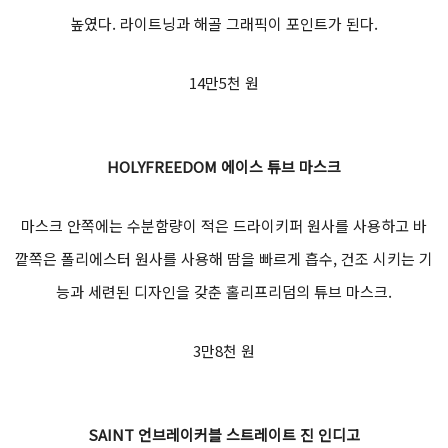
높였다. 라이트닝과 해골 그래픽이 포인트가 된다.
14만5천 원
HOLYFREEDOM
에이스 튜브 마스크
마스크 안쪽에는 수분함량이 적은 드라이키퍼 원사를 사용하고 바
깥쪽은 폴리에스터 원사를 사용해 땀을 빠르게 흡수, 건조 시키는 기
능과 세련된 디자인을 갖춘 홀리프리덤의 튜브 마스크.
3만8천 원
SAINT
언브레이커블 스트레이트 진 인디고