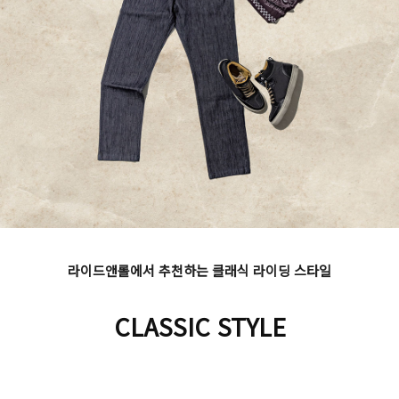
라이드앤롤에서 추천하는 클래식 라이딩 스타일
CLASSIC STYLE