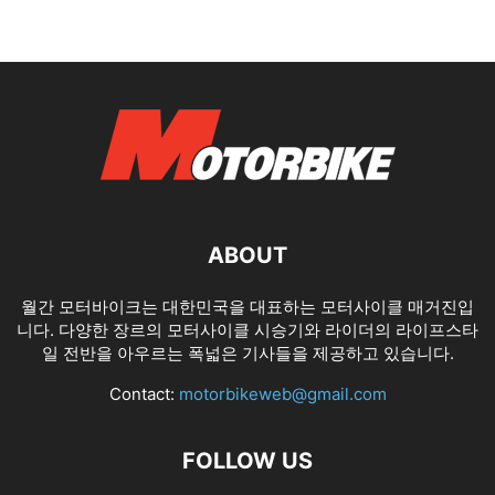
ABOUT
월간 모터바이크는 대한민국을 대표하는 모터사이클 매거진입
니다. 다양한 장르의 모터사이클 시승기와 라이더의 라이프스타
일 전반을 아우르는 폭넓은 기사들을 제공하고 있습니다.
Contact:
motorbikeweb@gmail.com
FOLLOW US