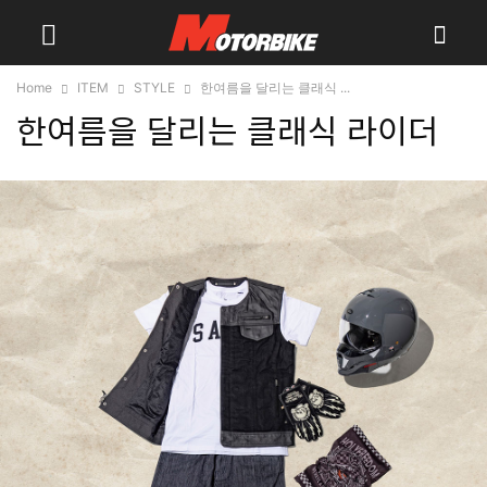
Home
ITEM
STYLE
한여름을 달리는 클래식 ...
한여름을 달리는 클래식 라이더