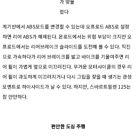
가 맞물
렸다
계기반에서 ABS모드를 변경할 수 있는데 오프로드 ABS로 설정
하면 리어 ABS가 해제된다. 온로드에서는 위험 부담이 크지만 오
프로드에서는 리어브레이크 슬라이드를 도전해 볼 수 있다. 직진
으로 가속하다가 리어 브레이크를 밟고 바이크를 기울여주면 리
어 휠이 가볍게 옆으로 미끄러진다. 무거운 모터사이클의 경우 리
어 휠이 과도하게 미끄러지거나 다시 그립을 찾을 때 생기는 관성
모멘트로 하이사이드가 날 수 있다. 하지만, 스바르트필렌 125는
참 만만하다.
편안한 도심 주행