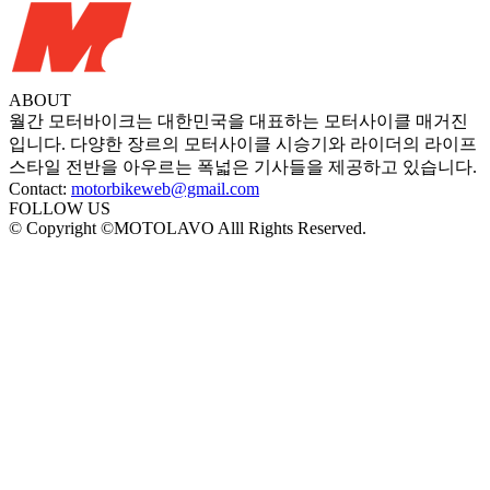
ABOUT
월간 모터바이크는 대한민국을 대표하는 모터사이클 매거진
입니다. 다양한 장르의 모터사이클 시승기와 라이더의 라이프
스타일 전반을 아우르는 폭넓은 기사들을 제공하고 있습니다.
Contact:
motorbikeweb@gmail.com
FOLLOW US
© Copyright ©MOTOLAVO Alll Rights Reserved.