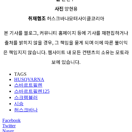
사진
양현용
취재협조
허스크바나모터사이클코리아
본 기사를 블로그, 커뮤니티 홈페이지 등에 기사를 재편집하거나
출처를 밝히지 않을 경우, 그 책임을 묻게 되며 이에 따른 불이익
은 책임지지 않습니다. 웹사이트 내 모든 컨텐츠의 소유는 모토라
보에 있습니다.
TAGS
HUSQVARNA
스바르트필렌
스바르트필렌125
스크램블러
시승
허스크바나
Facebook
Twitter
Naver