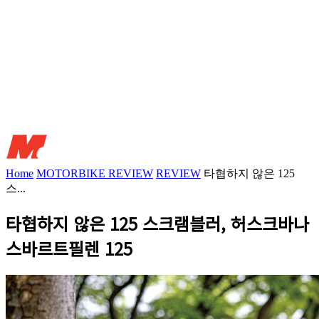
Home
MOTORBIKE REVIEW
REVIEW
타협하지 않은 125
스...
타협하지 않은 125 스크램블러, 허스크바나
스바르트필렌 125