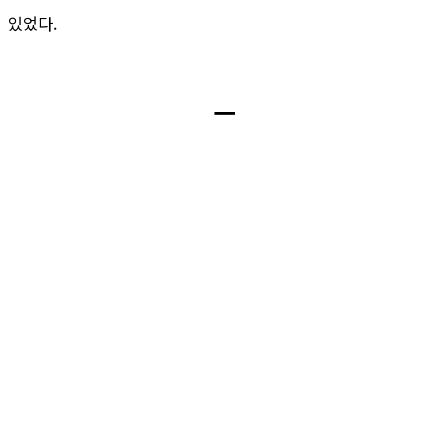
있었다.
ㅡ