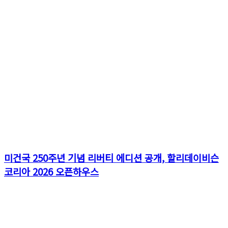
미건국 250주년 기념 리버티 에디션 공개, 할리데이비슨
코리아 2026 오픈하우스