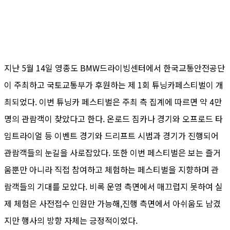
지난 5월 14일 영종도 BMW드라이빙센터에서 한국교통안전공단
이 주최하고 국토교통부가 후원하는 제 1회 튜닝카페스티벌이 개
최되었다. 이번 튜닝카 페스티벌은 주최 측 집계에 따르면 약 4만
명의 관람객이 찾았다고 한다. 온로드 짐카나 경기와 오프로드 타
임트라이얼 등 이벤트 경기와 드리프트 시범과 경기가 진행되어
관람객들의 눈길을 사로잡았다. 또한 이번 페스티벌은 보는 즐거
움뿐만 아니라 직접 참여하고 체험하는 페스티벌을 지향하며 관
람객들의 기대를 모았다. 비록 운영 측면에서 매끄럽지 못하여 실
제 체험은 사전접수 인원만 가능해,진행 측면에서 아쉬움도 남겼
지만 행사의 방향 자체는 긍정적이었다.