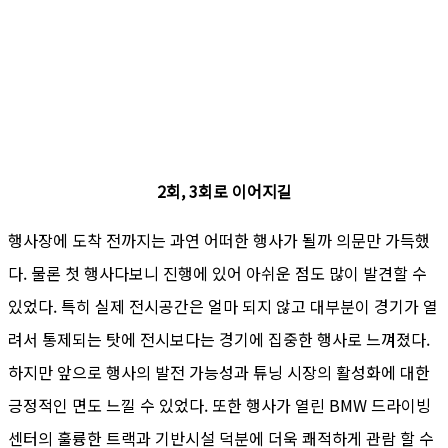
2회, 3회로 이어지길
행사장에 도착 전까지는 과연 어떠한 행사가 될까 의문만 가득했
다. 물론 첫 행사다보니 진행에 있어 아쉬운 점도 많이 발견할 수
있었다. 특히 실제 전시공간은 얼마 되지 않고 대부분이 경기가 열
려서 통제되는 탓에 전시보다는 경기에 집중한 행사로 느껴졌다.
하지만 앞으로 행사의 발전 가능성과 튜닝 시장의 활성화에 대한
긍정적인 면도 느낄 수 있었다. 또한 행사가 열린 BMW 드라이빙
센터의 훌륭한 트랙과 기반시설 덕분에 더욱 쾌적하게 관람 할 수