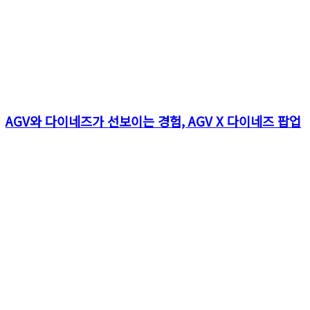
AGV와 다이네즈가 선보이는 경험, AGV X 다이네즈 팝업