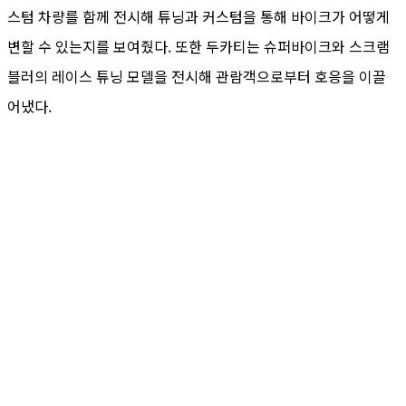
스텀 차량를 함께 전시해 튜닝과 커스텀을 통해 바이크가 어떻게
변할 수 있는지를 보여줬다. 또한 두카티는 슈퍼바이크와 스크램
블러의 레이스 튜닝 모델을 전시해 관람객으로부터 호응을 이끌
어냈다.