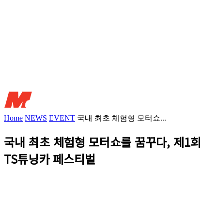
Home
NEWS
EVENT
국내 최초 체험형 모터쇼...
국내 최초 체험형 모터쇼를 꿈꾸다, 제1회
TS튜닝카 페스티벌