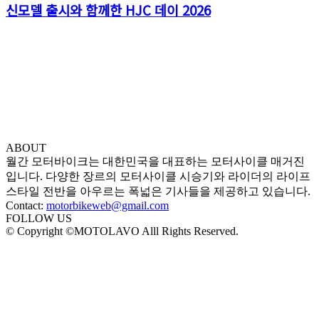
신모델 출시와 함께한 HJC 데이 2026
ABOUT
월간 모터바이크는 대한민국을 대표하는 모터사이클 매거진
입니다. 다양한 장르의 모터사이클 시승기와 라이더의 라이프
스타일 전반을 아우르는 폭넓은 기사들을 제공하고 있습니다.
Contact:
motorbikeweb@gmail.com
FOLLOW US
© Copyright ©MOTOLAVO Alll Rights Reserved.