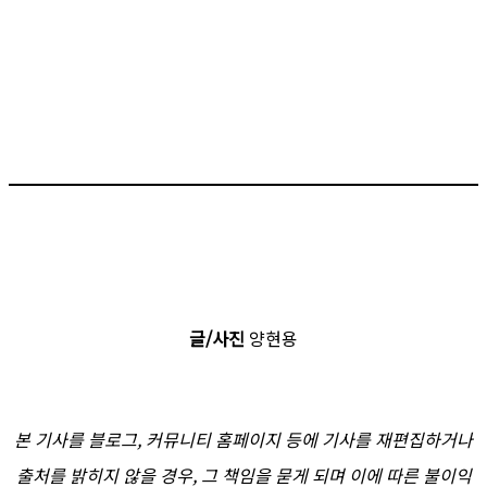
글/사진
양현용
본 기사를 블로그, 커뮤니티 홈페이지 등에 기사를 재편집하거나
출처를 밝히지 않을 경우, 그 책임을 묻게 되며 이에 따른 불이익