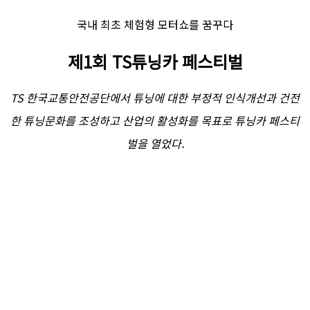
국내 최초 체험형 모터쇼를 꿈꾸다
제1회 TS튜닝카 페스티벌
TS 한국교통안전공단에서 튜닝에 대한 부정적 인식개선과 건전
한 튜닝문화를 조성하고 산업의 활성화를 목표로 튜닝카 페스티
벌을 열었다.