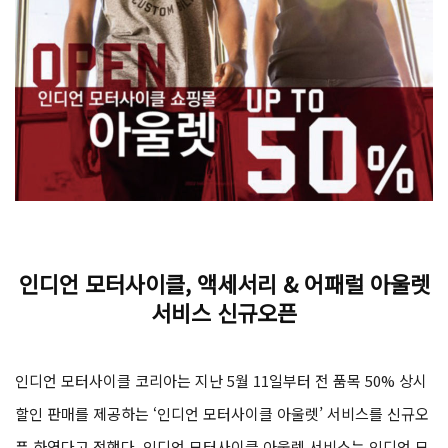
인디언 모터사이클, 액세서리 & 어패럴 아울렛
서비스 신규오픈
인디언 모터사이클 코리아는 지난 5월 11일부터 전 품목 50% 상시
할인 판매를 제공하는 ‘인디언 모터사이클 아울렛’ 서비스를 신규오
픈 하였다고 전했다. 인디언 모터사이클 아울렛 서비스는 인디언 모