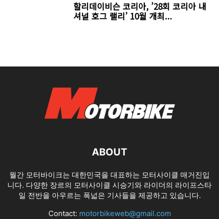
할리데이비슨 코리아, ’28회 코리아 내
셔널 호그 랠리’ 10월 개최...
ABOUT
월간 모터바이크는 대한민국을 대표하는 모터사이클 매거진입
니다. 다양한 장르의 모터사이클 시승기와 라이더의 라이프스타
일 전반을 아우르는 폭넓은 기사들을 제공하고 있습니다.
Contact:
motorbikeweb@gmail.com