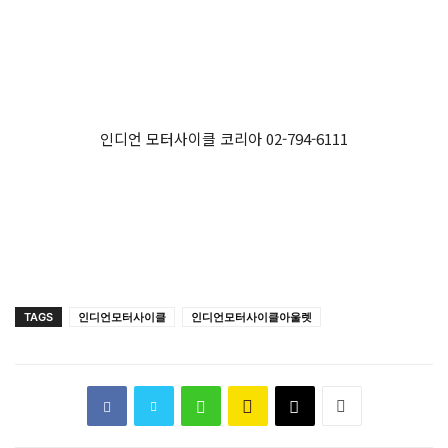
인디언 모터사이클 코리아 02-794-6111
TAGS
인디언모터사이클
인디언모터사이클아울렛