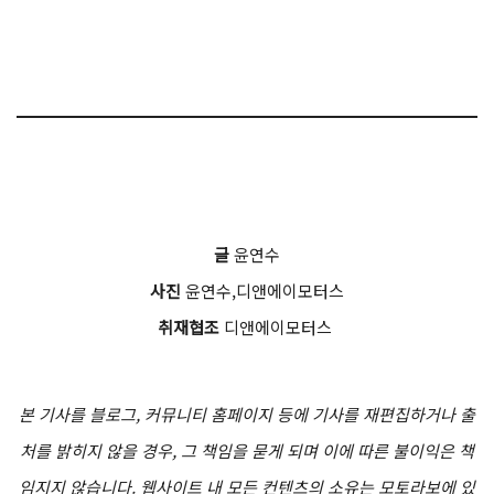
글
윤연수
사진
윤연수,디앤에이모터스
취재협조
디앤에이모터스
본 기사를 블로그, 커뮤니티 홈페이지 등에 기사를 재편집하거나 출
처를 밝히지 않을 경우, 그 책임을 묻게 되며 이에 따른 불이익은 책
임지지 않습니다. 웹사이트 내 모든 컨텐츠의 소유는 모토라보에 있