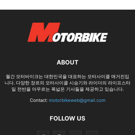
ABOUT
월간 모터바이크는 대한민국을 대표하는 모터사이클 매거진입
니다. 다양한 장르의 모터사이클 시승기와 라이더의 라이프스타
일 전반을 아우르는 폭넓은 기사들을 제공하고 있습니다.
Contact:
motorbikeweb@gmail.com
FOLLOW US