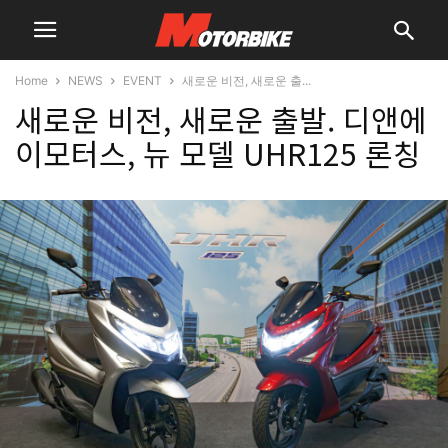
Home
NEWS
EVENT
새로운 비전, 새로운 출...
새로운 비전, 새로운 출발. 디앤에
이모터스, 뉴 모델 UHR125 론칭