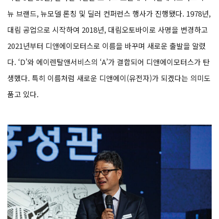
뉴 브랜드, 뉴모델 론칭 및 딜러 컨퍼런스 행사가 진행됐다. 1978년,
대림 공업으로 시작하여 2018년, 대림오토바이로 사명을 변경하고
2021년부터 디앤에이모터스로 이름을 바꾸며 새로운 출발을 알렸
다. ‘D’와 에이렌탈앤서비스의 ‘A’가 결합되어 디앤에이모터스가 탄
생했다. 특히 이름처럼 새로운 디앤에이(유전자)가 되겠다는 의미도
품고 있다.