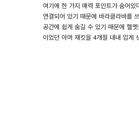
여기에 한 가지 매력 포인트가 숨어있
연결되어 있기 때문에 바라클라바를 쓰
공간에 쉽게 숨길 수 있기 때문에 헬멧
이었던 아머 재킷을 4개절 내내 입게 