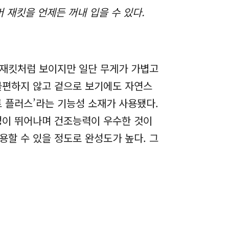
 재킷을 언제든 꺼내 입을 수 있다.
 재킷처럼 보이지만 일단 무게가 가볍고
불편하지 않고 겉으로 보기에도 자연스
 플러스’라는 기능성 소재가 사용됐다.
성이 뛰어나며 건조능력이 우수한 것이
용할 수 있을 정도로 완성도가 높다. 그