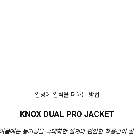
완성에 완벽을 더하는 방법
KNOX DUAL PRO JACKET
여름에는 통기성을 극대화한 설계와 편안한 착용감이 일