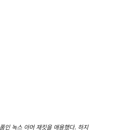
품인 녹스 아머 재킷을 애용했다. 하지