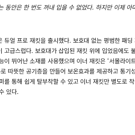
 동안은 한 번도 꺼내 입을 수 없었다. 하지만 이제 아머
은 듀얼 프로 재킷을 출시했다. 보호대 없는 평범한 패딩
이 고급스럽다. 보호대가 삽입된 재킷 위에 입었음에도 
성능이 뛰어난 소재를 사용했으며 이너 재킷은 ‘서몰라이트
유로 따뜻한 공기층을 만들어 보온효과를 제공하고 통기
퍼를 통해 쉽게 탈부착할 수 있고 이너 재킷만 별도로 착
수 있다.