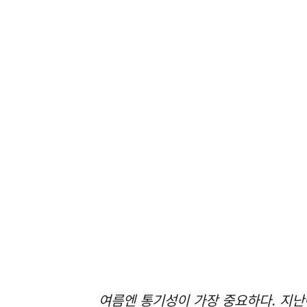
여름엔 통기성이 가장 중요하다. 지난