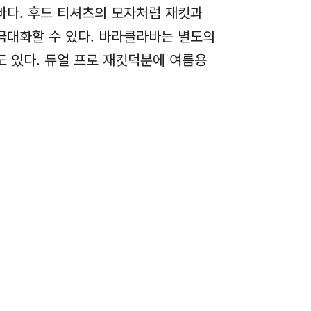
바다. 후드 티셔츠의 모자처럼 재킷과
극대화할 수 있다. 바라클라바는 별도의
도 있다. 듀얼 프로 재킷덕분에 여름용