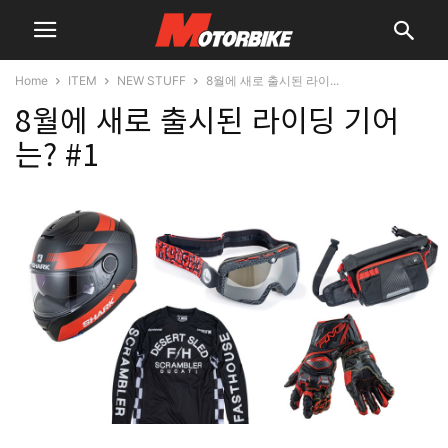
Home
ITEM
NEW STUFF
8월에 새로 출시된 라이...
8월에 새로 출시된 라이딩 기어
는? #1