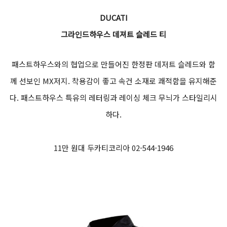
DUCATI
그라인드하우스 데져트 슬레드 티
패스트하우스와의 협업으로 만들어진 한정판 데저트 슬레드와 함
께 선보인 MX저지. 착용감이 좋고 속건 소재로 쾌적함을 유지해준
다. 패스트하우스 특유의 레터링과 레이싱 체크 무늬가 스타일리시
하다.
11만 원대 두카티코리아 02-544-1946