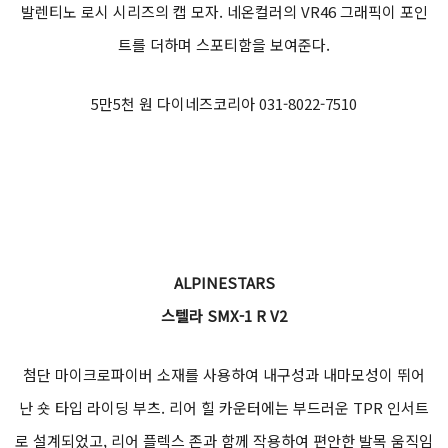
발렌티노 로시 시리즈의 캡 모자. 네온컬러의 VR46 그래픽이 포인
트를 더하며 스포티함을 보여준다.
5만5천 원 다이네즈코리아 031-8022-7510