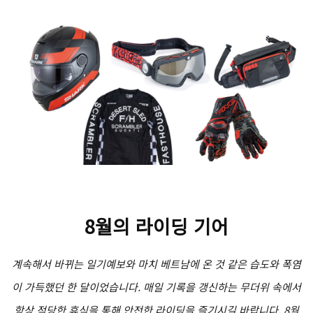
8월의 라이딩 기어
계속해서 바뀌는 일기예보와 마치 베트남에 온 것 같은 습도와 폭염
이 가득했던 한 달이었습니다. 매일 기록을 갱신하는 무더위 속에서
항상 적당한 휴식을 통해 안전한 라이딩을 즐기시길 바랍니다. 8월