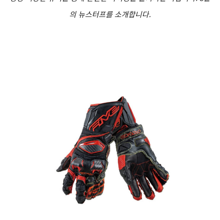
의 뉴스터프를 소개합니다.