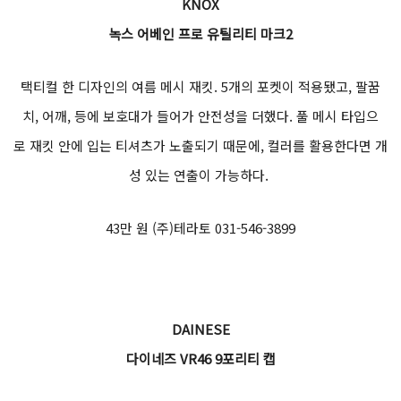
KNOX
녹스 어베인 프로 유틸리티 마크2
택티컬 한 디자인의 여름 메시 재킷. 5개의 포켓이 적용됐고, 팔꿈
치, 어깨, 등에 보호대가 들어가 안전성을 더했다. 풀 메시 타입으
로 재킷 안에 입는 티셔츠가 노출되기 때문에, 컬러를 활용한다면 개
성 있는 연출이 가능하다.
43만 원 (주)테라토 031-546-3899
DAINESE
다이네즈 VR46 9포리티 캡