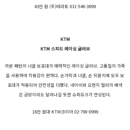
ㅡ
KNOX
녹스 스펙트라 데님진
테이퍼드 핏으로 바이크를 타지 않을 때도 세련된 디자인을 보여주
는 라이딩 진. 핸들바가 생각나는 뒷주머니의 스티치와 녹스가 각인
된 허리 가죽 라벨 등이 디테일을 더했다. 스펙트라 섬유를 사용하
여 유럽 안전 인증 AAA 최상 등급을 획득하여 안전성을 입증 받았