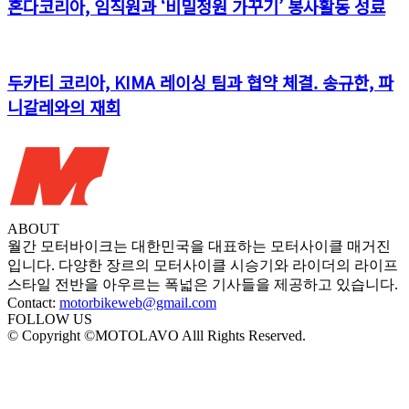
혼다코리아, 임직원과 ‘비밀정원 가꾸기’ 봉사활동 성료
두카티 코리아, KIMA 레이싱 팀과 협약 체결. 송규한, 파
니갈레와의 재회
ABOUT
월간 모터바이크는 대한민국을 대표하는 모터사이클 매거진
입니다. 다양한 장르의 모터사이클 시승기와 라이더의 라이프
스타일 전반을 아우르는 폭넓은 기사들을 제공하고 있습니다.
Contact:
motorbikeweb@gmail.com
FOLLOW US
© Copyright ©MOTOLAVO Alll Rights Reserved.