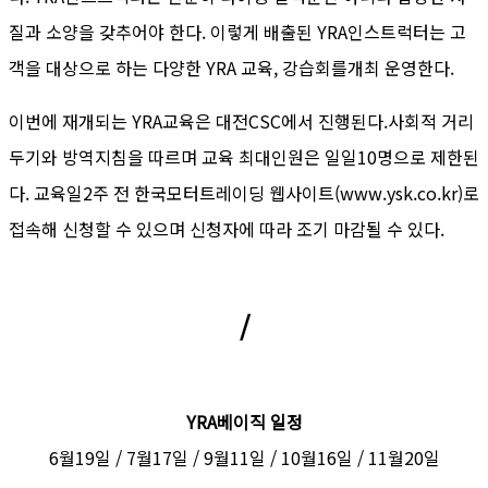
질과 소양을 갖추어야 한다. 이렇게 배출된 YRA인스트럭터는 고
객을 대상으로 하는 다양한 YRA 교육, 강습회를개최 운영한다.
이번에 재개되는 YRA교육은 대전CSC에서 진행된다.사회적 거리
두기와 방역지침을 따르며 교육 최대인원은 일일10명으로 제한된
다. 교육일2주 전 한국모터트레이딩 웹사이트(www.ysk.co.kr)로
접속해 신청할 수 있으며 신청자에 따라 조기 마감될 수 있다.
/
YRA베이직 일정
6월19일 / 7월17일 / 9월11일 / 10월16일 / 11월20일