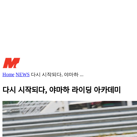
Home
NEWS
다시 시작되다, 야마하 ...
다시 시작되다, 야마하 라이딩 아카데미