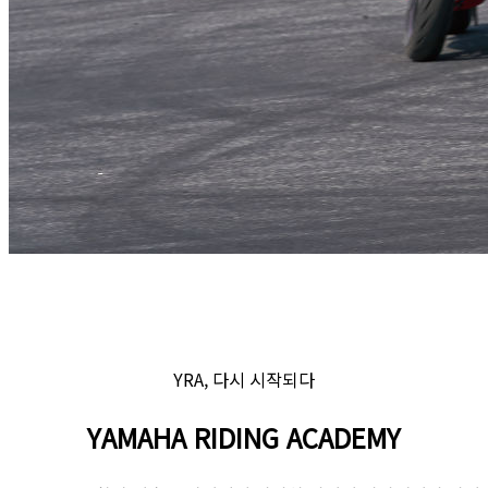
YRA, 다시 시작되다
YAMAHA RIDING ACADEMY