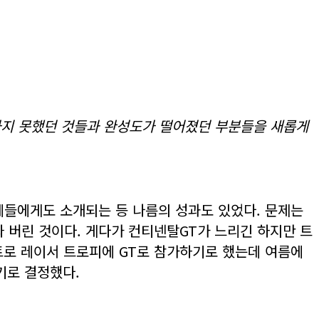
하지 못했던 것들과 완성도가 떨어졌던 부분들을 새롭게
체들에게도 소개되는 등 나름의 성과도 있었다. 문제는
 버린 것이다. 게다가 컨티넨탈GT가 느리긴 하지만 트
레트로 레이서 트로피에 GT로 참가하기로 했는데 여름에
기로 결정했다.