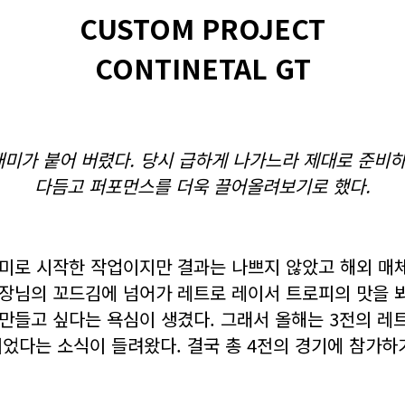
CUSTOM PROJECT
CONTINETAL GT
재미가 붙어 버렸다. 당시 급하게 나가느라 제대로 준비
다듬고 퍼포먼스를 더욱 끌어올려보기로 했다.
미로 시작한 작업이지만 결과는 나쁘지 않았고 해외 매
장님의 꼬드김에 넘어가 레트로 레이서 트로피의 맛을 봐
 만들고 싶다는 욕심이 생겼다. 그래서 올해는 3전의 
었다는 소식이 들려왔다. 결국 총 4전의 경기에 참가하