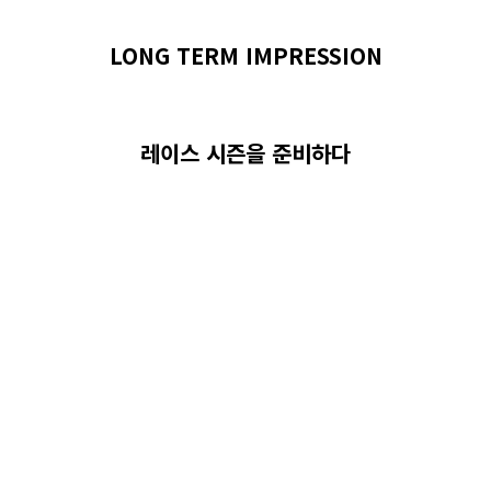
LONG TERM IMPRESSION
레이스 시즌을 준비하다