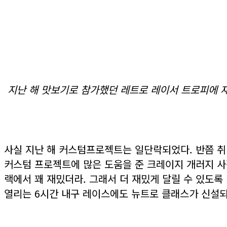
지난 해 맛보기로 참가했던 레트로 레이서 트로피에 
사실 지난 해 커스텀프로젝트는 일단락되었다. 반쯤 취
커스텀 프로젝트에 많은 도움을 준 크레이지 개러지 사
랙에서 꽤 재밌더라. 그래서 더 재밌게 달릴 수 있도록
열리는 6시간 내구 레이스에도 뉴트로 클래스가 신설되