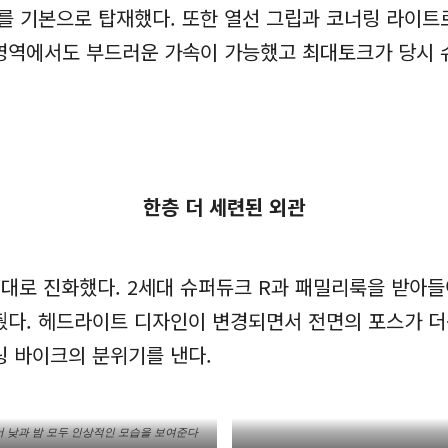
 기본으로 탑재했다. 또한 열선 그립과 코너링 라이트
영역에서도 부드러운 가속이 가능했고 최대토크가 당시 
한층 더 세련된 외관
세대로 진화했다. 2세대 슈퍼듀크 R과 패밀리룩을 받아들
췄다. 헤드라이트 디자인이 변경되면서 전면의 포스가 
링 바이크의 분위기를 낸다.
어 낮과 밤 모두 인상적인 모습을 보여준다