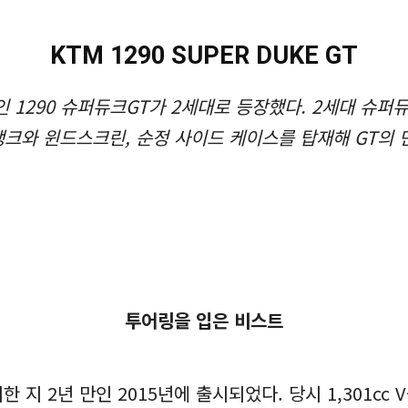
KTM 1290 SUPER DUKE GT
 1290 슈퍼듀크GT가 2세대로 등장했다. 2세대 슈
크와 윈드스크린, 순정 사이드 케이스를 탑재해 GT의 
투어링을 입은 비스트
 지 2년 만인 2015년에 출시되었다. 당시 1,301cc