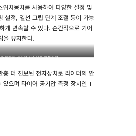
 스위치뭉치를 사용하여 다양한 설정 및
 설정, 열선 그립 단계 조절 등이 가능
하게 변속할 수 있다. 순간적으로 기어
립을 유지한다.
 적용되어 변속이 신속하고 정확하다
등 한층 더 진보된 전자장치로 라이더의 안
 있으며 타이어 공기압 측정 장치인 T