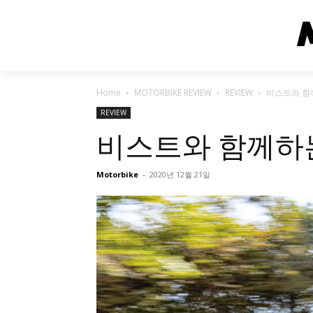
Home
MOTORBIKE REVIEW
REVIEW
비스트와 함께
REVIEW
비스트와 함께하는 
Motorbike
-
2020년 12월 21일