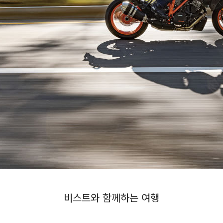
비스트와 함께하는 여행