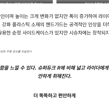
성이 좋고 날렵한 이미지를 돕는다
장거리 주행을 고
인이며 높이는 크게 변화가 없지만 폭이 증가하여 라이
 강화 플라스틱 소재의 핸드가드는 공격적인 인상을 더하
유용한 순정 사이드케이스가 있지만 시승차에는 장착되지
다양한 주행 정보를 전달한다
함을 느낄 수 있다. 슈퍼듀크 R에 비해 넓고 라이더에게
안하게 취해진다.
더 똑똑하고 편안하게