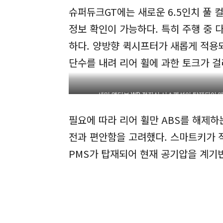
슈퍼듀크GT에는 새로운 6.5인치 풀
정보 확인이 가능하다. 특히 주행 중 
하다. 양방향 퀵시프터가 새롭게 적용
단수를 내려 리어 휠에 과한 토크가 
세미 액티브 WP 전자식 서스펜션이 탑재되어 
필요에 따라 리어 휠만 ABS를 해제하는
전과 편안함을 고려했다. 스마트키가 
PMS가 탑재되어 현재 공기압을 계기반