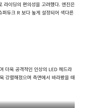
로 라이딩의 편의성을 고려했다. 엔진은
슈퍼듀크 R 보다 높게 설정되어 색다른
여 더욱 공격적인 인상의 LED 헤드라
더욱 강렬해졌으며 측면에서 바라봤을 때