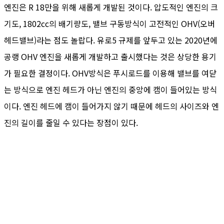
엔진은 R 18만을 위해 새롭게 개발된 것이다. 압도적인 엔진의 크
기도, 1802cc의 배기량도, 밸브 구동방식이 고전적인 OHV(오버
헤드밸브)라는 점도 놀랍다. 유로5 규제를 앞두고 있는 2020년에
공랭 OHV 엔진을 새롭게 개발하고 출시했다는 것은 상당한 용기
가 필요한 결정이다. OHV방식은 푸시로드를 이용해 밸브를 여닫
는 방식으로 엔진 헤드가 아닌 엔진의 중앙에 캠이 들어있는 방식
이다. 엔진 헤드에 캠이 들어가지 않기 때문에 헤드의 사이즈와 엔
진의 길이를 줄일 수 있다는 장점이 있다.