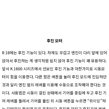
후진 모터
R 18에는 후진 기능이 있다. 차체도 무겁고 엔진이 다리 앞에 있어
앉아서 후진하는 게 생각처럼 쉽지 않아 후진 기능이 꽤 유용하다.
앞서 K 1600 시리즈에서 선보인 후진 기능과 마찬가지로 시동모
터의 힘을 이용한다. 다른 점은 버튼을 눌러 후진 모드에 진입하던
것과 달리 엔진 옆의 레버를 이용해 수동으로 조작해야 한다는 것
이다. 사용법은 시동이 걸린 상태에서 기어를 중립에 두고 후진 기
어 레버를 돌려서 기어를 물린 뒤 시동 버튼을 누르면 “위이잉”하
는 모터음이 들리며 뒤로 움직인다. 후진을 마치고 후진기어 레버