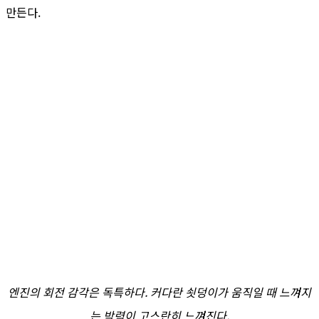
만든다.
엔진의 회전 감각은 독특하다. 커다란 쇳덩이가 움직일 때 느껴지
는 박력이 고스란히 느껴진다.