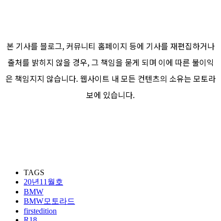
본 기사를 블로그, 커뮤니티 홈페이지 등에 기사를 재편집하거나
출처를 밝히지 않을 경우, 그 책임을 묻게 되며 이에 따른 불이익
은 책임지지 않습니다. 웹사이트 내 모든 컨텐츠의 소유는 모토라
보에 있습니다.
TAGS
20년11월호
BMW
BMW모토라드
firstedition
R18