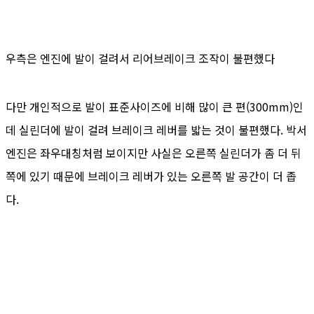
우측은 엔진에 발이 걸려서 리어브레이크 조작이 불편했다
다만 개인적으로 발이 표준사이즈에 비해 많이 큰 편(300mm)인
데 실린더에 발이 걸려 브레이크 레버를 밟는 것이 불편했다. 박서
엔진은 좌우대칭처럼 보이지만 사실은 오른쪽 실린더가 좀 더 뒤
쪽에 있기 때문에 브레이크 레버가 있는 오른쪽 발 공간이 더 좁
다.