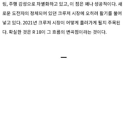
링, 주행 감성으로 차별화하고 있고, 이 점은 꽤나 성공적이다. 새
로운 도전자의 정체되어 있던 크루저 시장에 오히려 활기를 불어
넣고 있다. 2021년 크루저 시장이 어떻게 흘러가게 될지 주목된
다. 확실한 것은 R 18이 그 흐름의 변곡점이라는 것이다.
ㅡ