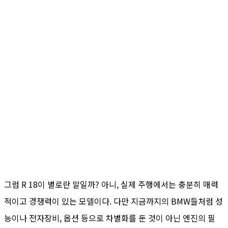
그럼 R 18이 별로란 말일까? 아니, 실제 주행에서는 충분히 매력
적이고 경쟁력이 있는 모델이다. 다만 지금까지의 BMW들처럼 성
능이나 전자장비, 옵션 등으로 차별화를 둔 것이 아닌 엔진의 필