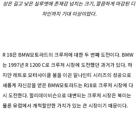
상은 길고 낮은 실루엣에 존재감 넘치는 크기, 깔끔하게 마감된 디
자인까지 기대 이상이었다.
R 18은 BMW모토라드의 크루저에 대한 두 번째 도전이다. BMW
는 1997년 R 1200 C로 크루저 시장에 도전했던 과거가 있다. 하
지만 레트로 모터사이클 붐을 이끈 알나인티 시리즈의 성공으로
새롭게 자신감을 얻은 BMW모토라드는 R18로 크루저 시장에 다
시 도전한다. 할리데이비슨으로 대변되는 크루저 시장은 북미는
물론 유럽에서 개척할만한 가치가 있는 큰 시장이기 때문이다.