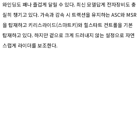
와인딩도 꽤나 즐겁게 달릴 수 있다. 최신 모델답게 전자장비도 충
실히 챙기고 있다. 가속과 감속 시 트랙션을 유지하는 ASC와 MSR
을 탑재하고 키리스라이드(스마트키)와 힐스타트 컨트롤을 기본
탑재하고 있다. 하지만 겉으로 크게 드러내지 않는 설정으로 자연
스럽게 라이더를 보조한다.