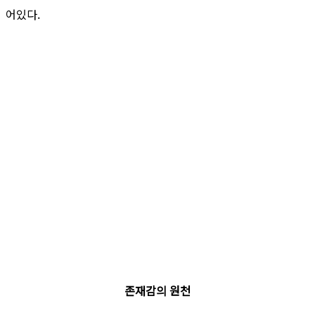
어있다.
존재감의 원천