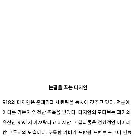
눈길을 끄는 디자인
R18의 디자인은 존재감과 세련됨을 동시에 갖추고 있다. 덕분에
어디를 가든지 엄청난 주목을 받았다. 디자인의 모티브는 과거의
유산인 R5에서 가져왔다고 하지만 그 결과물은 전형적인 아메리
칸 크루저의 모습이다. 두툼한 커버가 포함된 프런트 포크나 연료