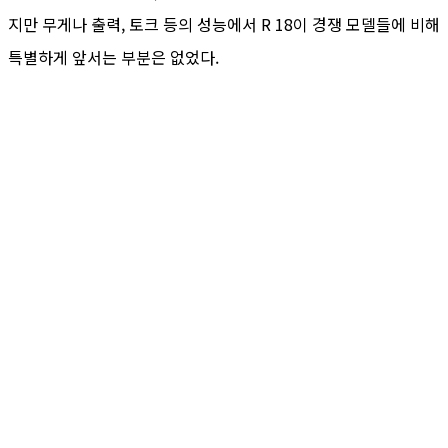
지만 무게나 출력, 토크 등의 성능에서 R 18이 경쟁 모델들에 비해
특별하게 앞서는 부분은 없었다.