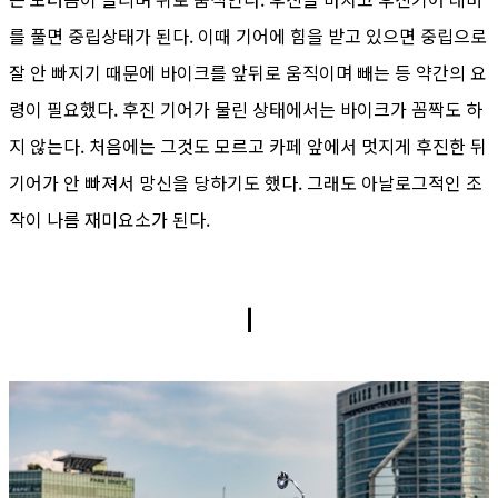
를 풀면 중립상태가 된다. 이때 기어에 힘을 받고 있으면 중립으로
잘 안 빠지기 때문에 바이크를 앞뒤로 움직이며 빼는 등 약간의 요
령이 필요했다. 후진 기어가 물린 상태에서는 바이크가 꼼짝도 하
지 않는다. 처음에는 그것도 모르고 카페 앞에서 멋지게 후진한 뒤
기어가 안 빠져서 망신을 당하기도 했다. 그래도 아날로그적인 조
작이 나름 재미요소가 된다.
ㅣ