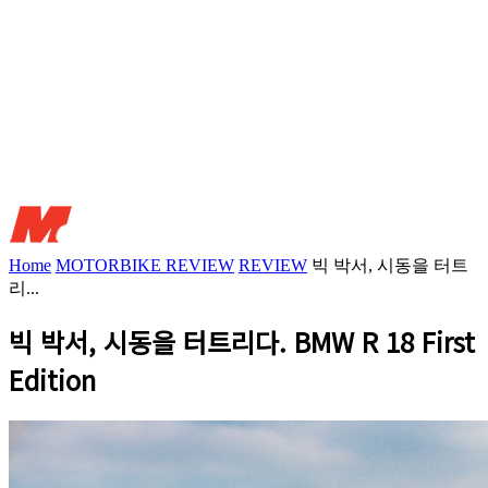
Home
MOTORBIKE REVIEW
REVIEW
빅 박서, 시동을 터트
리...
빅 박서, 시동을 터트리다. BMW R 18 First
Edition