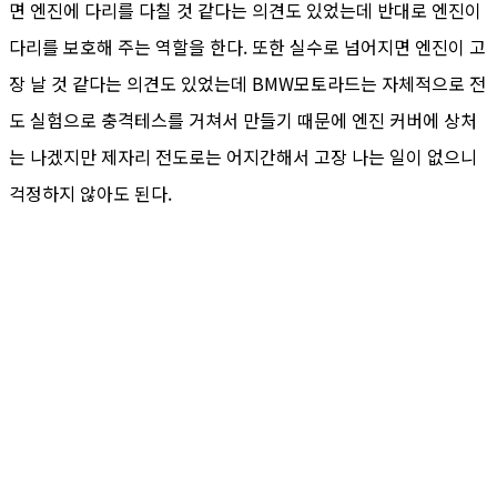
면 엔진에 다리를 다칠 것 같다는 의견도 있었는데 반대로 엔진이
다리를 보호해 주는 역할을 한다. 또한 실수로 넘어지면 엔진이 고
장 날 것 같다는 의견도 있었는데 BMW모토라드는 자체적으로 전
도 실험으로 충격테스를 거쳐서 만들기 때문에 엔진 커버에 상처
는 나겠지만 제자리 전도로는 어지간해서 고장 나는 일이 없으니
걱정하지 않아도 된다.