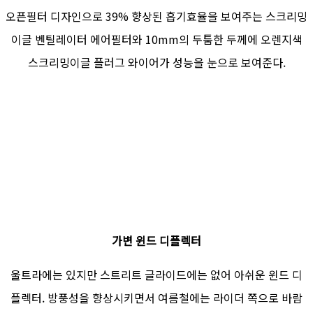
오픈필터 디자인으로 39% 향상된 흡기효율을 보여주는 스크리밍
이글 벤틸레이터 에어필터와 10mm의 두툼한 두께에 오렌지색
스크리밍이글 플러그 와이어가 성능을 눈으로 보여준다.
가변 윈드 디플렉터
울트라에는 있지만 스트리트 글라이드에는 없어 아쉬운 윈드 디
플렉터. 방풍성을 향상시키면서 여름철에는 라이더 쪽으로 바람