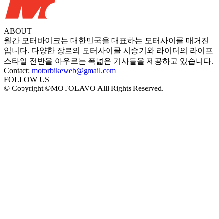
ABOUT
월간 모터바이크는 대한민국을 대표하는 모터사이클 매거진
입니다. 다양한 장르의 모터사이클 시승기와 라이더의 라이프
스타일 전반을 아우르는 폭넓은 기사들을 제공하고 있습니다.
Contact:
motorbikeweb@gmail.com
FOLLOW US
© Copyright ©MOTOLAVO Alll Rights Reserved.