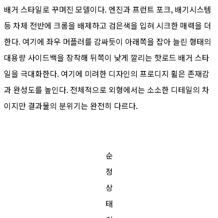
배거 스타일로 꾸며진 모델이다. 엔진과 프런트 포크, 배기시스템
등 차체 전반에 크롬을 배제하고 검은색을 입혀 시크한 매력을 더
한다. 여기에 좌우 머플러를 감싸듯이 아래쪽을 잡아 늘린 형태의
대용량 사이드백을 장착해 뒤쪽이 낮게 깔리는 핫로드 배거 스타
일을 극대화한다. 여기에 미려한 디자인의 프로디지 휠은 존재감
과 완성도를 높인다. 전체적으로 외형에서는 소소한 디테일의 차
이지만 결과물의 분위기는 완전히 다르다.
순
정
상
태