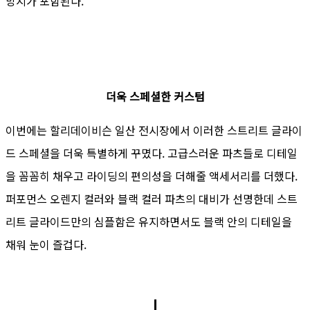
방지가 포함된다.
더욱 스페셜한 커스텀
이번에는 할리데이비슨 일산 전시장에서 이러한 스트리트 글라이
드 스페셜을 더욱 특별하게 꾸몄다. 고급스러운 파츠들로 디테일
을 꼼꼼히 채우고 라이딩의 편의성을 더해줄 액세서리를 더했다.
퍼포먼스 오렌지 컬러와 블랙 컬러 파츠의 대비가 선명한데 스트
리트 글라이드만의 심플함은 유지하면서도 블랙 안의 디테일을
채워 눈이 즐겁다.
ㅣ