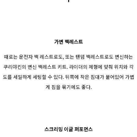
가변 백레스트
때로는 운전자 백 레스트로도, 또는 탠덤 백레스트로도 변신하는
쿠리야킨의 변신 백레스트 키트. 라이더의 체형에 맞춰 위치와 각
도를 세밀하게 세팅할 수 있다. 뒤쪽에 작은 짐대가 붙어있어 가볍
게 짐을 묶기에도 좋다.
스크리밍 이글 퍼포먼스