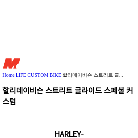
Home
LIFE
CUSTOM BIKE
할리데이비슨 스트리트 글...
할리데이비슨 스트리트 글라이드 스페셜 커
스텀
HARLEY-