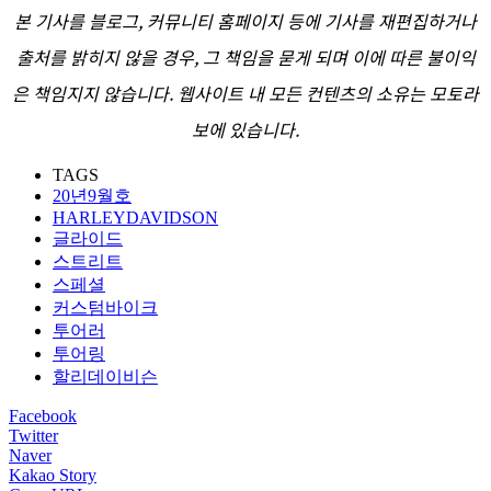
본 기사를 블로그, 커뮤니티 홈페이지 등에 기사를 재편집하거나
출처를 밝히지 않을 경우, 그 책임을 묻게 되며 이에 따른 불이익
은 책임지지 않습니다. 웹사이트 내 모든 컨텐츠의 소유는 모토라
보에 있습니다.
TAGS
20년9월호
HARLEYDAVIDSON
글라이드
스트리트
스페셜
커스텀바이크
투어러
투어링
할리데이비슨
Facebook
Twitter
Naver
Kakao Story