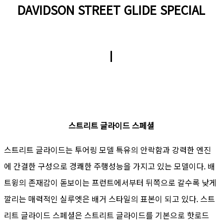
DAVIDSON STREET GLIDE SPECIAL
ㅣ
스트리트 글라이드 스페셜
스트리트 글라이드는 투어링 모델 특유의 안락함과 강력한 엔진
에 간결한 구성으로 경쾌한 주행성능을 가지고 있는 모델이다. 배
트윙의 존재감이 돋보이는 프런트에서부터 뒤쪽으로 갈수록 낮게
깔리는 매력적인 실루엣은 배거 스타일의 표본이 되고 있다. 스트
리트 글라이드 스페셜은 스트리트 글라이드를 기본으로 핫로드