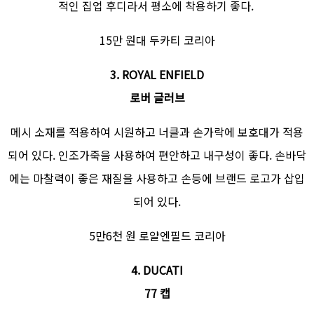
적인 집업 후디라서 평소에 착용하기 좋다.
15만 원대 두카티 코리아
3. ROYAL ENFIELD
로버 글러브
메시 소재를 적용하여 시원하고 너클과 손가락에 보호대가 적용
되어 있다. 인조가죽을 사용하여 편안하고 내구성이 좋다. 손바닥
에는 마찰력이 좋은 재질을 사용하고 손등에 브랜드 로고가 삽입
되어 있다.
5만6천 원 로얄엔필드 코리아
4. DUCATI
77 캡