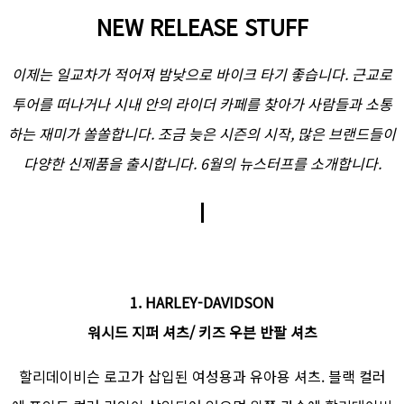
NEW RELEASE STUFF
이제는 일교차가 적어져 밤낮으로 바이크 타기 좋습니다. 근교로
투어를 떠나거나 시내 안의 라이더 카페를 찾아가 사람들과 소통
하는 재미가 쏠쏠합니다. 조금 늦은 시즌의 시작, 많은 브랜드들이
다양한 신제품을 출시합니다. 6월의 뉴스터프를 소개합니다.
ㅣ
1. HARLEY-DAVIDSON
워시드 지퍼 셔츠/ 키즈 우븐 반팔 셔츠
할리데이비슨 로고가 삽입된 여성용과 유아용 셔츠. 블랙 컬러