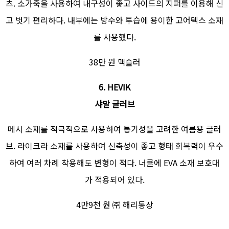
츠. 소가죽을 사용하여 내구성이 좋고 사이드의 지퍼를 이용해 신
고 벗기 편리하다. 내부에는 방수와 투습에 용이한 고어텍스 소재
를 사용했다.
38만 원 맥슬러
6. HEVIK
샤말 글러브
메시 소재를 적극적으로 사용하여 통기성을 고려한 여름용 글러
브. 라이크라 소재를 사용하여 신축성이 좋고 형태 회복력이 우수
하여 여러 차례 착용해도 변형이 적다. 너클에 EVA 소재 보호대
가 적용되어 있다.
4만9천 원 ㈜ 해리통상