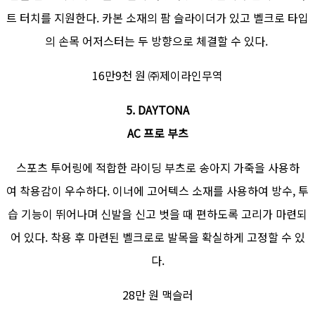
트 터치를 지원한다. 카본 소재의 팜 슬라이더가 있고 벨크로 타입
의 손목 어저스터는 두 방향으로 체결할 수 있다.
16만9천 원 ㈜제이라인무역
5. DAYTONA
AC 프로 부츠
스포츠 투어링에 적합한 라이딩 부츠로 송아지 가죽을 사용하
여 착용감이 우수하다. 이너에 고어텍스 소재를 사용하여 방수, 투
습 기능이 뛰어나며 신발을 신고 벗을 때 편하도록 고리가 마련되
어 있다. 착용 후 마련된 벨크로로 발목을 확실하게 고정할 수 있
다.
28만 원 맥슬러