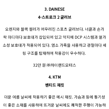
3. DAINESE
4-스트로크 2 글러브
오렌지와 블랙 컬러가 어우러진 스포츠 글러브다. 너클과 손가
락 마디마다 보호대가 삽입되어 있고 약지에 DCP 시스템과 열가
소성 보호대가 적용되어 있다. 염소 가죽을 사용하고 관절마다 셰
링 구조를 탑재하여 착용감이 우수하다.
32만 원 ㈜하이랜드모터스
4. KTM
벤티드 재킷
더운 여름 날씨에 착용하기 좋은 메시 재킷. 가슴과 등에 통기성
이 좋은 소재를 사용하여 뜨거운 날씨에도 쾌적한 주행이 가능하