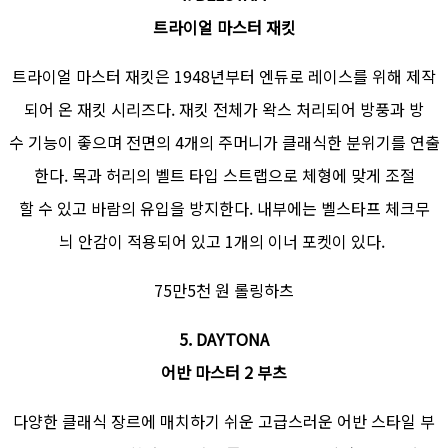
트라이얼 마스터 재킷
트라이얼 마스터 재킷은 1948년부터 엔듀로 레이스를 위해 제작
되어 온 재킷 시리즈다. 재킷 전체가 왁스 처리되어 방풍과 방
수 기능이 좋으며 전면의 4개의 주머니가 클래식한 분위기를 연출
한다. 목과 허리의 벨트 타입 스트랩으로 체형에 맞게 조절
할 수 있고 바람의 유입을 방지한다. 내부에는 벨스타프 체크무
늬 안감이 적용되어 있고 1개의 이너 포켓이 있다.
75만5천 원 롤링하츠
5. DAYTONA
어반 마스터 2 부츠
다양한 클래식 장르에 매치하기 쉬운 고급스러운 어반 스타일 부