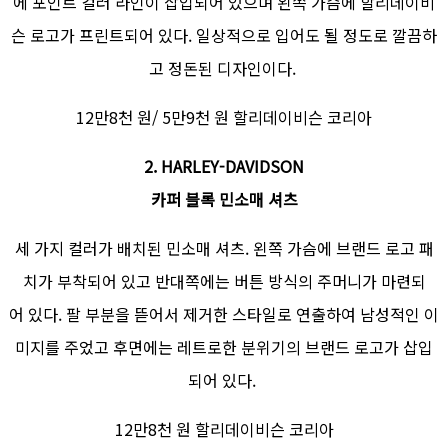
에 포인트 컬러 라인이 삽입되어 있으며 왼쪽 가슴에 할리데이비
슨 로고가 프린트되어 있다. 일상적으로 입어도 될 정도로 깔끔하
고 정돈된 디자인이다.
12만8천 원/ 5만9천 원 할리데이비슨 코리아
2. HARLEY-DAVIDSON
카퍼 블록 민소매 셔츠
세 가지 컬러가 배치된 민소매 셔츠. 왼쪽 가슴에 브랜드 로고 패
치가 부착되어 있고 반대쪽에는 버튼 방식의 주머니가 마련되
어 있다. 팔 부분을 뜯어서 제거한 스타일로 연출하여 남성적인 이
미지를 주었고 후면에는 레트로한 분위기의 브랜드 로고가 삽입
되어 있다.
12만8천 원 할리데이비슨 코리아