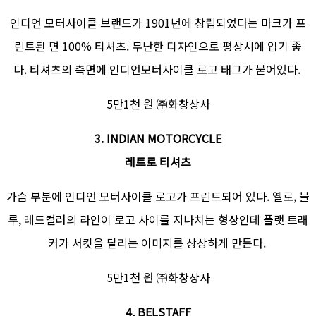
인디언 모터사이클 브랜드가 1901년에 창립되었다는 마크가 프
린트된 면 100% 티셔츠. 무난한 디자인으로 평상시에 입기 좋
다. 티셔츠의 측면에 인디언모터사이클 로고 태그가 붙어있다.
5만1천 원 ㈜화창상사
3. INDIAN MOTORCYCLE
레트로 티셔츠
가슴 부분에 인디언 모터사이클 로고가 프린트되어 있다. 옐로, 블
루, 레드컬러의 라인이 로고 사이를 지나치는 형상인데 플랫 트래
커가 서킷을 달리는 이미지를 상상하게 만든다.
5만1천 원 ㈜화창상사
4. BELSTAFF