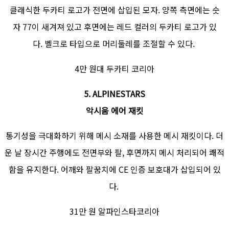
클래식한 두카티 로고가 전면에 삽입된 모자. 양쪽 측면에는 숫
자 77이 새겨져 있고 후면에는 레드 컬러의 두카티 로고가 있
다. 벨크로 타입으로 머리둘레를 조절할 수 있다.
4만 원대 두카티 코리아
5. ALPINESTARS
악시움 에어 재킷
통기성을 극대화하기 위해 메시 소재를 사용한 메시 재킷이다. 더
운 날 장시간 주행에도 전면부와 팔, 후면까지 메시 처리되어 쾌적
함을 유지한다. 어깨와 팔꿈치에 CE 인증 보호대가 삽입되어 있
다.
31만 원 알파인스타코리아