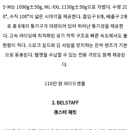
S-M는 1090g±50g, ML-XXL 1150g±50g으로 가볍다. 수평 21
0°, 수직 100°의 넓은 시야각을 제공한다. 흡입구 6개, 배출구 2개
로 총 8개의 통기구가 마련되어 있어 뛰어난 통기성을 제공한
다. 고속 라이딩에 최적화된 공기 역학 구조로 빠른 속도에서도 불
편함이 적다. 스모크 실드와 김 서림을 방지하는 핀락 렌즈가 기본
으로 동봉된다. 헬멧을 수납할 수 있는 전용 가방도 함께 제공된
다.
110만 원 라이드앤롤
2. BELSTAFF
갱스터 재킷