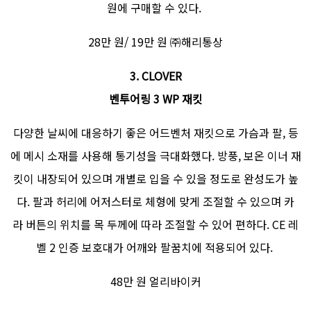
원에 구매할 수 있다.
28만 원/ 19만 원 ㈜해리통상
3. CLOVER
벤투어링 3 WP 재킷
다양한 날씨에 대응하기 좋은 어드벤처 재킷으로 가슴과 팔, 등
에 메시 소재를 사용해 통기성을 극대화했다. 방풍, 보온 이너 재
킷이 내장되어 있으며 개별로 입을 수 있을 정도로 완성도가 높
다. 팔과 허리에 어저스터로 체형에 맞게 조절할 수 있으며 카
라 버튼의 위치를 목 두께에 따라 조절할 수 있어 편하다. CE 레
벨 2 인증 보호대가 어깨와 팔꿈치에 적용되어 있다.
48만 원 얼리바이커