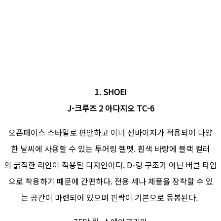
1. SHOEI
J-크루즈 2 아다지오 TC-6
오픈페이스 스타일로 편안하고 이너 선바이저가 적용되어 다양
한 날씨에 사용할 수 있는 투어링 헬멧. 흰색 바탕에 블랙 컬러
의 굵직한 라인이 적용된 디자인이다. D-링 구조가 아닌 버클 타입
으로 착용하기 때문에 간편하다. 전용 세나 제품을 장착할 수 있
는 공간이 마련되어 있으며 핀락이 기본으로 동봉된다.