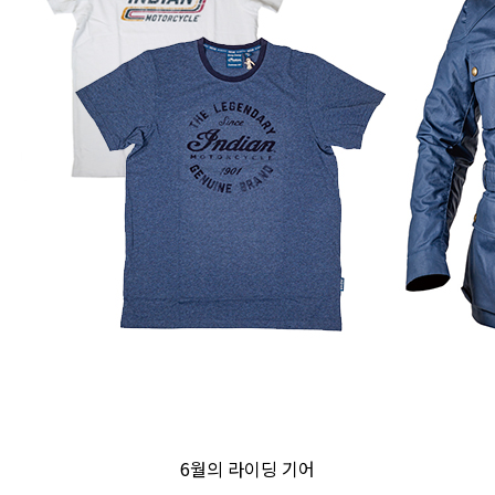
6월의 라이딩 기어