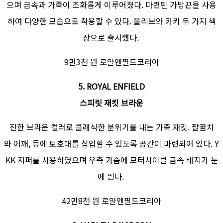
으며 금속과 가죽이 조화롭게 이루어졌다. 마련된 가방끈을 사용
하여 다양한 모습으로 착용할 수 있다. 올리브와 카키 두 가지 색
상으로 출시했다.
9만3천 원 로얄엔필드코리아
5. ROYAL ENFIELD
스피릿 재킷 브라운
진한 브라운 컬러로 클래식한 분위기를 내는 가죽 재킷. 팔꿈치
와 어깨, 등에 보호대를 삽입할 수 있도록 공간이 마련되어 있다. Y
KK 지퍼를 사용하였으며 우측 가슴에 모터사이클 금속 배지가 눈
에 띈다.
42만8천 원 로얄엔필드코리아