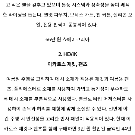
고 작은 쉘을 갖추고 있으며 통풍 시스템과 정숙성을 높여 쾌적
한 라이딩을 돕는다. 헬멧 파우치, 브레스 가드, 친 커튼, 실리콘 오
일, 전용 핀락이 동봉되어 있다.
66만 원 쇼에이코리아
2. HEVIK
이카로스 재킷, 팬츠
여름철 주행을 고려하여 메시 소재가 적용된 재킷과 여름용 팬
츠. 폴리에스테르 소재를 사용하여 가볍고 통기성이 우수하도
록 메시 소재를 부분적으로 사용했다. 벨크로 타입 어저스터를 사
용하여 손목과 허리를 체형에 맞게 조절할 수 있다. 전면에 야
간 주행 시 안전성을 고려한 반사 패널이 적용되어 있다. 현재 이
카로스 재킷과 팬츠를 함께 구매하면 3만 원 할인된 금액인 44만