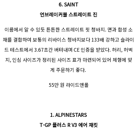
6. SAINT
언브레이커블 스트레이트 진
이름에서 알 수 있듯 튼튼한 스트레이트 핏 청바지. 면과 합성 소
재를 결합하여 보통의 리바이스 청바지보다 133배 강하고 슬라이
드 테스트에서 3.67초간 버텨내며 CE 인증을 받았다. 허리, 허벅
지, 인심 사이즈가 정리된 사이즈 표가 마련되어 있어 체형에 맞
게 주문하기 좋다.
55만 원 라이드앤롤
1. ALPINESTARS
T-GP 플러스 R V3 에어 재킷