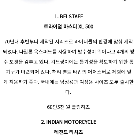
1. BELSTAFF
트라이얼 마스터 XL 500
70년대 후반부터 제작된 시리즈로 라이더들의 환경에 맞춰 제작
되었다. 나일론 옥스퍼드를 사용하여 발수성이 뛰어나고 4개의 방
수 포켓을 갖추고 있다. 겨드랑이에는 통기성을 확보하기 위한 통
기구가 마련되어 있다. 허리 벨트 타입의 어저스터로 체형에 맞
게 착용하기 좋다. 국내에는 남성용과 여성용 사이즈 모두 출시한
다.
68만5천 원 롤링하츠
2. INDIAN MOTORCYCLE
레전드 티셔츠