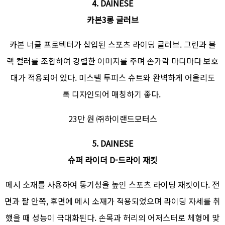
4. DAINESE
카본3롱 글러브
카본 너클 프로텍터가 삽입된 스포츠 라이딩 글러브. 그린과 블
랙 컬러를 조합하여 강렬한 이미지를 주며 손가락 마디마다 보호
대가 적용되어 있다. 미스텔 투피스 슈트와 완벽하게 어울리도
록 디자인되어 매칭하기 좋다.
23만 원 ㈜하이랜드모터스
5. DAINESE
슈퍼 라이더 D-드라이 재킷
메시 소재를 사용하여 통기성을 높인 스포츠 라이딩 재킷이다. 전
면과 팔 안쪽, 후면에 메시 소재가 적용되었으며 라이딩 자세를 취
했을 때 성능이 극대화된다. 손목과 허리의 어저스터로 체형에 맞