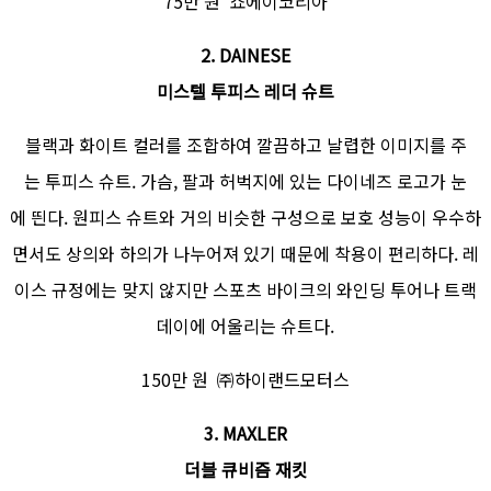
75만 원 쇼에이코리아
2. DAINESE
미스텔 투피스 레더 슈트
블랙과 화이트 컬러를 조합하여 깔끔하고 날렵한 이미지를 주
는 투피스 슈트. 가슴, 팔과 허벅지에 있는 다이네즈 로고가 눈
에 띈다. 원피스 슈트와 거의 비슷한 구성으로 보호 성능이 우수하
면서도 상의와 하의가 나누어져 있기 때문에 착용이 편리하다. 레
이스 규정에는 맞지 않지만 스포츠 바이크의 와인딩 투어나 트랙
데이에 어울리는 슈트다.
150만 원 ㈜하이랜드모터스
3. MAXLER
더블 큐비즘 재킷