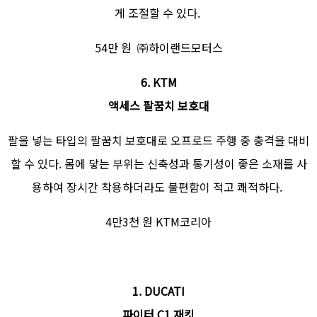
게 조절할 수 있다.
54만 원 ㈜하이랜드모터스
6. KTM
액세스 팔꿈치 보호대
팔을 넣는 타입의 팔꿈치 보호대로 오프로드 주행 중 충격을 대비
할 수 있다. 몸에 닿는 부위는 신축성과 통기성이 좋은 소재를 사
용하여 장시간 착용하더라도 불편함이 적고 쾌적하다.
4만3천 원 KTM코리아
1. DUCATI
파이터 C1 재킷