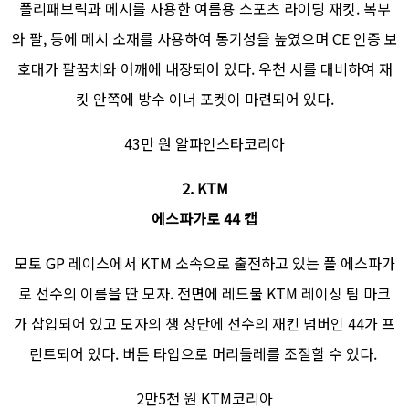
폴리패브릭과 메시를 사용한 여름용 스포츠 라이딩 재킷. 복부
와 팔, 등에 메시 소재를 사용하여 통기성을 높였으며 CE 인증 보
호대가 팔꿈치와 어깨에 내장되어 있다. 우천 시를 대비하여 재
킷 안쪽에 방수 이너 포켓이 마련되어 있다.
43만 원 알파인스타코리아
2. KTM
에스파가로 44 캡
모토 GP 레이스에서 KTM 소속으로 출전하고 있는 폴 에스파가
로 선수의 이름을 딴 모자. 전면에 레드불 KTM 레이싱 팀 마크
가 삽입되어 있고 모자의 챙 상단에 선수의 재킨 넘버인 44가 프
린트되어 있다. 버튼 타입으로 머리둘레를 조절할 수 있다.
2만5천 원 KTM코리아