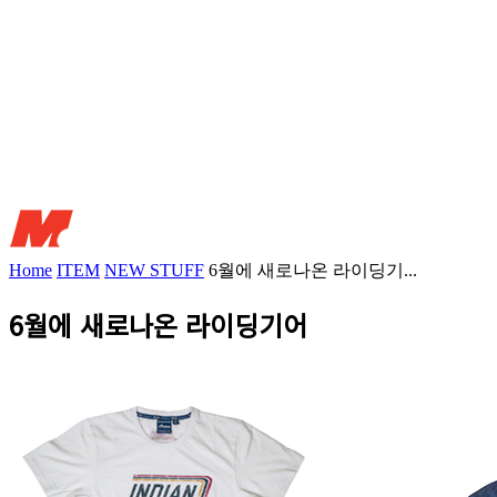
Home
ITEM
NEW STUFF
6월에 새로나온 라이딩기...
6월에 새로나온 라이딩기어