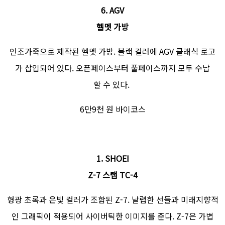
6. AGV
헬멧 가방
인조가죽으로 제작된 헬멧 가방. 블랙 컬러에 AGV 클래식 로고
가 삽입되어 있다. 오픈페이스부터 풀페이스까지 모두 수납
할 수 있다.
6만9천 원 바이코스
1. SHOEI
Z-7 스탭 TC-4
형광 초록과 은빛 컬러가 조합된 Z-7. 날렵한 선들과 미래지향적
인 그래픽이 적용되어 사이버틱한 이미지를 준다. Z-7은 가볍