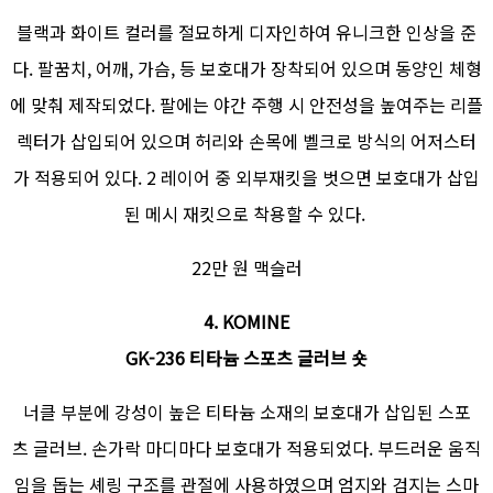
블랙과 화이트 컬러를 절묘하게 디자인하여 유니크한 인상을 준
다. 팔꿈치, 어깨, 가슴, 등 보호대가 장착되어 있으며 동양인 체형
에 맞춰 제작되었다. 팔에는 야간 주행 시 안전성을 높여주는 리플
렉터가 삽입되어 있으며 허리와 손목에 벨크로 방식의 어저스터
가 적용되어 있다. 2 레이어 중 외부재킷을 벗으면 보호대가 삽입
된 메시 재킷으로 착용할 수 있다.
22만 원 맥슬러
4. KOMINE
GK-236 티타늄 스포츠 글러브 숏
너클 부분에 강성이 높은 티타늄 소재의 보호대가 삽입된 스포
츠 글러브. 손가락 마디마다 보호대가 적용되었다. 부드러운 움직
임을 돕는 셰링 구조를 관절에 사용하였으며 엄지와 검지는 스마