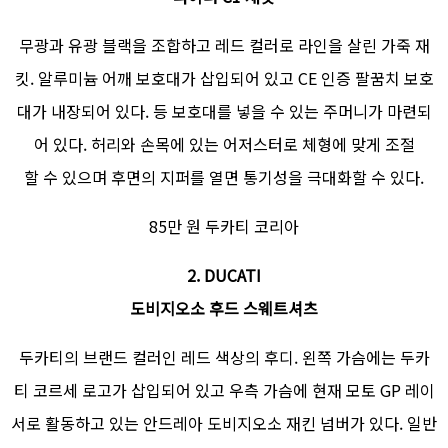
무광과 유광 블랙을 조합하고 레드 컬러로 라인을 살린 가죽 재
킷. 알루미늄 어깨 보호대가 삽입되어 있고 CE 인증 팔꿈치 보호
대가 내장되어 있다. 등 보호대를 넣을 수 있는 주머니가 마련되
어 있다. 허리와 손목에 있는 어저스터로 체형에 맞게 조절
할 수 있으며 후면의 지퍼를 열면 통기성을 극대화할 수 있다.
85만 원 두카티 코리아
2. DUCATI
도비지오소 후드 스웨트셔츠
두카티의 브랜드 컬러인 레드 색상의 후디. 왼쪽 가슴에는 두카
티 코르세 로고가 삽입되어 있고 우측 가슴에 현재 모토 GP 레이
서로 활동하고 있는 안드레아 도비지오소 재킨 넘버가 있다. 일반