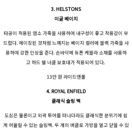
3. HELSTONS
이글 베이지
타공이 적용된 염소 가죽을 사용하여 내구성이 좋고 착용감이 부
드럽다. 에이징된 것처럼 느껴지는 베이지 컬러에 블랙 가죽을 사
용하여 강한 인상을 준다. 손바닥에 듀폰 케블라 소재를 사용하
고 하드 쉘 너클 보호대가 적용되어 있다.
13만 원 라이드앤롤
4. ROYAL ENFIELD
클래식 슬링 백
도심은 물론이고 외곽 투어를 떠나더라도 클래식한 분위기에 쉽
게 어울릴 수 있는 슬링백. 두 개의 버클로 가방을 열고 닫을 수 있