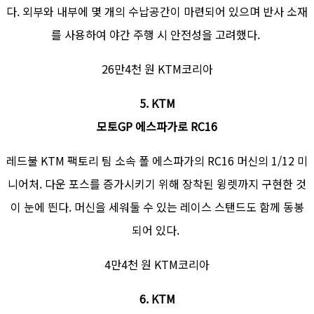
다. 외부와 내부에 몇 개의 수납공간이 마련되어 있으며 반사 소재
를 사용하여 야간 주행 시 안전성을 고려했다.
26만4천 원 KTM코리아
5. KTM
모토GP 에스파가로 RC16
레드불 KTM 팩토리 팀 소속 폴 에스파가의 RC16 머신의 1/12 미
니어처. 다운 포스를 증가시키기 위해 장착된 윙렛까지 구현한 것
이 눈에 띈다. 머신을 세워둘 수 있는 레이스 스탠드도 함께 동봉
되어 있다.
4만4천 원 KTM코리아
6. KTM