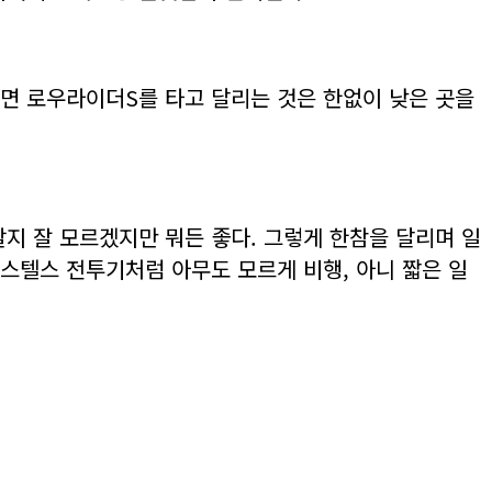
면 로우라이더S를 타고 달리는 것은 한없이 낮은 곳을
할지 잘 모르겠지만 뭐든 좋다. 그렇게 한참을 달리며 일
스텔스 전투기처럼 아무도 모르게 비행, 아니 짧은 일