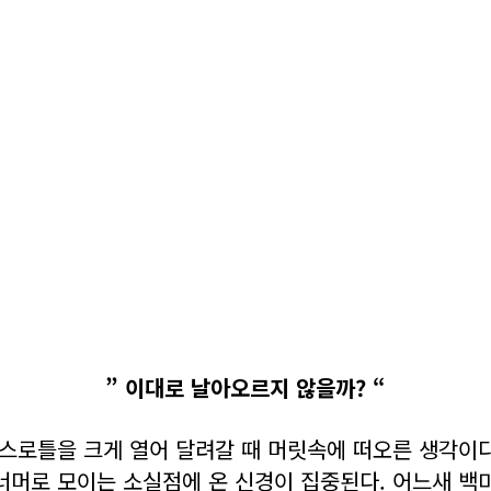
” 이대로 날아오르지 않을까? “
스로틀을 크게 열어 달려갈 때 머릿속에 떠오른 생각이다
너머로 모이는 소실점에 온 신경이 집중된다. 어느새 백