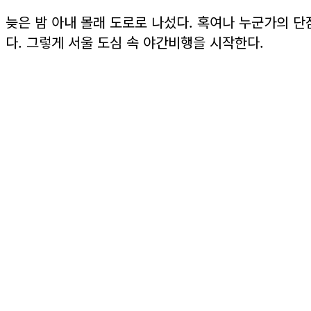
늦은 밤 아내 몰래 도로로 나섰다. 혹여나 누군가의 단
다. 그렇게 서울 도심 속 야간비행을 시작한다.