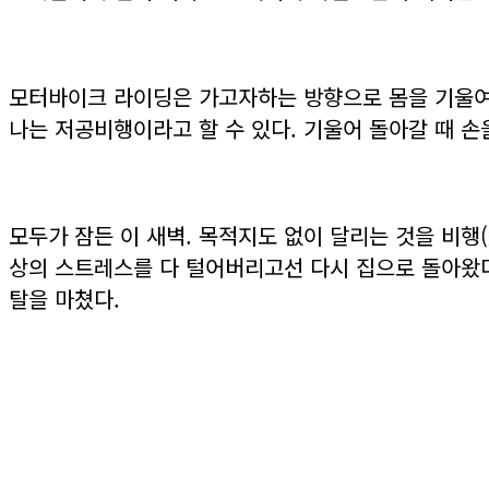
모터바이크 라이딩은 가고자하는 방향으로 몸을 기울여서
나는 저공비행이라고 할 수 있다. 기울어 돌아갈 때 손
모두가 잠든 이 새벽. 목적지도 없이 달리는 것을 비행
상의 스트레스를 다 털어버리고선 다시 집으로 돌아왔다
탈을 마쳤다.