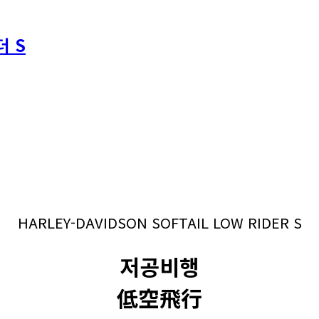
 S
HARLEY-DAVIDSON SOFTAIL LOW RIDER S
저공비행
低空飛行