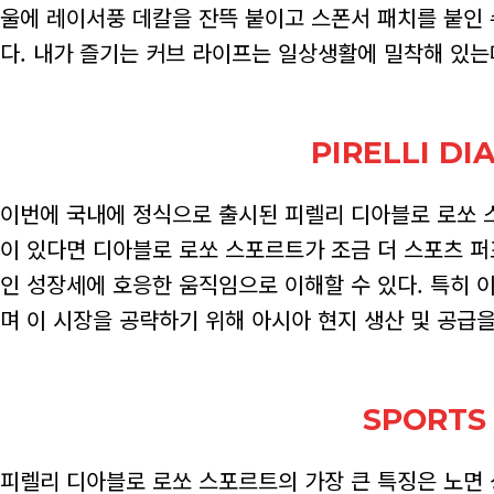
울에 레이서풍 데칼을 잔뜩 붙이고 스폰서 패치를 붙인
다. 내가 즐기는 커브 라이프는 일상생활에 밀착해 있는
PIRELLI D
이번에 국내에 정식으로 출시된 피렐리 디아블로 로쏘 
이 있다면 디아블로 로쏘 스포르트가 조금 더 스포츠 
인 성장세에 호응한 움직임으로 이해할 수 있다. 특히 
며 이 시장을 공략하기 위해 아시아 현지 생산 및 공급
SPORTS
피렐리 디아블로 로쏘 스포르트의 가장 큰 특징은 노면 