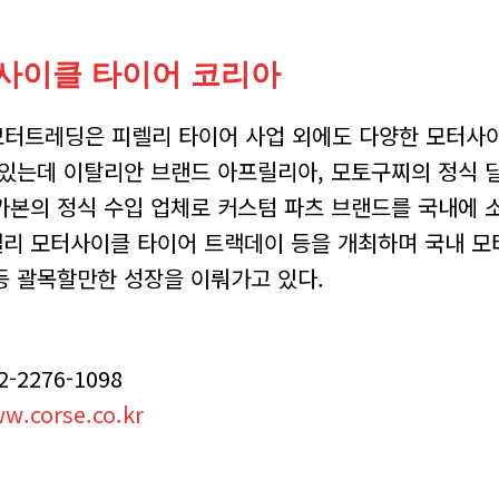
사이클 타이어 코리아
모터트레딩은 피렐리 타이어 사업 외에도 다양한 모터사
 있는데 이탈리안 브랜드 아프릴리아, 모토구찌의 정식 
 카본의 정식 수입 업체로 커스텀 파츠 브랜드를 국내에 
피렐리 모터사이클 타이어 트랙데이 등을 개최하며 국내 
등 괄목할만한 성장을 이뤄가고 있다.
2-2276-1098
w.corse.co.kr