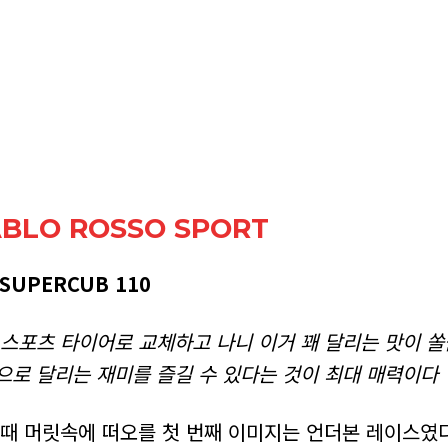
IABLO ROSSO SPORT
 SUPERCUB 110
스포츠 타이어로 교체하고 나니 이거 꽤 달리는 맛이 쏠
로 달리는 재미를 즐길 수 있다는 것이 최대 매력이다
때 머릿속에 떠오를 첫 번째 이미지는 언더본 레이스였다