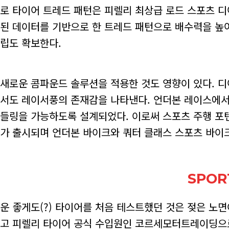
로 타이어 트레드 패턴은 피렐리 최상급 로드 스포츠 
된 데이터를 기반으로 한 트레드 패턴으로 배수력을 높여
립도 확보한다.
새로운 콤파운드 솔루션을 적용한 것도 영향이 있다. 
서도 레이서풍의 존재감을 나타낸다. 언더본 레이스에서
들링을 가능하도록 설계되었다. 이로써 스포츠 주행 포텐
가 출시되며 언더본 바이크와 쿼터 클래스 스포츠 바이
SPOR
운 좋게도(?) 타이어를 처음 테스트했던 것은 젖은 노
고 피렐리 타이어 공식 수입원인 코르세모터트레이딩으로 