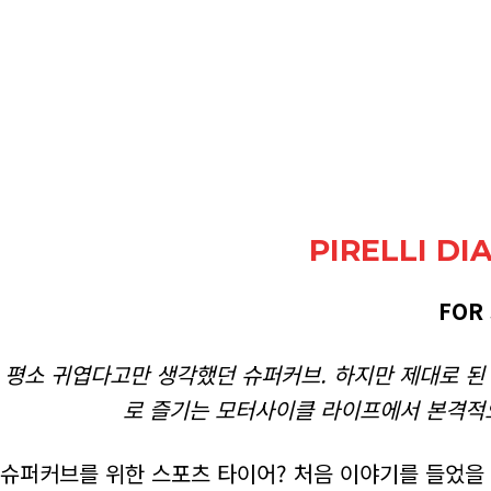
PIRELLI D
FOR
평소 귀엽다고만 생각했던 슈퍼커브. 하지만 제대로 된 
로 즐기는 모터사이클 라이프에서 본격적으
슈퍼커브를 위한 스포츠 타이어? 처음 이야기를 들었을 