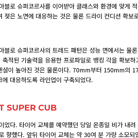
디아블로 슈퍼코르사를 이어받아 클래스와 환경에 맞게 적
 젖은 노면에 대응하는 것은 물론 드라이 컨디션 확보로
디아블로 슈퍼코르사의 트레드 패턴은 성능 면에서는 물론
 축적된 기술력을 응용한 프로파일로 뱅킹 각을 확보하
셜이 높아진 것은 물론이다. 70mm부터 150mm의 1
크에 대응하도록 라인업이 구축되었다.
T SUPER CUB
면이었다. 타이어 교체를 예약했던 당일 온종일 비가 내려
향했다. 앞뒤 타이어 교체는 약 30여 분 가량 소모되