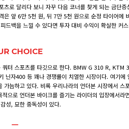
포츠로 달리다 보니 자꾸 다음 코너를 찾게 되는 금단증
 앞 6만 5천 원, 뒤 7만 5천 원으로 순정 타이어에 
 피드백을 느낄 수 있다면 투자 대비 수익이 확실한 커스
UR CHOICE
스포츠를 타깃으로 한다. BMW G 310 R, KTM 39
, 가와사키 닌자400 등 꽤나 경쟁률이 치열한 시장이다. 여기
을 가늠하고 있다. 비록 우리나라의 언더본 시장에서 스
목적으로 언더본 바이크를 즐기는 라이더의 입장에서라면
감성, 묘한 중독성이 있다.
ㅡ