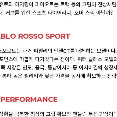
 슈트와 아지랑이 피어오르는 트랙 등의 그림이 잔상처럼
데 커브를 위한 스포츠 타이어라니, 오버 스펙 아닐까?
IABLO ROSSO SPORT
스포르트는 과거 피렐리의 엔젤CT를 대체하는 모델이다.
퍼포먼스에 가깝게 다가갔다는 점이다. 쿼터 클래스 모델
이쪽 시장은 인도, 중국, 동남아시아 등 아시아권의 성장
을 통해 높은 퀄리티와 낮은 가격을 동시에 확보하는 전략
 PERFORMANCE
상황을 극복한 최상의 그립 확보와 핸들링 특성 향상이다