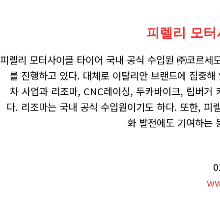
피렐리 모터
피렐리 모터사이클 타이어 국내 공식 수입원 ㈜코르세
를 진행하고 있다. 대체로 이탈리안 브랜드에 집중해
차 사업과 리조마, CNC레이싱, 두카바이크, 림버거
다. 리조마는 국내 공식 수입원이기도 하다. 또한, 
화 발전에도 기여하는 
0
ww