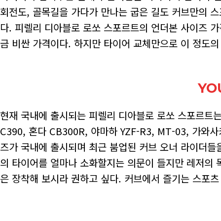
회전도, 골목길을 가다가 만나는 굽은 길도 커브만의 스
다. 피렐리 디아블로 로쏘 스포르트의 언더본 사이즈 가격은
금 비싼 가격이다. 하지만 타이어 교체만으로 이 정도의
YO
현재 국내에 출시되는 피렐리 디아블로 로쏘 스포르트는 쿼터 
C390, 혼다 CB300R, 야마하 YZF-R3, MT-03
즈가 국내에 출시되며 최근 붐업된 커브 오너 라이더들
의 타이어를 얼마나 소화할지는 의문이 들지만 레저의 
은 장착해 보시라 권하고 싶다. 커브에서 즐기는 스포츠 