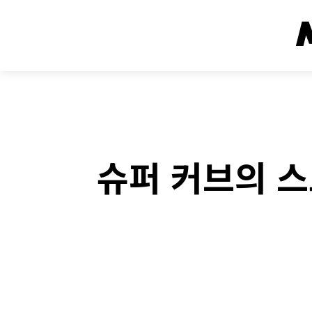
슈퍼 커브의 스
Fac
SHARE