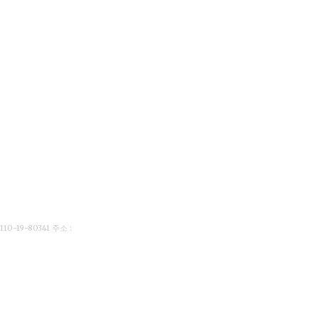
19-80341 주소 :