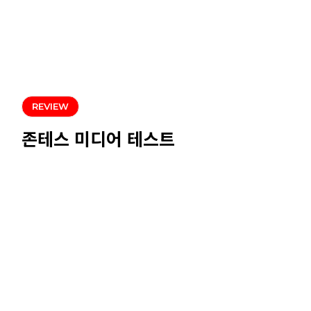
REVIEW
존테스 미디어 테스트