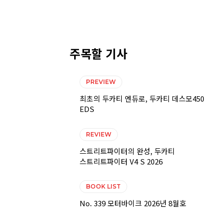
주목할 기사
PREVIEW
최초의 두카티 엔듀로, 두카티 데스모450
EDS
REVIEW
스트리트파이터의 완성, 두카티
스트리트파이터 V4 S 2026
BOOK LIST
No. 339 모터바이크 2026년 8월호