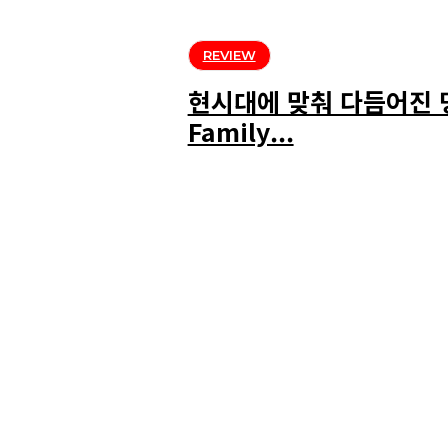
REVIEW
현시대에 맞춰 다듬어진 명물
Family...