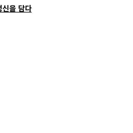
인정신을 담다