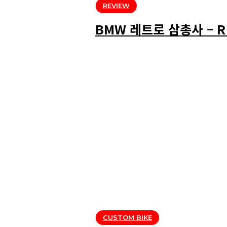
REVIEW
BMW 레트로 삼총사 – R n
CUSTOM BIKE