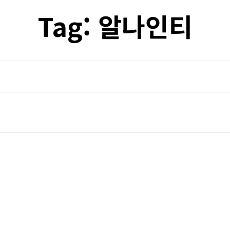
Tag:
알나인티