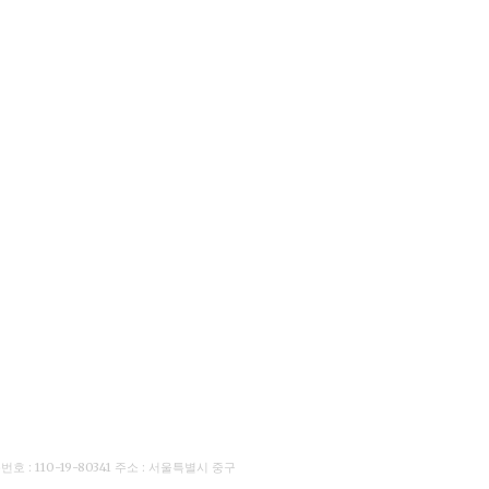
: 110-19-80341 주소 : 서울특별시 중구