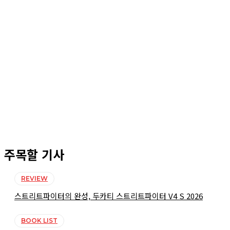
주목할 기사
REVIEW
스트리트파이터의 완성, 두카티 스트리트파이터 V4 S 2026
BOOK LIST