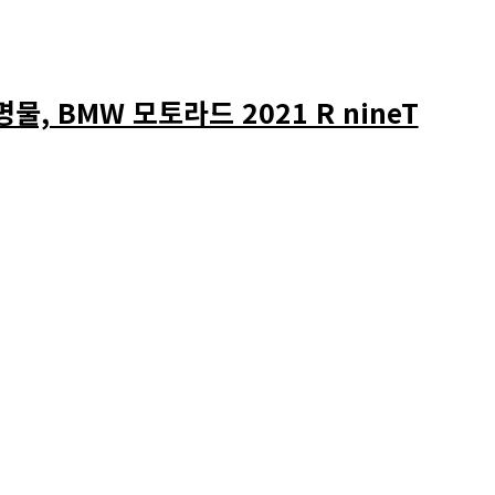
, BMW 모토라드 2021 R nineT