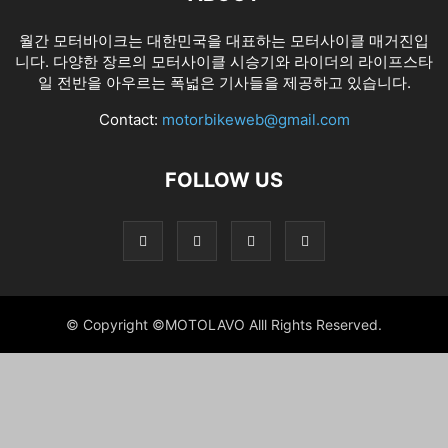
월간 모터바이크는 대한민국을 대표하는 모터사이클 매거진입
니다. 다양한 장르의 모터사이클 시승기와 라이더의 라이프스타
일 전반을 아우르는 폭넓은 기사들을 제공하고 있습니다.
Contact:
motorbikeweb@gmail.com
FOLLOW US
© Copyright ©MOTOLAVO Alll Rights Reserved.