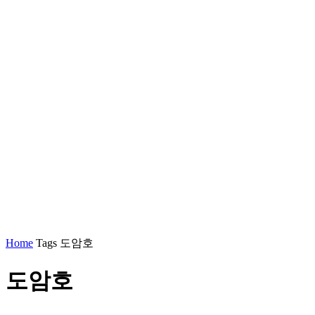
Home
Tags
도암호
도암호