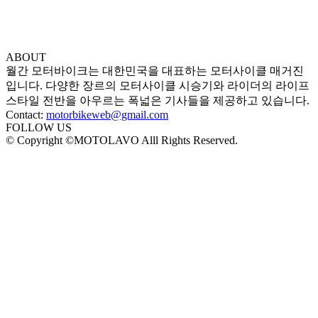
ABOUT
월간 모터바이크는 대한민국을 대표하는 모터사이클 매거진
입니다. 다양한 장르의 모터사이클 시승기와 라이더의 라이프
스타일 전반을 아우르는 폭넓은 기사들을 제공하고 있습니다.
Contact:
motorbikeweb@gmail.com
FOLLOW US
© Copyright ©MOTOLAVO Alll Rights Reserved.