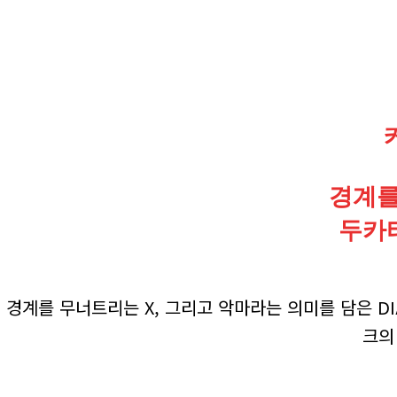
경계를
두카티
경계를 무너트리는 X, 그리고 악마라는 의미를 담은 DI
크의