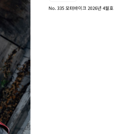
No. 335 모터바이크 2026년 4월호