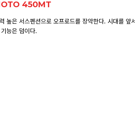
MOTO 450MT
재력 높은 서스펜션으로 오프로드를 장악한다. 시대를 앞
 기능은 덤이다.