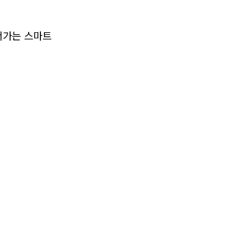
서가는 스마트