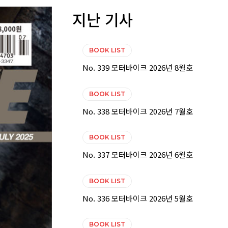
지난 기사
BOOK LIST
No. 339 모터바이크 2026년 8월호
BOOK LIST
No. 338 모터바이크 2026년 7월호
BOOK LIST
No. 337 모터바이크 2026년 6월호
BOOK LIST
No. 336 모터바이크 2026년 5월호
BOOK LIST