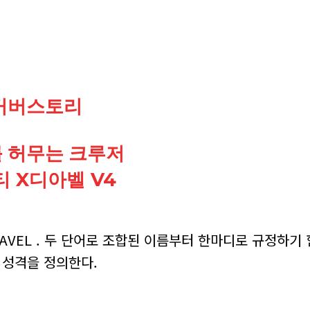
커버스토리
 허무는 크루저
 X디아벨 V4
AVEL . 두 단어로 조합된 이름부터 한마디로 규정하기 
 성격을 정의한다.