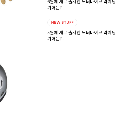
6월에 새로 출시한 모터바이크 라이딩
기어는?...
NEW STUFF
5월에 새로 출시한 모터바이크 라이딩
기어는?...