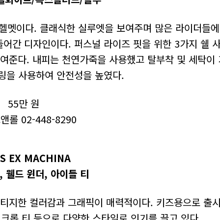
 헬멧이다. 클래식한 실루엣을 보여주며 많은 라이더들에
들어간 디자인이다. 퍼스널 라이즈 핏을 위한 3가지 쉘 
여준다. 내피는 천연가죽을 사용했고 탈부착 및 세탁이 
 링을 사용하여 안전성을 높였다.
55만 원
롤 02-448-8290
S EX MACHINA
, 웰드 윈더, 아이들 티
빈티지한 컬러감과 그래픽이 매력적이다. 키즈용으로 출시
크롭 티 등으로 다양한 스타일로 인기를 끌고 있다.