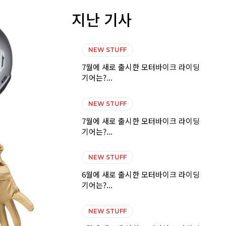
지난 기사
NEW STUFF
7월에 새로 출시한 모터바이크 라이딩
기어는?...
NEW STUFF
7월에 새로 출시한 모터바이크 라이딩
기어는?...
NEW STUFF
6월에 새로 출시한 모터바이크 라이딩
기어는?...
NEW STUFF