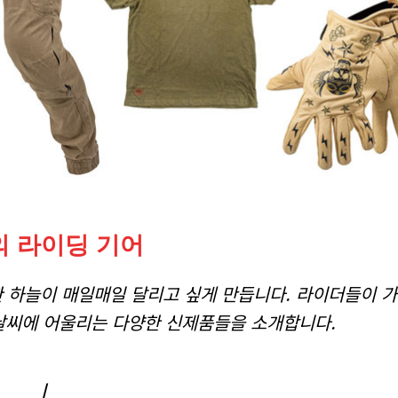
의 라이딩 기어
 하늘이 매일매일 달리고 싶게 만듭니다. 라이더들이 
날씨에 어울리는 다양한 신제품들을 소개합니다.
/