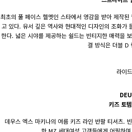
최초의 풀 페이스 헬멧인 스타에서 영감을 받아 제작된
고 있다. 유서 깊은 역사와 현대적인 디자인의 조화가 
한다. 넓은 시야를 제공하는 쉴드는 빈티지한 매력을 보
결 방식은 더블 D
라이드앤
DEU
키즈 토템
데우스 엑스 마키나의 여름 키즈 라인 반팔 티셔츠. 
한 MZ 세대여성 고객들에게 어필하며 