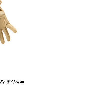
가장 좋아하는