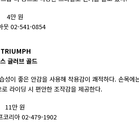
4만 원
웃 02-541-0854
TRIUMPH
스 글러브 골드
투습성이 좋은 안감을 사용해 착용감이 쾌적하다. 손목에
으로 라이딩 시 편안한 조작감을 제공한다.
11만 원
리아 02-479-1902