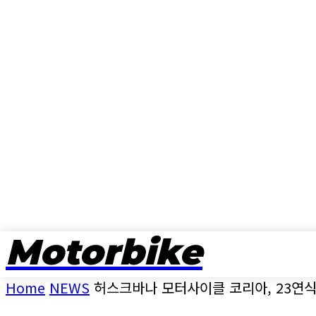
Motorbike
뉴스
Home
NEWS
허스크바나 모터사이클 코리아, 23연식