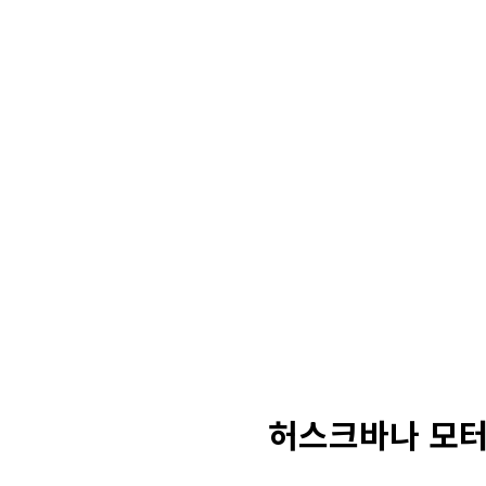
허스크바나 모터