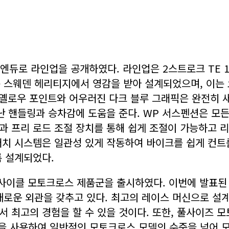
로 라인업을 공개하였다. 라인업은 2스트로크 TE 150, TE
 구조는 스웨덴 헤리티지에서 영감을 받아 설계되었으며, 이는
트릭옐로우 포인트와 어우러진 다크 블루 그래픽은 완전히 
핸들링과 승차감에 도움을 준다. WP 서스펜션은 모든 
기능과 프리 로드 조절 장치를 통해 쉽게 조절이 가능하고 
클러치 시스템은 일관성 있게 작동하여 바이크를 쉽게 컨트
 설계되었다.
의 미니사이클 모토크로스 제품군을 출시하였다. 이번에 발표된 T
 새로운 외관을 갖추고 있다. 최고의 레이스 머신으로 설
의 경험을 할 수 있을 것이다. 또한, 풀사이즈 모토크로스 제
술을 사용하여 일반적인 모토크로스 모델의 수준을 넘어