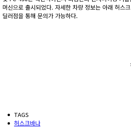
머신으로 출시되었다. 자세한 차량 정보는 아래 허스
딜러점을 통해 문의가 가능하다.
TAGS
허스크바나