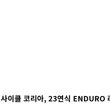
사이클 코리아, 23연식 ENDURO 