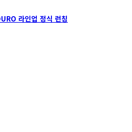
DURO 라인업 정식 런칭