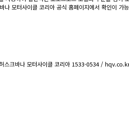
크바나 모터사이클 코리아 공식 홈페이지에서 확인이 가능
허스크바나 모터사이클 코리아 1533-0534 / hqv.co.k