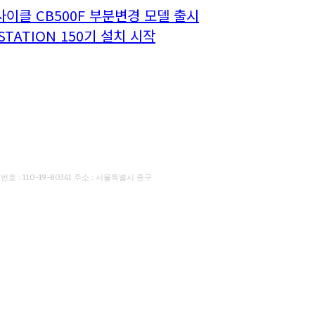
이클 CB500F 부분변경 모델 출시
TATION 150기 설치 시작
: 110-19-80341 주소 : 서울특별시 중구