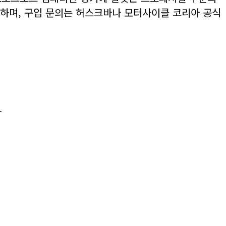
하며, 구입 문의는 허스크바나 모터사이클 코리아 공식
r