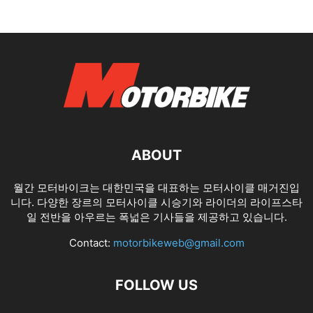
ABOUT
월간 모터바이크는 대한민국을 대표하는 모터사이클 매거진입
니다. 다양한 장르의 모터사이클 시승기와 라이더의 라이프스타
일 전반을 아우르는 폭넓은 기사들을 제공하고 있습니다.
Contact:
motorbikeweb@gmail.com
FOLLOW US