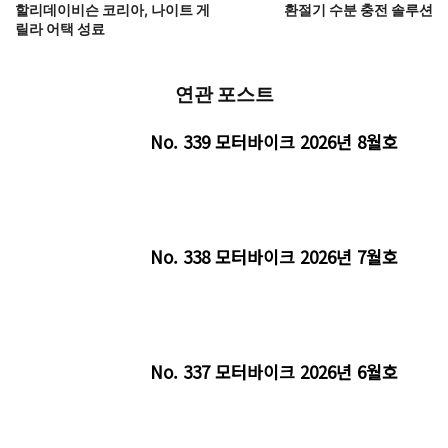
할리데이비슨 코리아, 나이트 게
환절기 수분 충전 솔루션
릴라 어택 성료
연관 포스트
No. 339 모터바이크 2026년 8월호
No. 338 모터바이크 2026년 7월호
No. 337 모터바이크 2026년 6월호