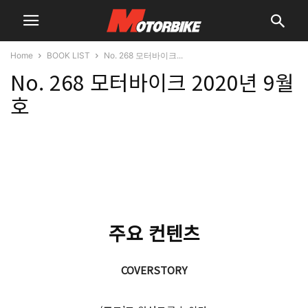
Home
BOOK LIST
No. 268 모터바이크...
No. 268 모터바이크 2020년 9월
호
주요 컨텐츠
COVERSTORY