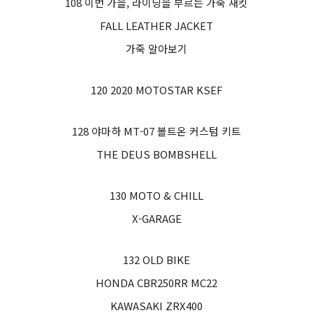
108 이번 가을, 라이딩을 부르는 가죽 재킷
FALL LEATHER JACKET
가죽 알아보기
120 2020 MOTOSTAR KSEF
128 야마하 MT-07 볼트온 커스텀 키트
THE DEUS BOMBSHELL
130 MOTO & CHILL
X-GARAGE
132 OLD BIKE
HONDA CBR250RR MC22
KAWASAKI ZRX400