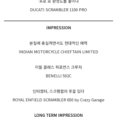
‘프로’로 완성도를 높이다
DUCATI SCRAMBLER 1100 PRO
IMPRESSION
본질에 충실하면서도 현대적인 매력
INDIAN MOTORCYCLE CHIEFTAIN LIMITED
미들 클래스 퍼포먼스 크루저
BENELLI 502C
인터셉터, 스크램블러 옷을 입다
ROYAL ENFIELD SCRAMBLER 650 by Crazy Garage
LONG TERM IMPRESSION