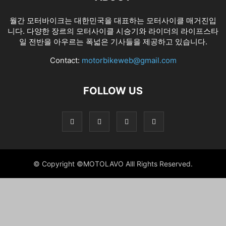
월간 모터바이크는 대한민국을 대표하는 모터사이클 매거진입
니다. 다양한 장르의 모터사이클 시승기와 라이더의 라이프스타
일 전반을 아우르는 폭넓은 기사들을 제공하고 있습니다.
Contact:
motorbikeweb@gmail.com
FOLLOW US
© Copyright ©MOTOLAVO Alll Rights Reserved.