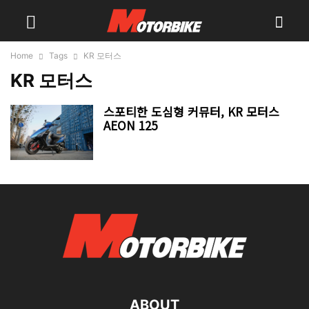
Home
Tags
KR 모터스
KR 모터스
스포티한 도심형 커뮤터, KR 모터스
AEON 125
ABOUT