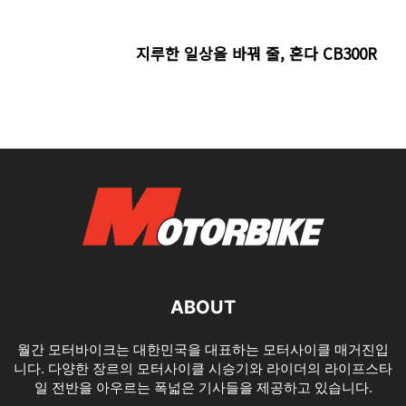
지루한 일상을 바꿔 줄, 혼다 CB300R
ABOUT
월간 모터바이크는 대한민국을 대표하는 모터사이클 매거진입
니다. 다양한 장르의 모터사이클 시승기와 라이더의 라이프스타
일 전반을 아우르는 폭넓은 기사들을 제공하고 있습니다.