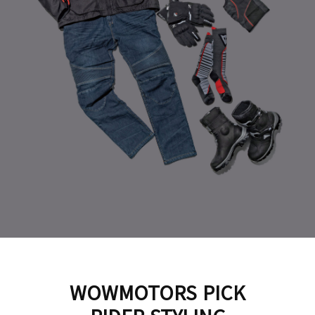
WOWMOTORS PICK