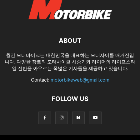
ABOUT
월간 모터바이크는 대한민국을 대표하는 모터사이클 매거진입
니다. 다양한 장르의 모터사이클 시승기와 라이더의 라이프스타
일 전반을 아우르는 폭넓은 기사들을 제공하고 있습니다.
Contact:
motorbikeweb@gmail.com
FOLLOW US