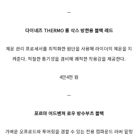
ㅡ
다이네즈 THERMO 롱 삭스 방한용 블랙 레드
체온 관리 프로세서를 최적화한 원단을 사용해 라이더의 체온을 지
켜준다. 적절한 통기성을 겸비해 쾌적한 착용감을 제공한다.
4만4천 원
ㅡ
포르마 어드벤쳐 로우 방수부츠 블랙
가벼운 오프로드와 투어링을 겸할 수 있는 전용 컴파운드 러버 밑창