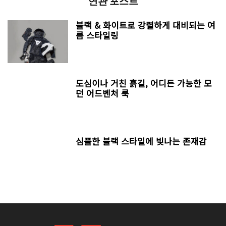
연관 포스트
블랙 & 화이트로 강렬하게 대비되는 여
름 스타일링
도심이나 거친 흙길, 어디든 가능한 모
던 어드벤처 룩
심플한 블랙 스타일에 빛나는 존재감