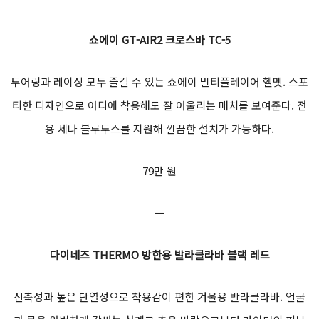
쇼에이 GT-AIR2 크로스바 TC-5
투어링과 레이싱 모두 즐길 수 있는 쇼에이 멀티플레이어 헬멧. 스포
티한 디자인으로 어디에 착용해도 잘 어울리는 매치를 보여준다. 전
용 세나 블루투스를 지원해 깔끔한 설치가 가능하다.
79만 원
ㅡ
다이네즈 THERMO 방한용 발라클라바 블랙 레드
신축성과 높은 단열성으로 착용감이 편한 겨울용 발라클라바. 얼굴