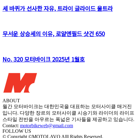
세 바퀴가 선사한 자유, 트라이 글라이드 울트라
무서운 상승세의 이유, 로얄엔필드 샷건 650
No. 320 모터바이크 2025년 1월호
ABOUT
월간 모터바이크는 대한민국을 대표하는 모터사이클 매거진
입니다. 다양한 장르의 모터사이클 시승기와 라이더의 라이프
스타일 전반을 아우르는 폭넓은 기사들을 제공하고 있습니다.
Contact:
motorbikeweb@gmail.com
FOLLOW US
© Copyright ©MOTOLAVO Alll Rights Reserved.