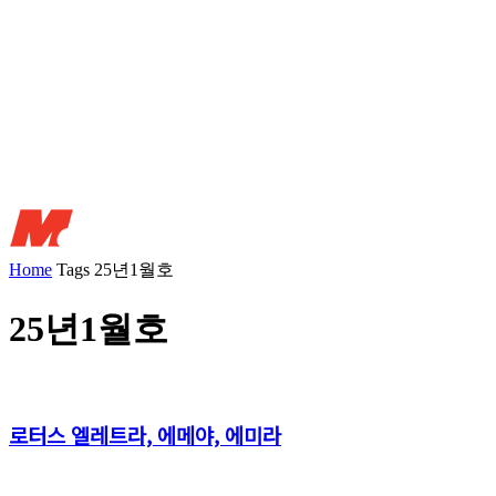
Home
Tags
25년1월호
25년1월호
로터스 엘레트라, 에메야, 에미라