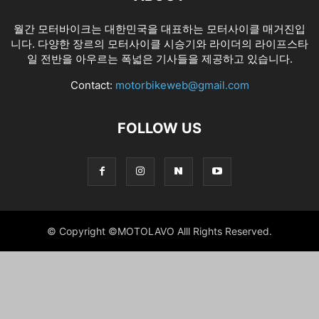
월간 모터바이크는 대한민국을 대표하는 모터사이클 매거진입
니다. 다양한 장르의 모터사이클 시승기와 라이더의 라이프스타
일 전반을 아우르는 폭넓은 기사들을 제공하고 있습니다.
Contact:
motorbikeweb@gmail.com
FOLLOW US
© Copyright ©MOTOLAVO Alll Rights Reserved.