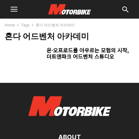
Home
Tags
혼다 어드벤처 아카데미
혼다 어드벤처 아카데미
온·오프로드를 아우르는 모험의 시작,
더트앤파크 어드벤처 스튜디오
ABOUT