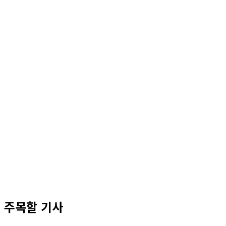
주목할 기사