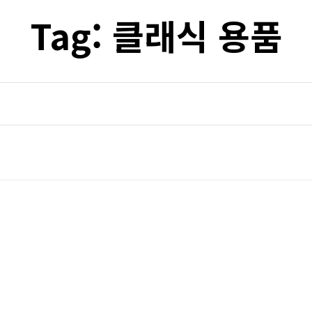
Tag:
클래식 용품