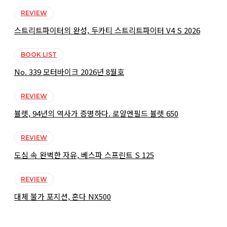
REVIEW
스트리트파이터의 완성, 두카티 스트리트파이터 V4 S 2026
BOOK LIST
No. 339 모터바이크 2026년 8월호
REVIEW
뷸렛, 94년의 역사가 증명하다. 로얄엔필드 뷸렛 650
REVIEW
도심 속 완벽한 자유, 베스파 스프린트 S 125
REVIEW
대체 불가 포지션, 혼다 NX500