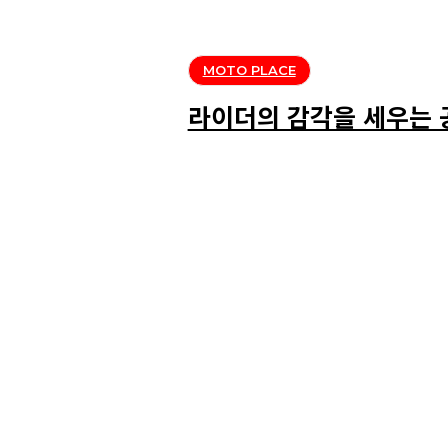
MOTO PLACE
라이더의 감각을 세우는 