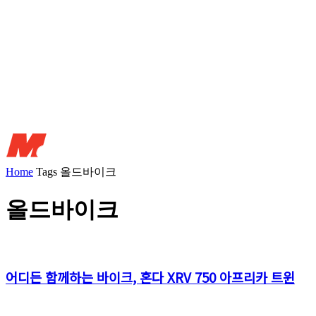
Home
Tags
올드바이크
올드바이크
어디든 함께하는 바이크, 혼다 XRV 750 아프리카 트윈