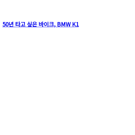
50년 타고 싶은 바이크, BMW K1