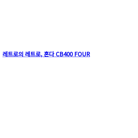
레트로의 레트로, 혼다 CB400 FOUR