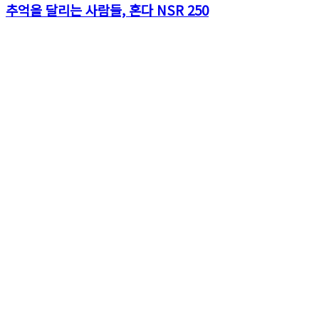
추억을 달리는 사람들, 혼다 NSR 250