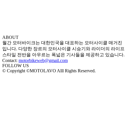
ABOUT
월간 모터바이크는 대한민국을 대표하는 모터사이클 매거진
입니다. 다양한 장르의 모터사이클 시승기와 라이더의 라이프
스타일 전반을 아우르는 폭넓은 기사들을 제공하고 있습니다.
Contact:
motorbikeweb@gmail.com
FOLLOW US
© Copyright ©MOTOLAVO Alll Rights Reserved.