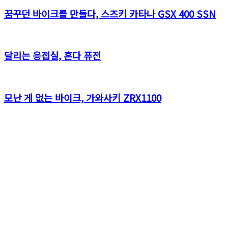
꿈꾸던 바이크를 만들다, 스즈키 카타나 GSX 400 SSN
달리는 응접실, 혼다 퓨전
모난 게 없는 바이크, 가와사키 ZRX1100