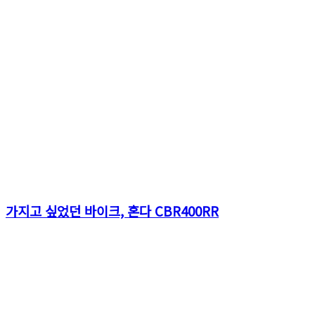
가지고 싶었던 바이크, 혼다 CBR400RR