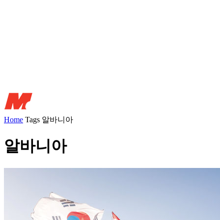
Home
Tags
알바니아
알바니아