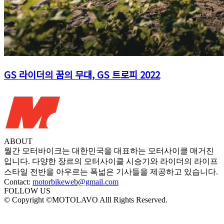
GS 라이더의 꿈의 무대, GS 트로피 2022
ABOUT
월간 모터바이크는 대한민국을 대표하는 모터사이클 매거진
입니다. 다양한 장르의 모터사이클 시승기와 라이더의 라이프
스타일 전반을 아우르는 폭넓은 기사들을 제공하고 있습니다.
Contact:
motorbikeweb@gmail.com
FOLLOW US
© Copyright ©MOTOLAVO Alll Rights Reserved.