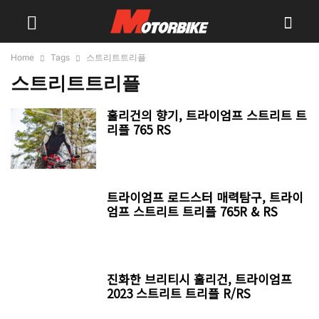
Home
Tags
스트리트트리플
스트리트트리플
훌리건의 향기, 트라이엄프 스트리트 트
리플 765 RS
트라이엄프 로드스터 매력탐구, 트라이
엄프 스트리트 트리플 765R & RS
진화한 브리티시 훌리건, 트라이엄프
2023 스트리트 트리플 R/RS