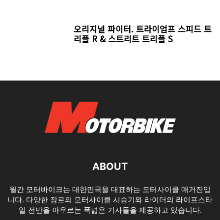
오리지널 파이터. 트라이엄프 스피드 트
리플 R & 스트리트 트리플 S
ABOUT
월간 모터바이크는 대한민국을 대표하는 모터사이클 매거진입
니다. 다양한 장르의 모터사이클 시승기와 라이더의 라이프스타
일 전반을 아우르는 폭넓은 기사들을 제공하고 있습니다.